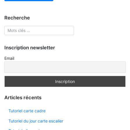
Recherche
Inscription newsletter
Email
Articles récents
Tutoriel carte cadre
Tutoriel du jour carte escalier