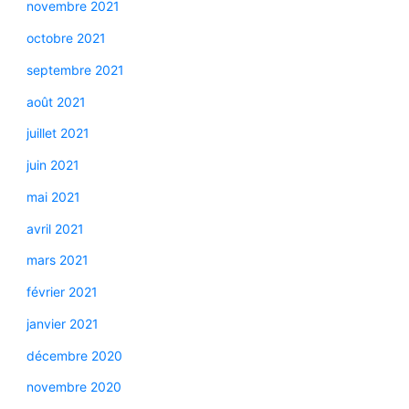
novembre 2021
octobre 2021
septembre 2021
août 2021
juillet 2021
juin 2021
mai 2021
avril 2021
mars 2021
février 2021
janvier 2021
décembre 2020
novembre 2020