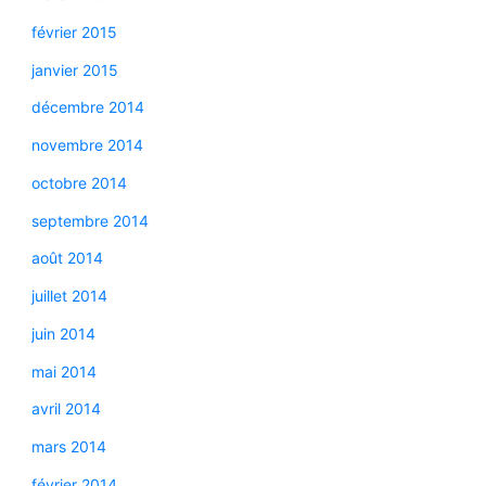
février 2015
janvier 2015
décembre 2014
novembre 2014
octobre 2014
septembre 2014
août 2014
juillet 2014
juin 2014
mai 2014
avril 2014
mars 2014
février 2014