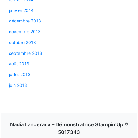
janvier 2014
décembre 2013
novembre 2013
octobre 2013
septembre 2013
août 2013
juillet 2013
juin 2013
Nadia Lanceraux – Démonstratrice Stampin’Up!®
5017343