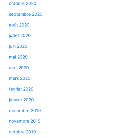
octobre 2020
septembre 2020
août 2020
juillet 2020
juin 2020
mai 2020
avril 2020
mars 2020
février 2020
janvier 2020
décembre 2019
novembre 2019
octobre 2019