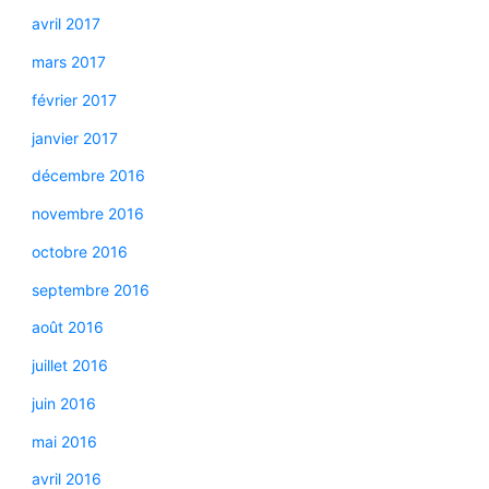
avril 2017
mars 2017
février 2017
janvier 2017
décembre 2016
novembre 2016
octobre 2016
septembre 2016
août 2016
juillet 2016
juin 2016
mai 2016
avril 2016