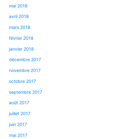
mai 2018
avril 2018
mars 2018
février 2018
janvier 2018
décembre 2017
novembre 2017
octobre 2017
septembre 2017
août 2017
juillet 2017
juin 2017
mai 2017