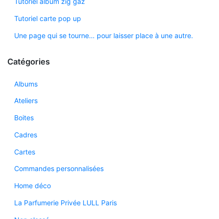
Tutoriel album zig gaz
Tutoriel carte pop up
Une page qui se tourne… pour laisser place à une autre.
Catégories
Albums
Ateliers
Boites
Cadres
Cartes
Commandes personnalisées
Home déco
La Parfumerie Privée LULL Paris