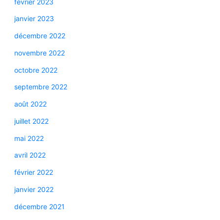
février 2023
janvier 2023
décembre 2022
novembre 2022
octobre 2022
septembre 2022
août 2022
juillet 2022
mai 2022
avril 2022
février 2022
janvier 2022
décembre 2021