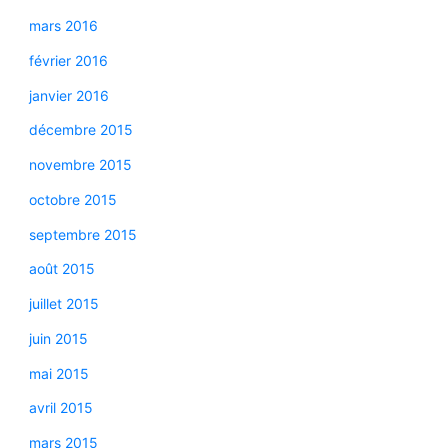
mars 2016
février 2016
janvier 2016
décembre 2015
novembre 2015
octobre 2015
septembre 2015
août 2015
juillet 2015
juin 2015
mai 2015
avril 2015
mars 2015