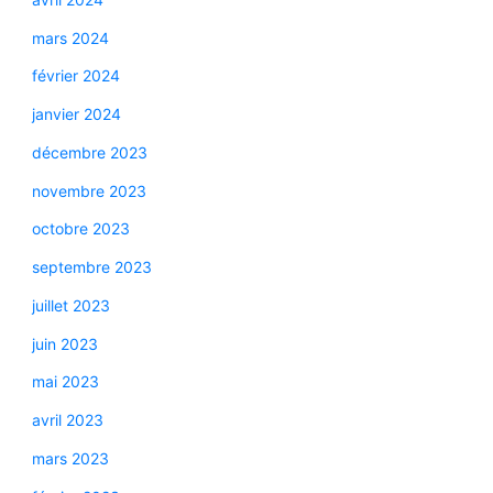
mars 2024
février 2024
janvier 2024
décembre 2023
novembre 2023
octobre 2023
septembre 2023
juillet 2023
juin 2023
mai 2023
avril 2023
mars 2023