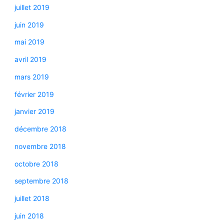
juillet 2019
juin 2019
mai 2019
avril 2019
mars 2019
février 2019
janvier 2019
décembre 2018
novembre 2018
octobre 2018
septembre 2018
juillet 2018
juin 2018