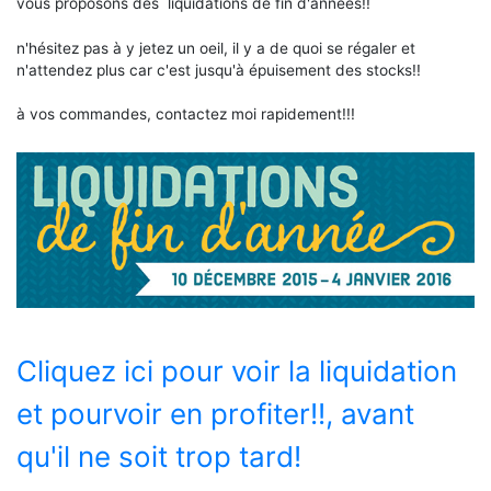
vous proposons des liquidations de fin d'années!!
n'hésitez pas à y jetez un oeil, il y a de quoi se régaler et
n'attendez plus car c'est jusqu'à épuisement des stocks!!
à vos commandes, contactez moi rapidement!!!
Cliquez ici pour voir la liquidation
et pourvoir en profiter!!, avant
qu'il ne soit trop tard!