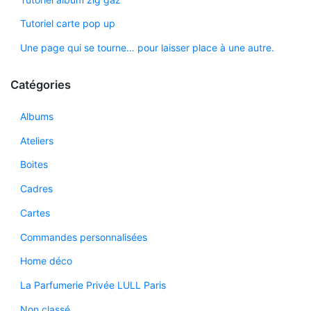
Tutoriel carte pop up
Une page qui se tourne… pour laisser place à une autre.
Catégories
Albums
Ateliers
Boites
Cadres
Cartes
Commandes personnalisées
Home déco
La Parfumerie Privée LULL Paris
Non classé