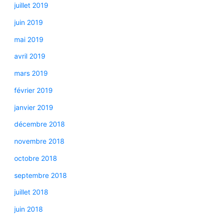
juillet 2019
juin 2019
mai 2019
avril 2019
mars 2019
février 2019
janvier 2019
décembre 2018
novembre 2018
octobre 2018
septembre 2018
juillet 2018
juin 2018