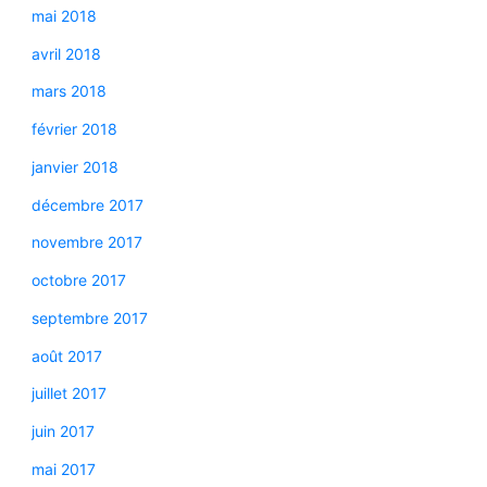
mai 2018
avril 2018
mars 2018
février 2018
janvier 2018
décembre 2017
novembre 2017
octobre 2017
septembre 2017
août 2017
juillet 2017
juin 2017
mai 2017