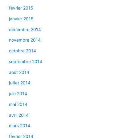
février 2015
janvier 2015
décembre 2014
novembre 2014
octobre 2014
septembre 2014
août 2014
juillet 2014
juin 2014
mai 2014
avril 2014
mars 2014
février 2014