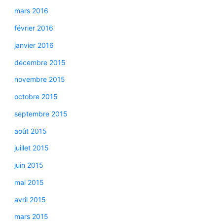
mars 2016
février 2016
janvier 2016
décembre 2015
novembre 2015
octobre 2015
septembre 2015
août 2015
juillet 2015
juin 2015
mai 2015
avril 2015
mars 2015