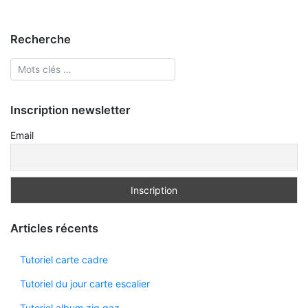
Recherche
Inscription newsletter
Email
Articles récents
Tutoriel carte cadre
Tutoriel du jour carte escalier
Tutoriel album zig gaz