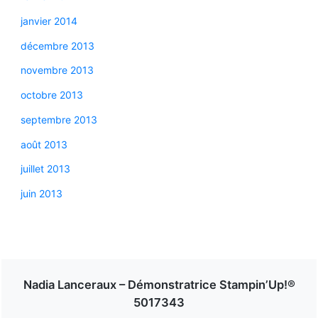
janvier 2014
décembre 2013
novembre 2013
octobre 2013
septembre 2013
août 2013
juillet 2013
juin 2013
Nadia Lanceraux – Démonstratrice Stampin’Up!®
5017343