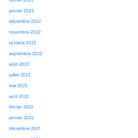
janvier 2023
décembre 2022
novembre 2022
octobre 2022
septembre 2022
août 2022
juillet 2022
mai 2022
avril 2022
février 2022
janvier 2022
décembre 2021