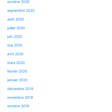
octobre 2020
septembre 2020
août 2020
juillet 2020
juin 2020
mai 2020
avril 2020
mars 2020
février 2020
janvier 2020
décembre 2019
novembre 2019
octobre 2019