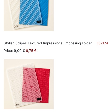
Stylish Stripes Textured Impressions Embossing Folder
132174
Price
:
9,00 €
6,75 €