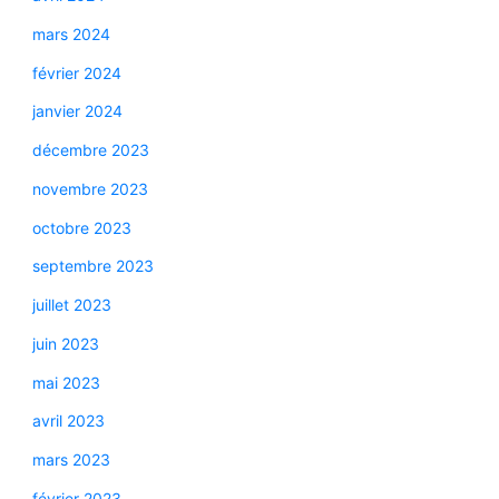
mars 2024
février 2024
janvier 2024
décembre 2023
novembre 2023
octobre 2023
septembre 2023
juillet 2023
juin 2023
mai 2023
avril 2023
mars 2023
février 2023