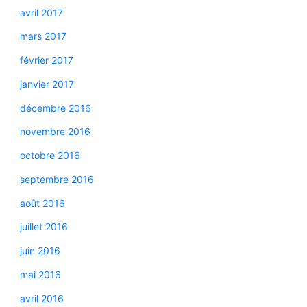
avril 2017
mars 2017
février 2017
janvier 2017
décembre 2016
novembre 2016
octobre 2016
septembre 2016
août 2016
juillet 2016
juin 2016
mai 2016
avril 2016