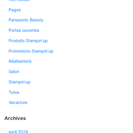
Pages
Panasonic Beauty
Portes ouvertes
Produits Stampin'up
Promotions Stampin'up
Réalisations
Salon
Stampin'up
Tutos
Vacances
Archives
avril 2024