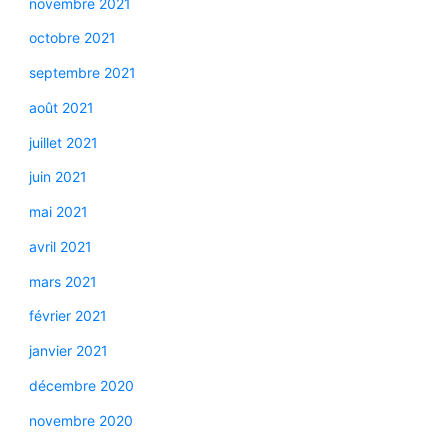
novembre 2021
octobre 2021
septembre 2021
août 2021
juillet 2021
juin 2021
mai 2021
avril 2021
mars 2021
février 2021
janvier 2021
décembre 2020
novembre 2020