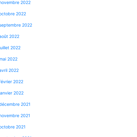
novembre 2022
octobre 2022
septembre 2022
août 2022
juillet 2022
mai 2022
avril 2022
février 2022
janvier 2022
décembre 2021
novembre 2021
octobre 2021