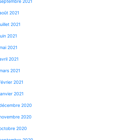
septembre 2021
août 2021
juillet 2021
juin 2021
mai 2021
avril 2021
mars 2021
février 2021
janvier 2021
décembre 2020
novembre 2020
octobre 2020
septembre 2020