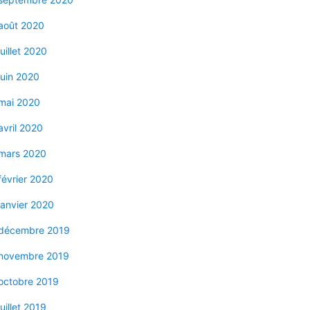
août 2020
juillet 2020
juin 2020
mai 2020
avril 2020
mars 2020
février 2020
janvier 2020
décembre 2019
novembre 2019
octobre 2019
juillet 2019