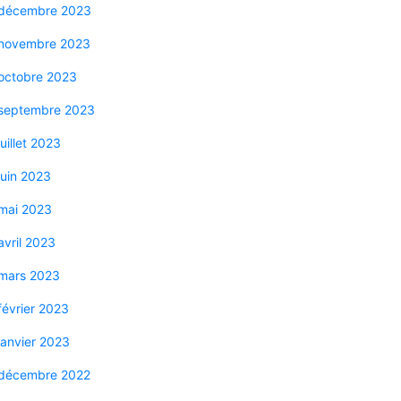
décembre 2023
novembre 2023
octobre 2023
septembre 2023
juillet 2023
juin 2023
mai 2023
avril 2023
mars 2023
février 2023
janvier 2023
décembre 2022