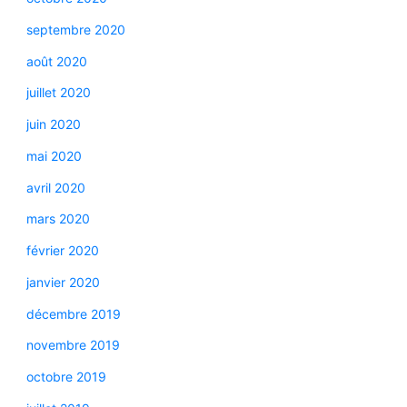
septembre 2020
août 2020
juillet 2020
juin 2020
mai 2020
avril 2020
mars 2020
février 2020
janvier 2020
décembre 2019
novembre 2019
octobre 2019