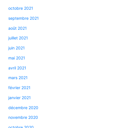
octobre 2021
septembre 2021
août 2021
juillet 2021
juin 2021
mai 2021
avril 2021
mars 2021
février 2021
janvier 2021
décembre 2020
novembre 2020
octobre 2020