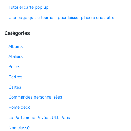
Tutoriel carte pop up
Une page qui se tourne… pour laisser place à une autre.
Catégories
Albums
Ateliers
Boites
Cadres
Cartes
Commandes personnalisées
Home déco
La Parfumerie Privée LULL Paris
Non classé