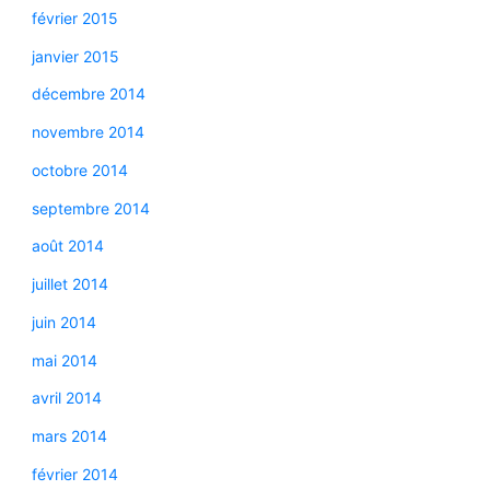
février 2015
janvier 2015
décembre 2014
novembre 2014
octobre 2014
septembre 2014
août 2014
juillet 2014
juin 2014
mai 2014
avril 2014
mars 2014
février 2014