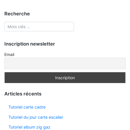
Recherche
Inscription newsletter
Email
Articles récents
Tutoriel carte cadre
Tutoriel du jour carte escalier
Tutoriel album zig gaz