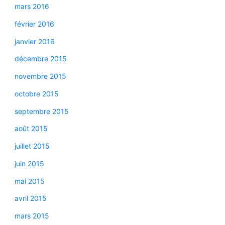
mars 2016
février 2016
janvier 2016
décembre 2015
novembre 2015
octobre 2015
septembre 2015
août 2015
juillet 2015
juin 2015
mai 2015
avril 2015
mars 2015