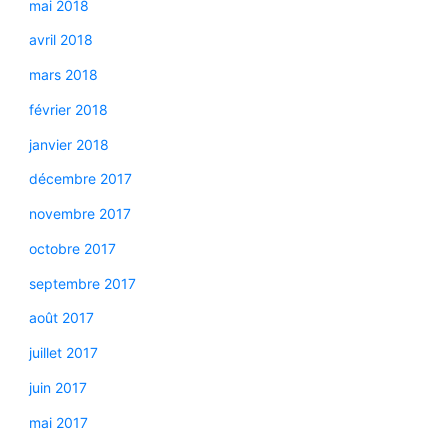
mai 2018
avril 2018
mars 2018
février 2018
janvier 2018
décembre 2017
novembre 2017
octobre 2017
septembre 2017
août 2017
juillet 2017
juin 2017
mai 2017