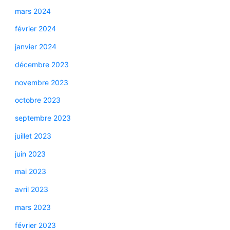
mars 2024
février 2024
janvier 2024
décembre 2023
novembre 2023
octobre 2023
septembre 2023
juillet 2023
juin 2023
mai 2023
avril 2023
mars 2023
février 2023