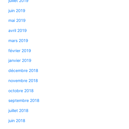
juillet 2019
juin 2019
mai 2019
avril 2019
mars 2019
février 2019
janvier 2019
décembre 2018
novembre 2018
octobre 2018
septembre 2018
juillet 2018
juin 2018