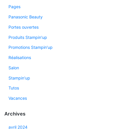
Pages
Panasonic Beauty
Portes ouvertes
Produits Stampin'up
Promotions Stampin'up
Réalisations
Salon
Stampin'up
Tutos
Vacances
Archives
avril 2024