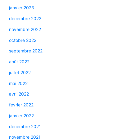
janvier 2023
décembre 2022
novembre 2022
octobre 2022
septembre 2022
août 2022
juillet 2022
mai 2022
avril 2022
février 2022
janvier 2022
décembre 2021
novembre 2021