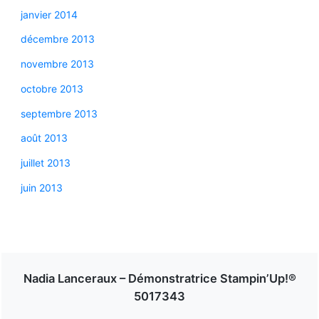
janvier 2014
décembre 2013
novembre 2013
octobre 2013
septembre 2013
août 2013
juillet 2013
juin 2013
Nadia Lanceraux – Démonstratrice Stampin’Up!®
5017343