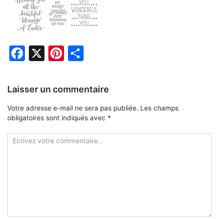
Facebook
X
Pinterest
Partager
Laisser un commentaire
Votre adresse e-mail ne sera pas publiée.
Les champs
obligatoires sont indiqués avec
*