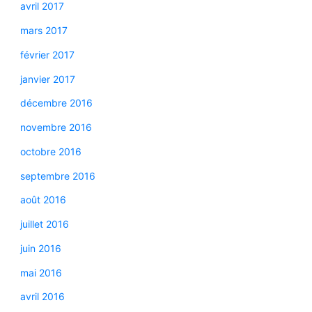
avril 2017
mars 2017
février 2017
janvier 2017
décembre 2016
novembre 2016
octobre 2016
septembre 2016
août 2016
juillet 2016
juin 2016
mai 2016
avril 2016