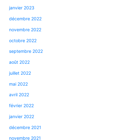
janvier 2023
décembre 2022
novembre 2022
octobre 2022
septembre 2022
août 2022
juillet 2022
mai 2022
avril 2022
février 2022
janvier 2022
décembre 2021
novembre 2021