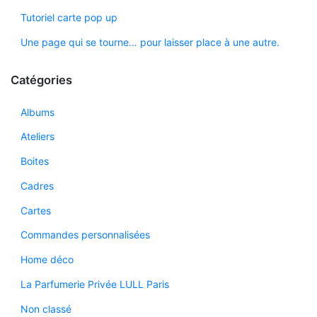
Tutoriel carte pop up
Une page qui se tourne… pour laisser place à une autre.
Catégories
Albums
Ateliers
Boites
Cadres
Cartes
Commandes personnalisées
Home déco
La Parfumerie Privée LULL Paris
Non classé