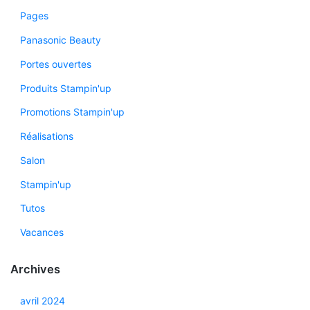
Pages
Panasonic Beauty
Portes ouvertes
Produits Stampin'up
Promotions Stampin'up
Réalisations
Salon
Stampin'up
Tutos
Vacances
Archives
avril 2024