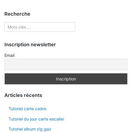
Recherche
Inscription newsletter
Email
Articles récents
Tutoriel carte cadre
Tutoriel du jour carte escalier
Tutoriel album zig gaz