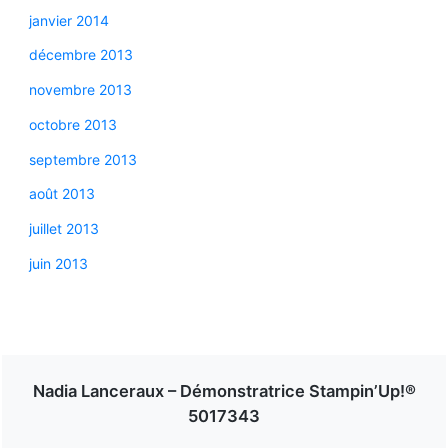
janvier 2014
décembre 2013
novembre 2013
octobre 2013
septembre 2013
août 2013
juillet 2013
juin 2013
Nadia Lanceraux – Démonstratrice Stampin’Up!®
5017343