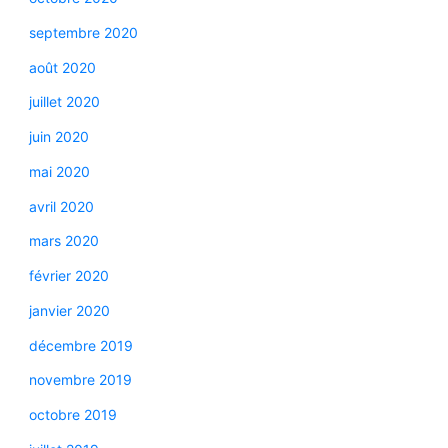
septembre 2020
août 2020
juillet 2020
juin 2020
mai 2020
avril 2020
mars 2020
février 2020
janvier 2020
décembre 2019
novembre 2019
octobre 2019