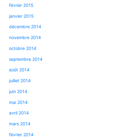
février 2015
janvier 2015
décembre 2014
novembre 2014
octobre 2014
septembre 2014
août 2014
juillet 2014
juin 2014
mai 2014
avril 2014
mars 2014
février 2014