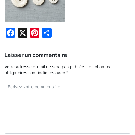
Facebook
X
Pinterest
Partager
Laisser un commentaire
Votre adresse e-mail ne sera pas publiée.
Les champs
obligatoires sont indiqués avec
*