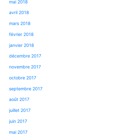
mai 2018
avril 2018
mars 2018
février 2018
janvier 2018
décembre 2017
novembre 2017
octobre 2017
septembre 2017
août 2017
juillet 2017
juin 2017
mai 2017