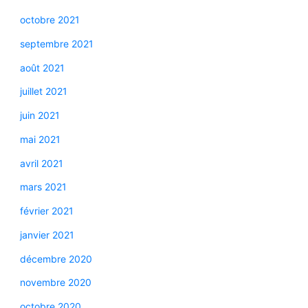
octobre 2021
septembre 2021
août 2021
juillet 2021
juin 2021
mai 2021
avril 2021
mars 2021
février 2021
janvier 2021
décembre 2020
novembre 2020
octobre 2020