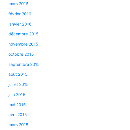
mars 2016
février 2016
janvier 2016
décembre 2015
novembre 2015
octobre 2015
septembre 2015
août 2015
juillet 2015
juin 2015
mai 2015
avril 2015
mars 2015