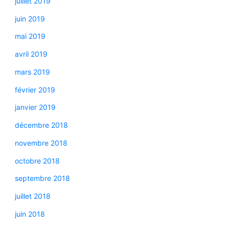
juillet 2019
juin 2019
mai 2019
avril 2019
mars 2019
février 2019
janvier 2019
décembre 2018
novembre 2018
octobre 2018
septembre 2018
juillet 2018
juin 2018