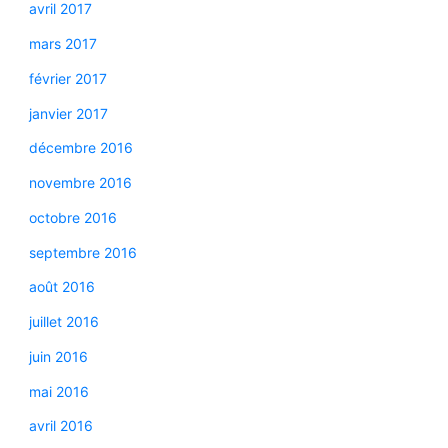
avril 2017
mars 2017
février 2017
janvier 2017
décembre 2016
novembre 2016
octobre 2016
septembre 2016
août 2016
juillet 2016
juin 2016
mai 2016
avril 2016