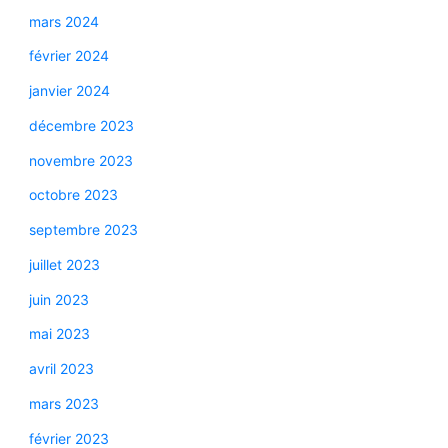
mars 2024
février 2024
janvier 2024
décembre 2023
novembre 2023
octobre 2023
septembre 2023
juillet 2023
juin 2023
mai 2023
avril 2023
mars 2023
février 2023