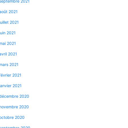
septembre 2021
août 2021
juillet 2021
juin 2021
mai 2021
avril 2021
mars 2021
février 2021
janvier 2021
décembre 2020
novembre 2020
octobre 2020
septembre 2020