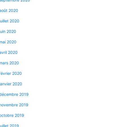
août 2020
juillet 2020
juin 2020
mai 2020
avril 2020
mars 2020
février 2020
janvier 2020
décembre 2019
novembre 2019
octobre 2019
juillet 2019