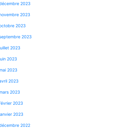
décembre 2023
novembre 2023
octobre 2023
septembre 2023
juillet 2023
juin 2023
mai 2023
avril 2023
mars 2023
février 2023
janvier 2023
décembre 2022