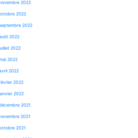
novembre 2022
octobre 2022
septembre 2022
août 2022
juillet 2022
mai 2022
avril 2022
février 2022
janvier 2022
décembre 2021
novembre 2021
octobre 2021