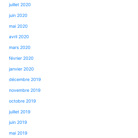
juillet 2020
juin 2020
mai 2020
avril 2020
mars 2020
février 2020
janvier 2020
décembre 2019
novembre 2019
octobre 2019
juillet 2019
juin 2019
mai 2019