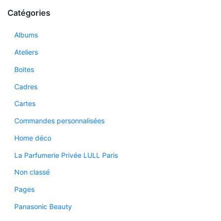
Catégories
Albums
Ateliers
Boites
Cadres
Cartes
Commandes personnalisées
Home déco
La Parfumerie Privée LULL Paris
Non classé
Pages
Panasonic Beauty