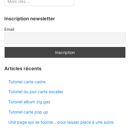
Inscription newsletter
Email
Articles récents
Tutoriel carte cadre
Tutoriel du jour carte escalier
Tutoriel album zig gaz
Tutoriel carte pop up
Une page qui se tourne… pour laisser place à une autre.