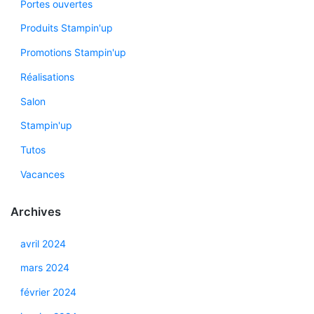
Portes ouvertes
Produits Stampin'up
Promotions Stampin'up
Réalisations
Salon
Stampin'up
Tutos
Vacances
Archives
avril 2024
mars 2024
février 2024