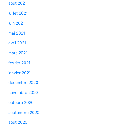
août 2021
juillet 2021
juin 2021
mai 2021
avril 2021
mars 2021
février 2021
janvier 2021
décembre 2020
novembre 2020
octobre 2020
septembre 2020
août 2020