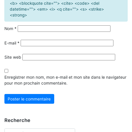
<b> <blockquote cite=""> <cite> <code> <del
datetime=""> <em> <i> <q cite=""> <s> <strike>
<strong>
Nom
*
E-mail
*
Site web
Enregistrer mon nom, mon e-mail et mon site dans le navigateur
pour mon prochain commentaire.
Recherche