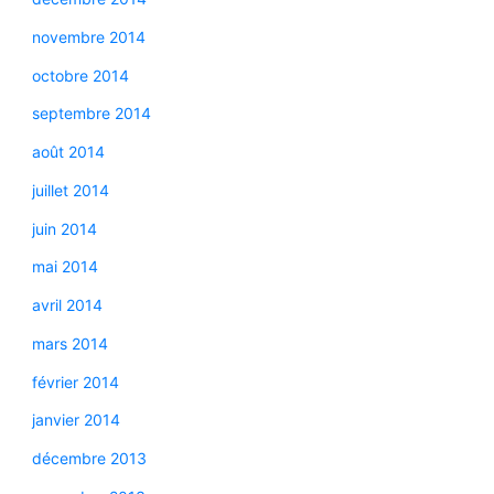
novembre 2014
octobre 2014
septembre 2014
août 2014
juillet 2014
juin 2014
mai 2014
avril 2014
mars 2014
février 2014
janvier 2014
décembre 2013