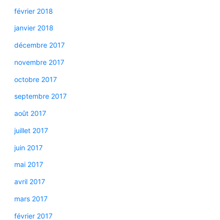
février 2018
janvier 2018
décembre 2017
novembre 2017
octobre 2017
septembre 2017
août 2017
juillet 2017
juin 2017
mai 2017
avril 2017
mars 2017
février 2017