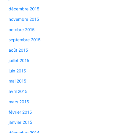
décembre 2015
novembre 2015
octobre 2015
septembre 2015
août 2015
juillet 2015
juin 2015
mai 2015
avril 2015
mars 2015
février 2015
janvier 2015
décembre 2014