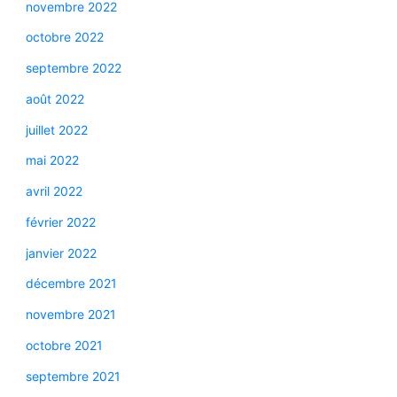
novembre 2022
octobre 2022
septembre 2022
août 2022
juillet 2022
mai 2022
avril 2022
février 2022
janvier 2022
décembre 2021
novembre 2021
octobre 2021
septembre 2021