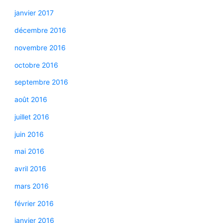
janvier 2017
décembre 2016
novembre 2016
octobre 2016
septembre 2016
août 2016
juillet 2016
juin 2016
mai 2016
avril 2016
mars 2016
février 2016
janvier 2016