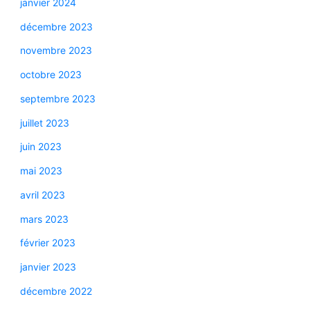
janvier 2024
décembre 2023
novembre 2023
octobre 2023
septembre 2023
juillet 2023
juin 2023
mai 2023
avril 2023
mars 2023
février 2023
janvier 2023
décembre 2022