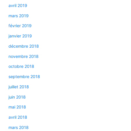
avril 2019
mars 2019
février 2019
janvier 2019
décembre 2018
novembre 2018
octobre 2018
septembre 2018
juillet 2018
juin 2018
mai 2018
avril 2018
mars 2018