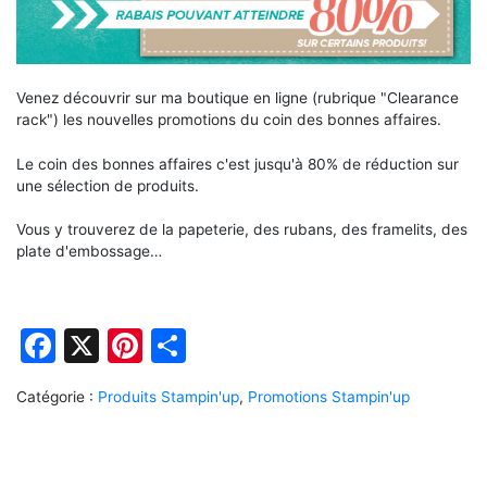
Venez découvrir sur ma boutique en ligne (rubrique "Clearance
rack") les nouvelles promotions du coin des bonnes affaires.
Le coin des bonnes affaires c'est jusqu'à 80% de réduction sur
une sélection de produits.
Vous y trouverez de la papeterie, des rubans, des framelits, des
plate d'embossage…
Facebook
X
Pinterest
Partager
Catégorie :
Produits Stampin'up
,
Promotions Stampin'up