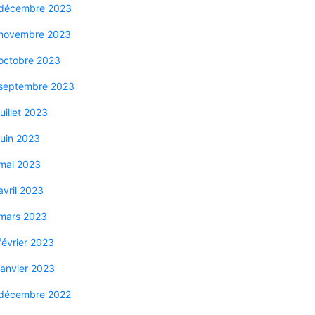
décembre 2023
novembre 2023
octobre 2023
septembre 2023
juillet 2023
juin 2023
mai 2023
avril 2023
mars 2023
février 2023
janvier 2023
décembre 2022