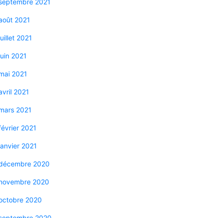
septembre 2021
août 2021
juillet 2021
juin 2021
mai 2021
avril 2021
mars 2021
février 2021
janvier 2021
décembre 2020
novembre 2020
octobre 2020
septembre 2020