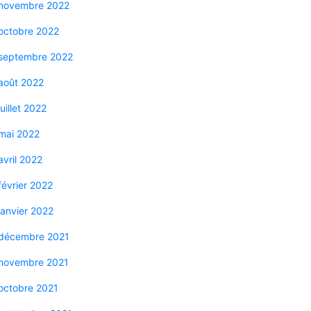
novembre 2022
octobre 2022
septembre 2022
août 2022
juillet 2022
mai 2022
avril 2022
février 2022
janvier 2022
décembre 2021
novembre 2021
octobre 2021