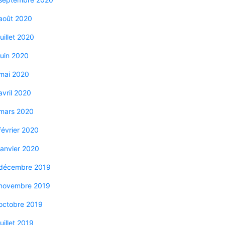
août 2020
juillet 2020
juin 2020
mai 2020
avril 2020
mars 2020
février 2020
janvier 2020
décembre 2019
novembre 2019
octobre 2019
juillet 2019