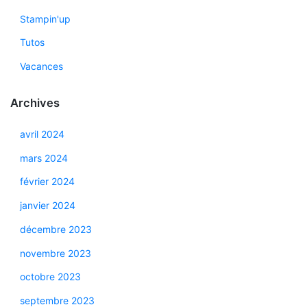
Stampin'up
Tutos
Vacances
Archives
avril 2024
mars 2024
février 2024
janvier 2024
décembre 2023
novembre 2023
octobre 2023
septembre 2023