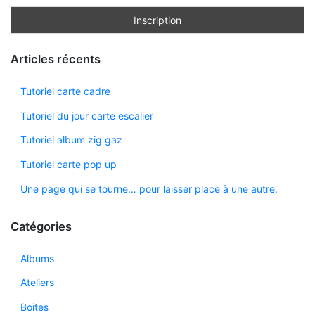
Articles récents
Tutoriel carte cadre
Tutoriel du jour carte escalier
Tutoriel album zig gaz
Tutoriel carte pop up
Une page qui se tourne… pour laisser place à une autre.
Catégories
Albums
Ateliers
Boites