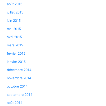
août 2015
juillet 2015
juin 2015
mai 2015
avril 2015
mars 2015
février 2015
janvier 2015
décembre 2014
novembre 2014
octobre 2014
septembre 2014
août 2014