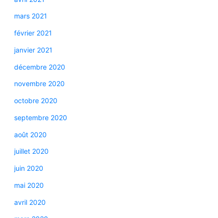
mars 2021
février 2021
janvier 2021
décembre 2020
novembre 2020
octobre 2020
septembre 2020
août 2020
juillet 2020
juin 2020
mai 2020
avril 2020