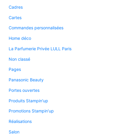
Cadres
Cartes
Commandes personnalisées
Home déco
La Parfumerie Privée LULL Paris
Non classé
Pages
Panasonic Beauty
Portes ouvertes
Produits Stampin'up
Promotions Stampin'up
Réalisations
Salon