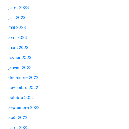
juillet 2023
juin 2023
mai 2023
avril 2023
mars 2023
février 2023
janvier 2023
décembre 2022
novembre 2022
octobre 2022
septembre 2022
août 2022
juillet 2022