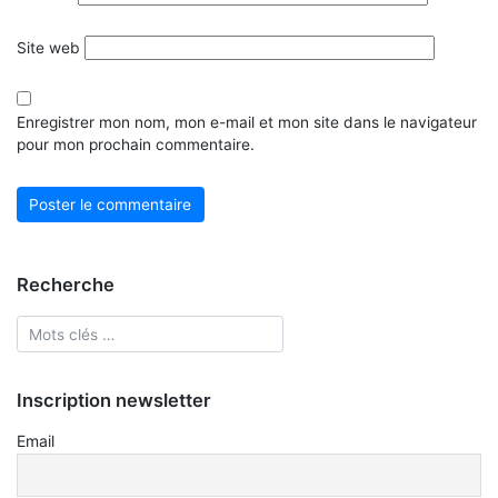
Site web
Enregistrer mon nom, mon e-mail et mon site dans le navigateur
pour mon prochain commentaire.
Recherche
Inscription newsletter
Email