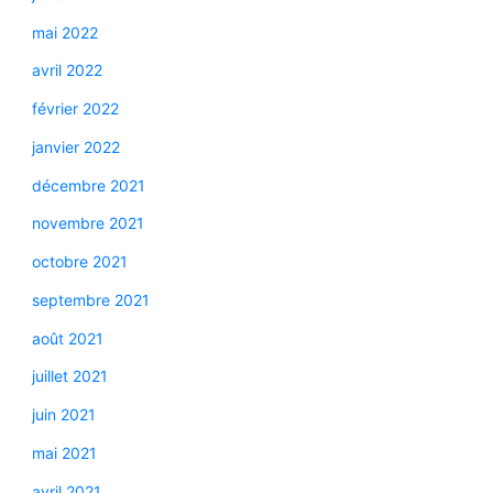
mai 2022
avril 2022
février 2022
janvier 2022
décembre 2021
novembre 2021
octobre 2021
septembre 2021
août 2021
juillet 2021
juin 2021
mai 2021
avril 2021