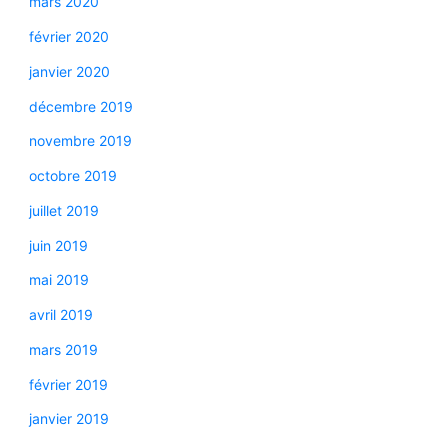
mars 2020
février 2020
janvier 2020
décembre 2019
novembre 2019
octobre 2019
juillet 2019
juin 2019
mai 2019
avril 2019
mars 2019
février 2019
janvier 2019