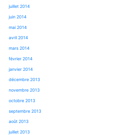
juillet 2014
juin 2014
mai 2014
avril 2014
mars 2014
février 2014
janvier 2014
décembre 2013
novembre 2013
octobre 2013
septembre 2013
août 2013
juillet 2013