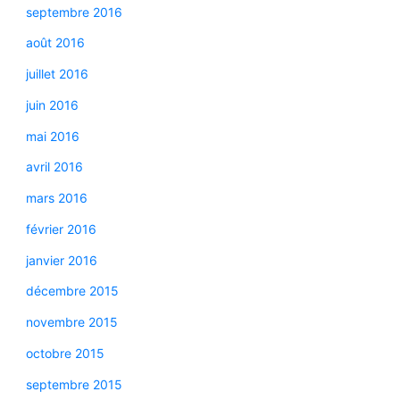
septembre 2016
août 2016
juillet 2016
juin 2016
mai 2016
avril 2016
mars 2016
février 2016
janvier 2016
décembre 2015
novembre 2015
octobre 2015
septembre 2015