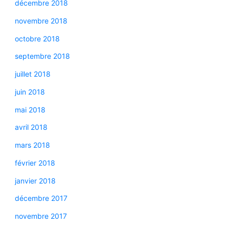
décembre 2018
novembre 2018
octobre 2018
septembre 2018
juillet 2018
juin 2018
mai 2018
avril 2018
mars 2018
février 2018
janvier 2018
décembre 2017
novembre 2017