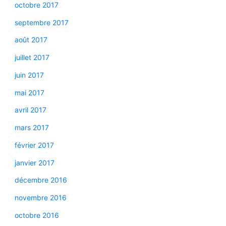
octobre 2017
septembre 2017
août 2017
juillet 2017
juin 2017
mai 2017
avril 2017
mars 2017
février 2017
janvier 2017
décembre 2016
novembre 2016
octobre 2016