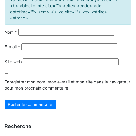
<b> <blockquote cite=""> <cite> <code> <del
datetime=""> <em> <i> <q cite=""> <s> <strike>
<strong>
Nom
*
E-mail
*
Site web
Enregistrer mon nom, mon e-mail et mon site dans le navigateur
pour mon prochain commentaire.
Recherche