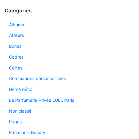
Catégories
Albums
Ateliers
Boites
Cadres
Cartes
Commandes personnalisées
Home déco
La Parfumerie Privée LULL Paris
Non classé
Pages
Panasonic Beauty