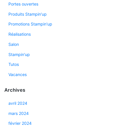
Portes ouvertes
Produits Stampin'up
Promotions Stampin'up
Réalisations
Salon
Stampin'up
Tutos
Vacances
Archives
avril 2024
mars 2024
février 2024