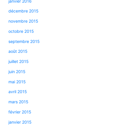
janvier 2016
décembre 2015
novembre 2015
octobre 2015
septembre 2015
août 2015
juillet 2015
juin 2015
mai 2015
avril 2015
mars 2015
février 2015
janvier 2015