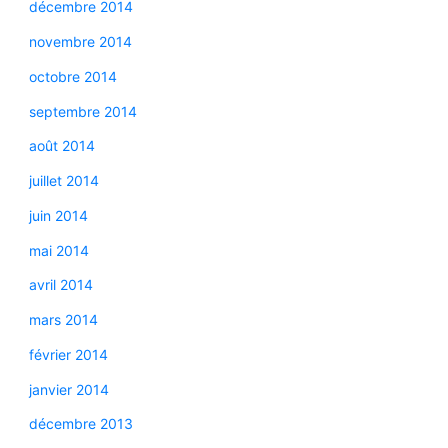
décembre 2014
novembre 2014
octobre 2014
septembre 2014
août 2014
juillet 2014
juin 2014
mai 2014
avril 2014
mars 2014
février 2014
janvier 2014
décembre 2013