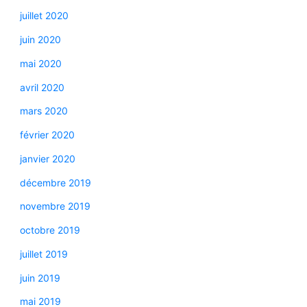
juillet 2020
juin 2020
mai 2020
avril 2020
mars 2020
février 2020
janvier 2020
décembre 2019
novembre 2019
octobre 2019
juillet 2019
juin 2019
mai 2019