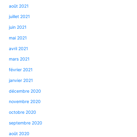
août 2021
juillet 2021
juin 2021
mai 2021
avril 2021
mars 2021
février 2021
janvier 2021
décembre 2020
novembre 2020
octobre 2020
septembre 2020
août 2020