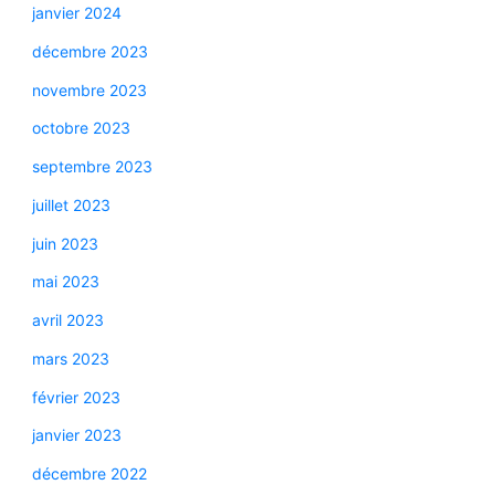
janvier 2024
décembre 2023
novembre 2023
octobre 2023
septembre 2023
juillet 2023
juin 2023
mai 2023
avril 2023
mars 2023
février 2023
janvier 2023
décembre 2022