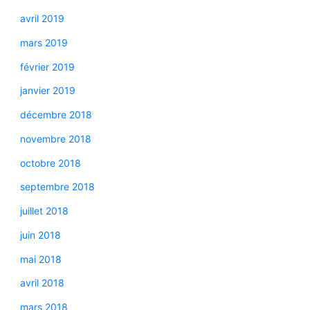
avril 2019
mars 2019
février 2019
janvier 2019
décembre 2018
novembre 2018
octobre 2018
septembre 2018
juillet 2018
juin 2018
mai 2018
avril 2018
mars 2018