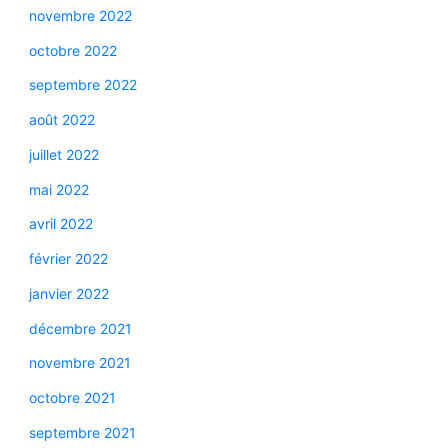
novembre 2022
octobre 2022
septembre 2022
août 2022
juillet 2022
mai 2022
avril 2022
février 2022
janvier 2022
décembre 2021
novembre 2021
octobre 2021
septembre 2021