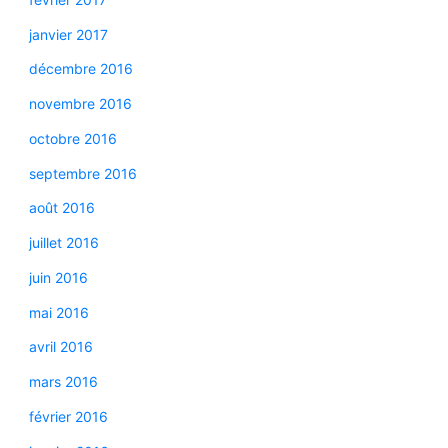
janvier 2017
décembre 2016
novembre 2016
octobre 2016
septembre 2016
août 2016
juillet 2016
juin 2016
mai 2016
avril 2016
mars 2016
février 2016