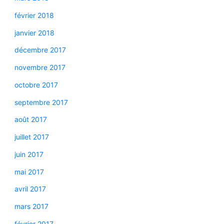
février 2018
janvier 2018
décembre 2017
novembre 2017
octobre 2017
septembre 2017
août 2017
juillet 2017
juin 2017
mai 2017
avril 2017
mars 2017
février 2017