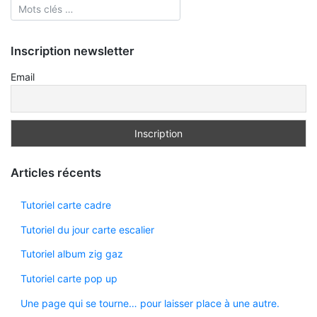
Inscription newsletter
Email
Articles récents
Tutoriel carte cadre
Tutoriel du jour carte escalier
Tutoriel album zig gaz
Tutoriel carte pop up
Une page qui se tourne… pour laisser place à une autre.