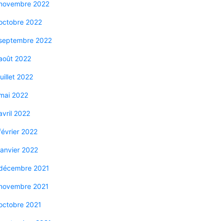
novembre 2022
octobre 2022
septembre 2022
août 2022
juillet 2022
mai 2022
avril 2022
février 2022
janvier 2022
décembre 2021
novembre 2021
octobre 2021