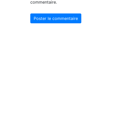
commentaire.