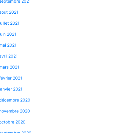
septembre 2021
août 2021
juillet 2021
juin 2021
mai 2021
avril 2021
mars 2021
février 2021
janvier 2021
décembre 2020
novembre 2020
octobre 2020
septembre 2020