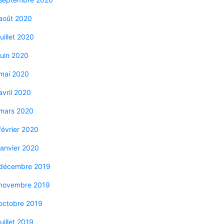
août 2020
juillet 2020
juin 2020
mai 2020
avril 2020
mars 2020
février 2020
janvier 2020
décembre 2019
novembre 2019
octobre 2019
juillet 2019