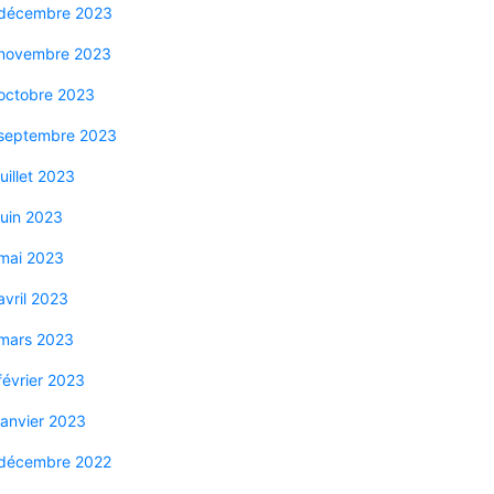
décembre 2023
novembre 2023
octobre 2023
septembre 2023
juillet 2023
juin 2023
mai 2023
avril 2023
mars 2023
février 2023
janvier 2023
décembre 2022