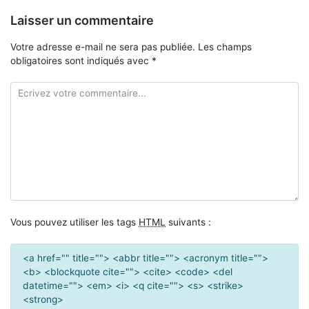
Laisser un commentaire
Votre adresse e-mail ne sera pas publiée.
Les champs
obligatoires sont indiqués avec
*
Vous pouvez utiliser les tags
HTML
suivants :
<a href="" title=""> <abbr title=""> <acronym title="">
<b> <blockquote cite=""> <cite> <code> <del
datetime=""> <em> <i> <q cite=""> <s> <strike>
<strong>