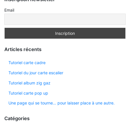
Email
Articles récents
Tutoriel carte cadre
Tutoriel du jour carte escalier
Tutoriel album zig gaz
Tutoriel carte pop up
Une page qui se tourne… pour laisser place à une autre.
Catégories