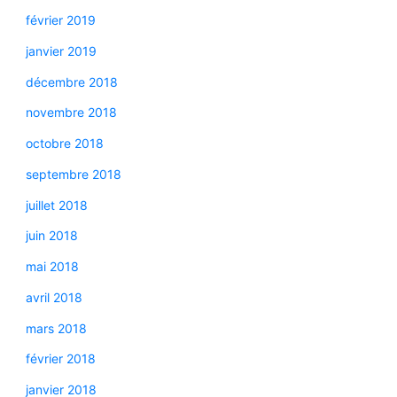
février 2019
janvier 2019
décembre 2018
novembre 2018
octobre 2018
septembre 2018
juillet 2018
juin 2018
mai 2018
avril 2018
mars 2018
février 2018
janvier 2018