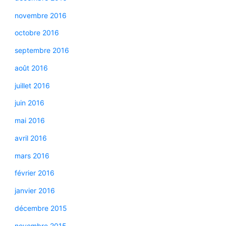
novembre 2016
octobre 2016
septembre 2016
août 2016
juillet 2016
juin 2016
mai 2016
avril 2016
mars 2016
février 2016
janvier 2016
décembre 2015
novembre 2015