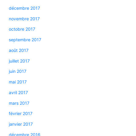
décembre 2017
novembre 2017
octobre 2017
septembre 2017
août 2017
juillet 2017
juin 2017
mai 2017
avril 2017
mars 2017
février 2017
janvier 2017
décembre 2016