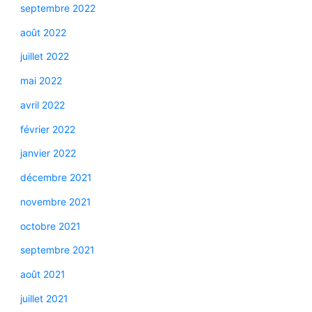
septembre 2022
août 2022
juillet 2022
mai 2022
avril 2022
février 2022
janvier 2022
décembre 2021
novembre 2021
octobre 2021
septembre 2021
août 2021
juillet 2021