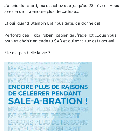
J’ai pris du retard, mais sachez que jusqu’au 28 février, vous
avez le droit à encore plus de cadeaux.
Et oui quand Stampin’Up! nous gâte, ça donne ça!
Perforatrices , kits ,ruban, papier, gaufrage, lot ….que vous
pouvez choisir en cadeau SAB et qui sont aux catalogues!
Elle est pas belle la vie ?