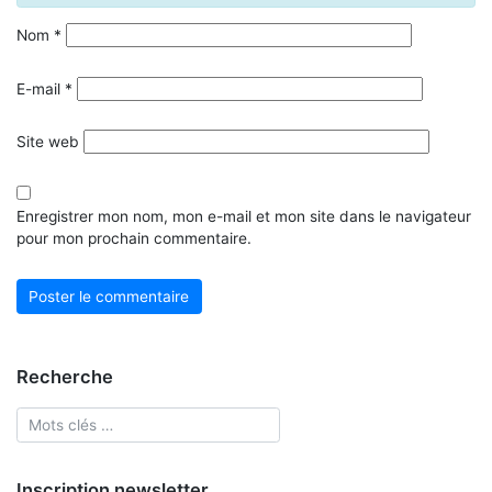
Nom
*
E-mail
*
Site web
Enregistrer mon nom, mon e-mail et mon site dans le navigateur
pour mon prochain commentaire.
Recherche
Inscription newsletter