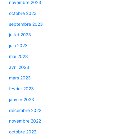
novembre 2023
octobre 2023
septembre 2023
juillet 2023
juin 2023
mai 2023
avril 2023
mars 2023
février 2023
janvier 2023
décembre 2022
novembre 2022
octobre 2022