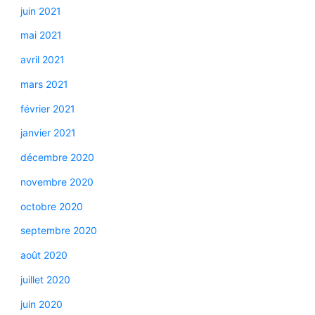
juin 2021
mai 2021
avril 2021
mars 2021
février 2021
janvier 2021
décembre 2020
novembre 2020
octobre 2020
septembre 2020
août 2020
juillet 2020
juin 2020