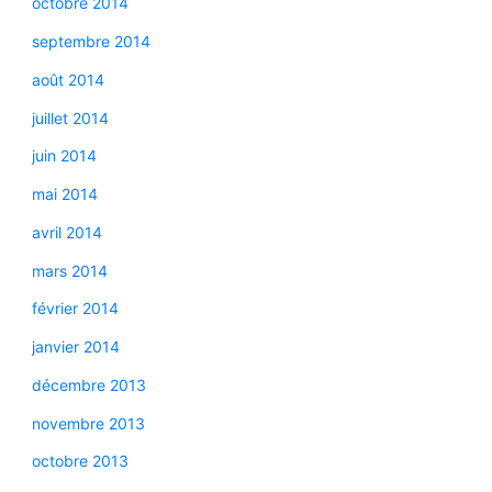
octobre 2014
septembre 2014
août 2014
juillet 2014
juin 2014
mai 2014
avril 2014
mars 2014
février 2014
janvier 2014
décembre 2013
novembre 2013
octobre 2013