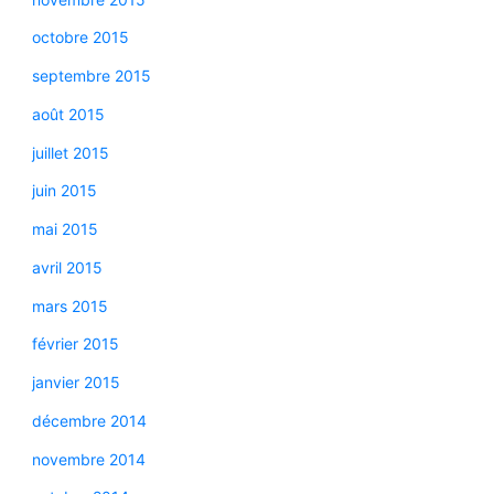
octobre 2015
septembre 2015
août 2015
juillet 2015
juin 2015
mai 2015
avril 2015
mars 2015
février 2015
janvier 2015
décembre 2014
novembre 2014