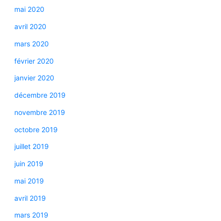
mai 2020
avril 2020
mars 2020
février 2020
janvier 2020
décembre 2019
novembre 2019
octobre 2019
juillet 2019
juin 2019
mai 2019
avril 2019
mars 2019