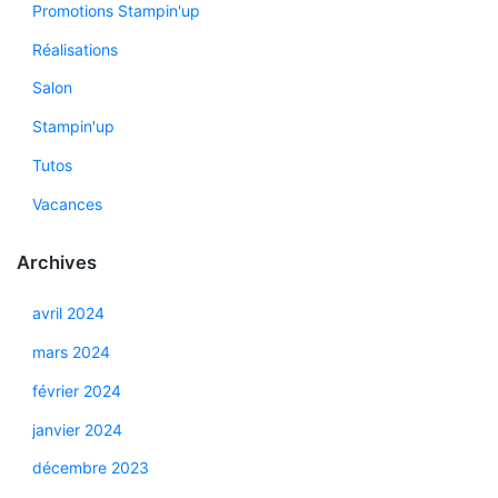
Promotions Stampin'up
Réalisations
Salon
Stampin'up
Tutos
Vacances
Archives
avril 2024
mars 2024
février 2024
janvier 2024
décembre 2023