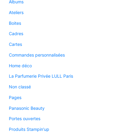
Albums
Ateliers
Boites
Cadres
Cartes
Commandes personnalisées
Home déco
La Parfumerie Privée LULL Paris
Non classé
Pages
Panasonic Beauty
Portes ouvertes
Produits Stampin'up