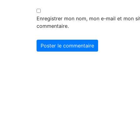
Enregistrer mon nom, mon e-mail et mon si
commentaire.