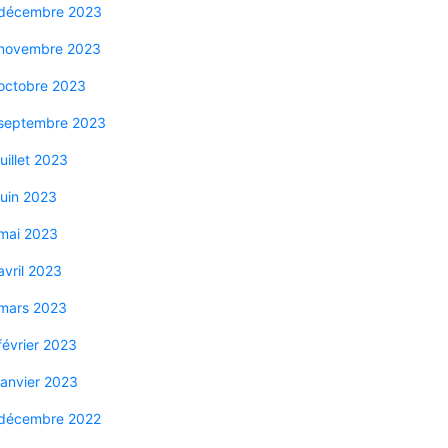
décembre 2023
novembre 2023
octobre 2023
septembre 2023
juillet 2023
juin 2023
mai 2023
avril 2023
mars 2023
février 2023
janvier 2023
décembre 2022