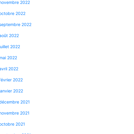
novembre 2022
octobre 2022
septembre 2022
août 2022
juillet 2022
mai 2022
avril 2022
février 2022
janvier 2022
décembre 2021
novembre 2021
octobre 2021