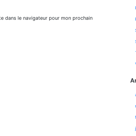
te dans le navigateur pour mon prochain
A