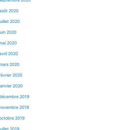
août 2020
juillet 2020
juin 2020
mai 2020
avril 2020
mars 2020
février 2020
janvier 2020
décembre 2019
novembre 2019
octobre 2019
juillet 2019