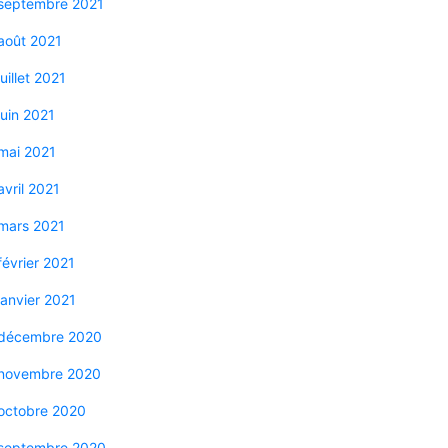
septembre 2021
août 2021
juillet 2021
juin 2021
mai 2021
avril 2021
mars 2021
février 2021
janvier 2021
décembre 2020
novembre 2020
octobre 2020
septembre 2020