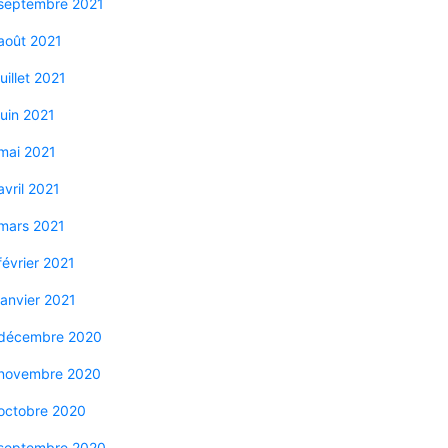
septembre 2021
août 2021
juillet 2021
juin 2021
mai 2021
avril 2021
mars 2021
février 2021
janvier 2021
décembre 2020
novembre 2020
octobre 2020
septembre 2020