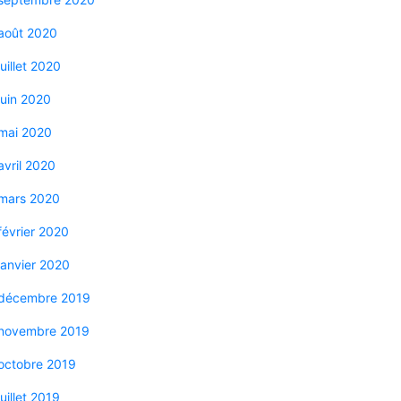
août 2020
juillet 2020
juin 2020
mai 2020
avril 2020
mars 2020
février 2020
janvier 2020
décembre 2019
novembre 2019
octobre 2019
juillet 2019