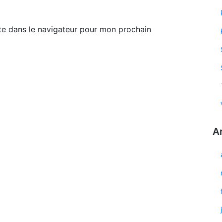
te dans le navigateur pour mon prochain
A