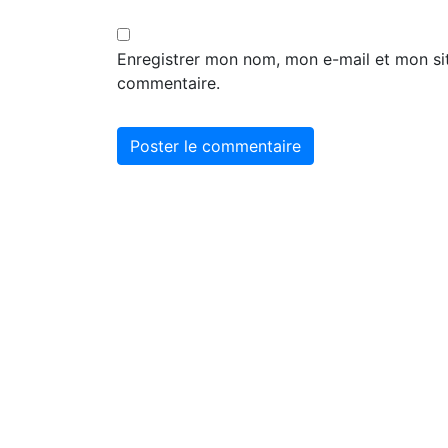
Enregistrer mon nom, mon e-mail et mon si
commentaire.