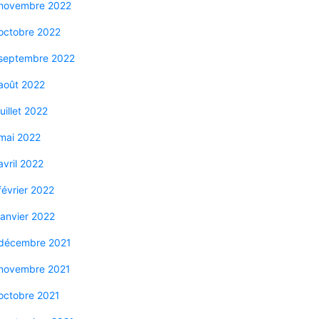
novembre 2022
octobre 2022
septembre 2022
août 2022
juillet 2022
mai 2022
avril 2022
février 2022
janvier 2022
décembre 2021
novembre 2021
octobre 2021