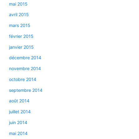
mai 2015
avril 2015
mars 2015
février 2015
janvier 2015
décembre 2014
novembre 2014
octobre 2014
septembre 2014
août 2014
juillet 2014
juin 2014
mai 2014