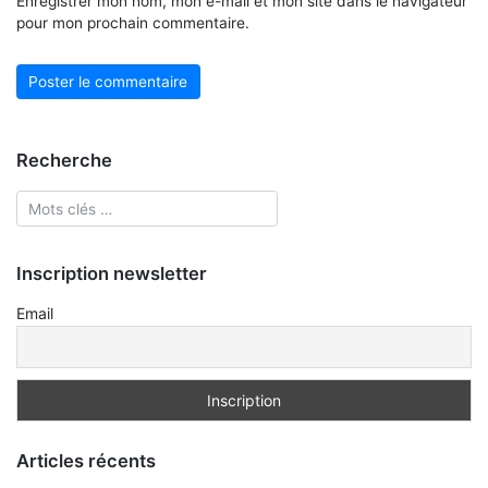
Enregistrer mon nom, mon e-mail et mon site dans le navigateur
pour mon prochain commentaire.
Recherche
Inscription newsletter
Email
Articles récents