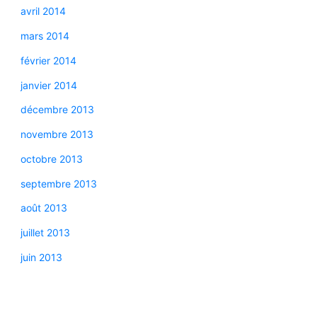
avril 2014
mars 2014
février 2014
janvier 2014
décembre 2013
novembre 2013
octobre 2013
septembre 2013
août 2013
juillet 2013
juin 2013