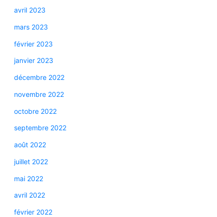
avril 2023
mars 2023
février 2023
janvier 2023
décembre 2022
novembre 2022
octobre 2022
septembre 2022
août 2022
juillet 2022
mai 2022
avril 2022
février 2022