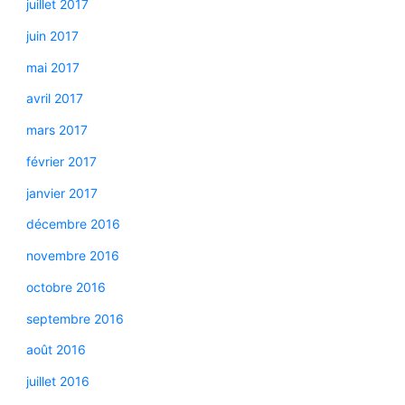
juillet 2017
juin 2017
mai 2017
avril 2017
mars 2017
février 2017
janvier 2017
décembre 2016
novembre 2016
octobre 2016
septembre 2016
août 2016
juillet 2016