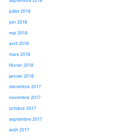
septembre 2018
juillet 2018
juin 2018
mai 2018
avril 2018
mars 2018
février 2018
janvier 2018
décembre 2017
novembre 2017
octobre 2017
septembre 2017
août 2017