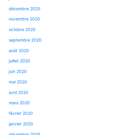
décembre 2020
novembre 2020
octobre 2020
septembre 2020
août 2020
juillet 2020
juin 2020
mai 2020
avril 2020
mars 2020
février 2020
janvier 2020
décembre 2019