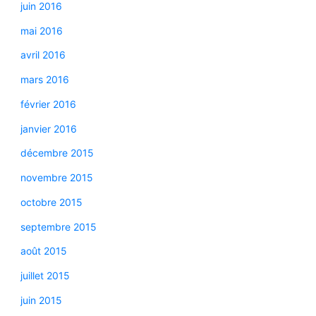
juin 2016
mai 2016
avril 2016
mars 2016
février 2016
janvier 2016
décembre 2015
novembre 2015
octobre 2015
septembre 2015
août 2015
juillet 2015
juin 2015