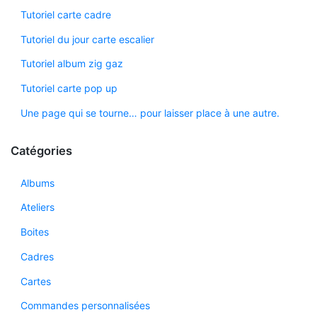
Tutoriel carte cadre
Tutoriel du jour carte escalier
Tutoriel album zig gaz
Tutoriel carte pop up
Une page qui se tourne… pour laisser place à une autre.
Catégories
Albums
Ateliers
Boites
Cadres
Cartes
Commandes personnalisées