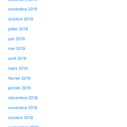
novembre 2019
octobre 2019
juillet 2019
juin 2019
mai 2019
avril 2019
mars 2019
février 2019
janvier 2019
décembre 2018
novembre 2018
octobre 2018