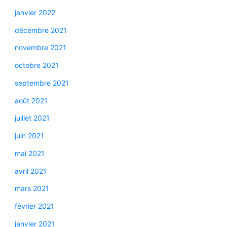
janvier 2022
décembre 2021
novembre 2021
octobre 2021
septembre 2021
août 2021
juillet 2021
juin 2021
mai 2021
avril 2021
mars 2021
février 2021
janvier 2021