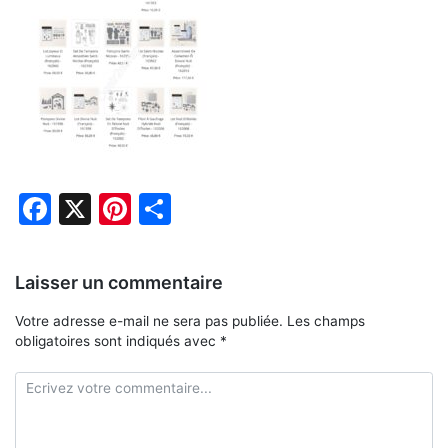
Facebook
X
Pinterest
Partager
Laisser un commentaire
Votre adresse e-mail ne sera pas publiée.
Les champs
obligatoires sont indiqués avec
*