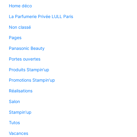
Home déco
La Parfumerie Privée LULL Paris
Non classé
Pages
Panasonic Beauty
Portes ouvertes
Produits Stampin'up
Promotions Stampin'up
Réalisations
Salon
Stampin'up
Tutos
Vacances