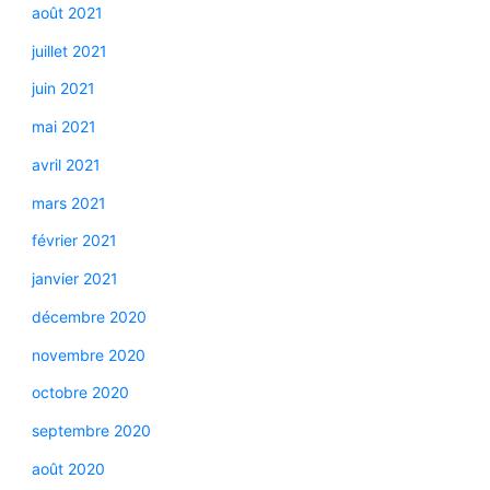
août 2021
juillet 2021
juin 2021
mai 2021
avril 2021
mars 2021
février 2021
janvier 2021
décembre 2020
novembre 2020
octobre 2020
septembre 2020
août 2020