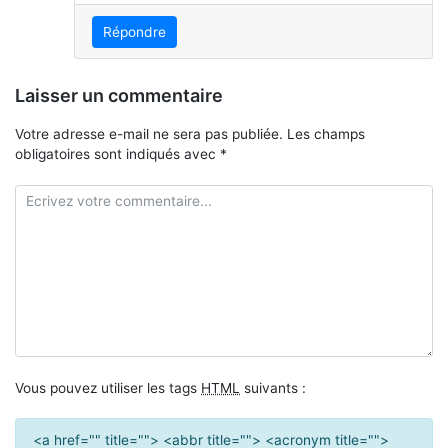
Répondre
Laisser un commentaire
Votre adresse e-mail ne sera pas publiée.
Les champs
obligatoires sont indiqués avec
*
Vous pouvez utiliser les tags
HTML
suivants :
<a href="" title=""> <abbr title=""> <acronym title="">