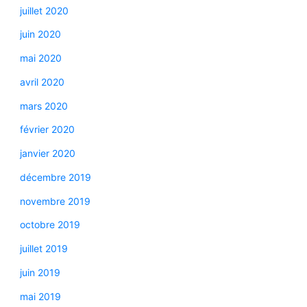
juillet 2020
juin 2020
mai 2020
avril 2020
mars 2020
février 2020
janvier 2020
décembre 2019
novembre 2019
octobre 2019
juillet 2019
juin 2019
mai 2019