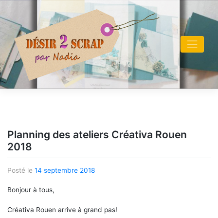
Skip
to
content
Planning des ateliers Créativa Rouen
2018
Posté le
14 septembre 2018
Bonjour à tous,
Créativa Rouen arrive à grand pas!