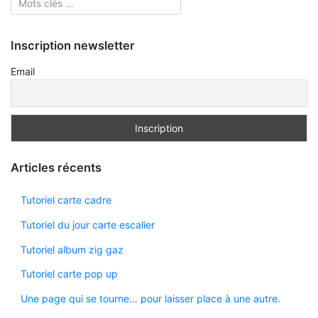
Inscription newsletter
Email
Articles récents
Tutoriel carte cadre
Tutoriel du jour carte escalier
Tutoriel album zig gaz
Tutoriel carte pop up
Une page qui se tourne… pour laisser place à une autre.