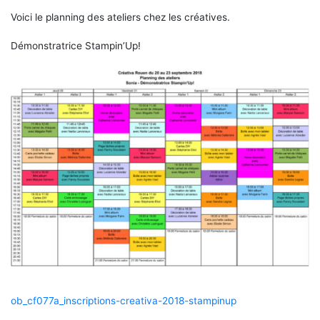
Voici le planning des ateliers chez les créatives.
Démonstratrice Stampin’Up!
ob_cf077a_inscriptions-creativa-2018-stampinup