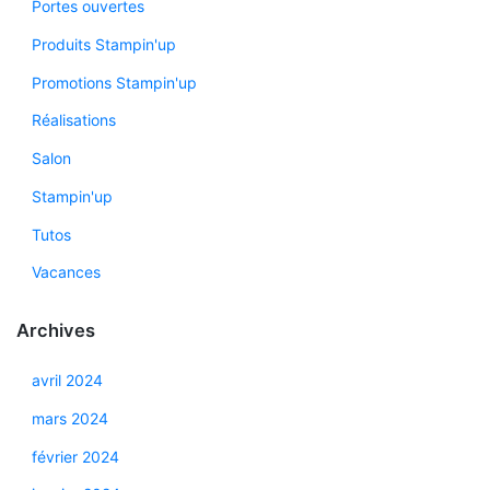
Portes ouvertes
Produits Stampin'up
Promotions Stampin'up
Réalisations
Salon
Stampin'up
Tutos
Vacances
Archives
avril 2024
mars 2024
février 2024