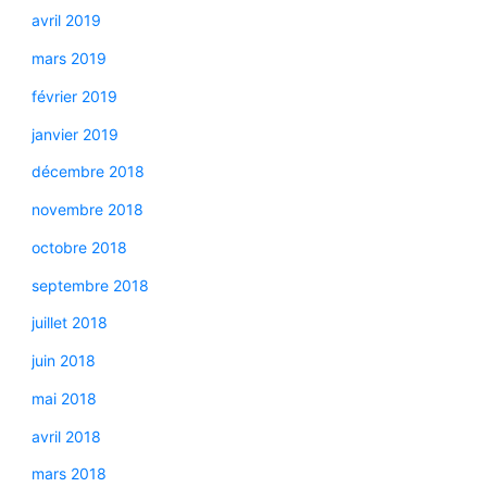
avril 2019
mars 2019
février 2019
janvier 2019
décembre 2018
novembre 2018
octobre 2018
septembre 2018
juillet 2018
juin 2018
mai 2018
avril 2018
mars 2018