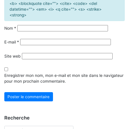
<b> <blockquote cite=""> <cite> <code> <del
datetime=""> <em> <i> <q cite=""> <s> <strike>
<strong>
Nom
*
E-mail
*
Site web
Enregistrer mon nom, mon e-mail et mon site dans le navigateur
pour mon prochain commentaire.
Recherche