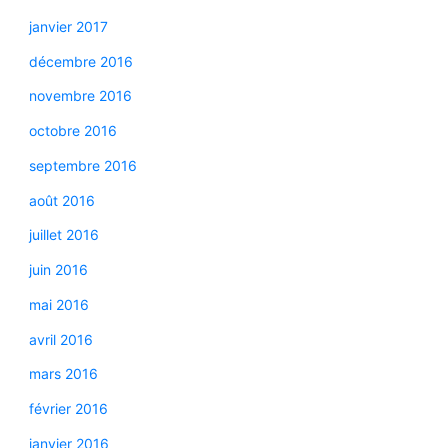
janvier 2017
décembre 2016
novembre 2016
octobre 2016
septembre 2016
août 2016
juillet 2016
juin 2016
mai 2016
avril 2016
mars 2016
février 2016
janvier 2016