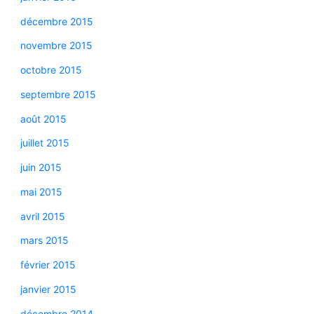
décembre 2015
novembre 2015
octobre 2015
septembre 2015
août 2015
juillet 2015
juin 2015
mai 2015
avril 2015
mars 2015
février 2015
janvier 2015
décembre 2014