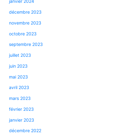
janvier 2024
décembre 2023
novembre 2023
octobre 2023
septembre 2023
juillet 2023
juin 2023
mai 2023
avril 2023
mars 2023
février 2023
janvier 2023
décembre 2022