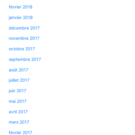
février 2018
janvier 2018
décembre 2017
novembre 2017
octobre 2017
septembre 2017
août 2017
juillet 2017
juin 2017
mai 2017
avril 2017
mars 2017
février 2017