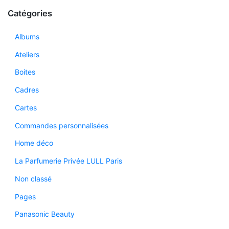
Catégories
Albums
Ateliers
Boites
Cadres
Cartes
Commandes personnalisées
Home déco
La Parfumerie Privée LULL Paris
Non classé
Pages
Panasonic Beauty