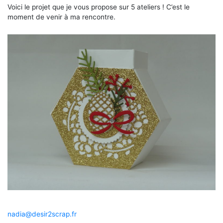
Voici le projet que je vous propose sur 5 ateliers ! C’est le
moment de venir à ma rencontre.
nadia@desir2scrap.fr