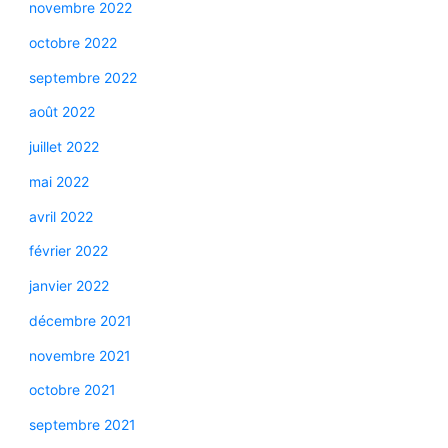
novembre 2022
octobre 2022
septembre 2022
août 2022
juillet 2022
mai 2022
avril 2022
février 2022
janvier 2022
décembre 2021
novembre 2021
octobre 2021
septembre 2021