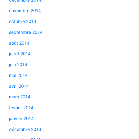
novembre 2014
octobre 2014
septembre 2014
août 2014
juillet 2014
juin 2014
mai 2014
avril 2014
mars 2014
février 2014
janvier 2014
décembre 2013