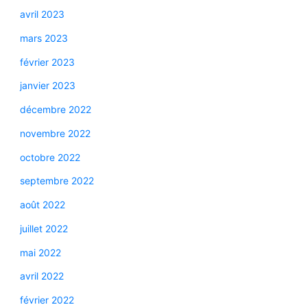
avril 2023
mars 2023
février 2023
janvier 2023
décembre 2022
novembre 2022
octobre 2022
septembre 2022
août 2022
juillet 2022
mai 2022
avril 2022
février 2022