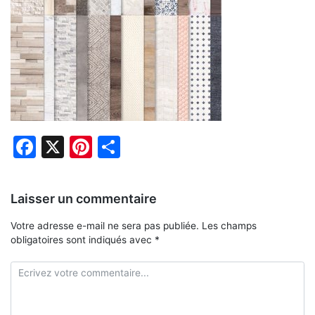
Facebook
X
Pinterest
Partager
Laisser un commentaire
Votre adresse e-mail ne sera pas publiée.
Les champs
obligatoires sont indiqués avec
*