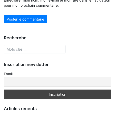
Enregistrer mon nom, mon e-mail et mon site dans le navigateur
pour mon prochain commentaire.
Recherche
Inscription newsletter
Email
Articles récents