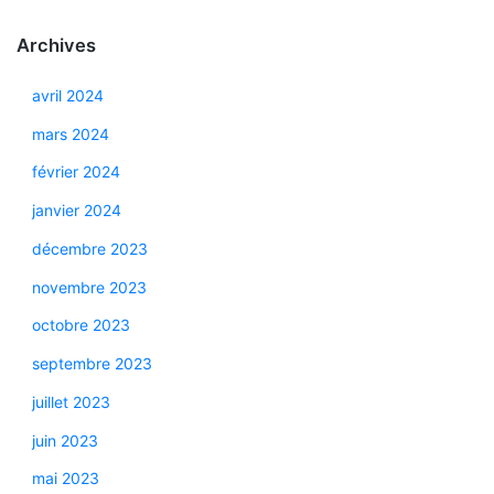
Archives
avril 2024
mars 2024
février 2024
janvier 2024
décembre 2023
novembre 2023
octobre 2023
septembre 2023
juillet 2023
juin 2023
mai 2023