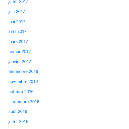
juillet 2017
juin 2017
mai 2017
avril 2017
mars 2017
février 2017
janvier 2017
décembre 2016
novembre 2016
octobre 2016
septembre 2016
août 2016
juillet 2016