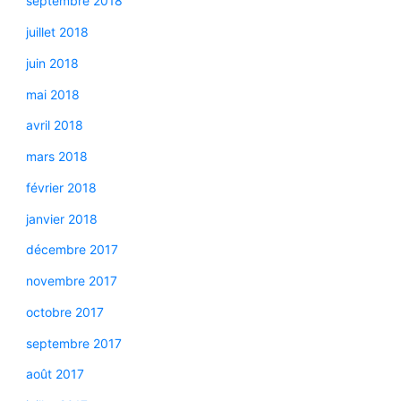
septembre 2018
juillet 2018
juin 2018
mai 2018
avril 2018
mars 2018
février 2018
janvier 2018
décembre 2017
novembre 2017
octobre 2017
septembre 2017
août 2017