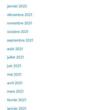
janvier 2022
décembre 2021
novembre 2021
octobre 2021
septembre 2021
août 2021
juillet 2021
juin 2021
mai 2021
avril 2021
mars 2021
février 2021
janvier 2021