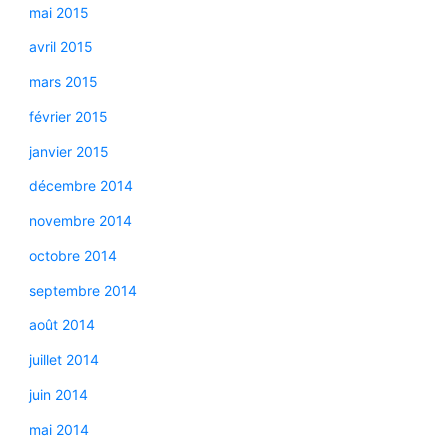
mai 2015
avril 2015
mars 2015
février 2015
janvier 2015
décembre 2014
novembre 2014
octobre 2014
septembre 2014
août 2014
juillet 2014
juin 2014
mai 2014