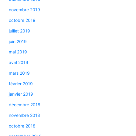
novembre 2019
octobre 2019
juillet 2019
juin 2019
mai 2019
avril 2019
mars 2019
février 2019
janvier 2019
décembre 2018
novembre 2018
octobre 2018