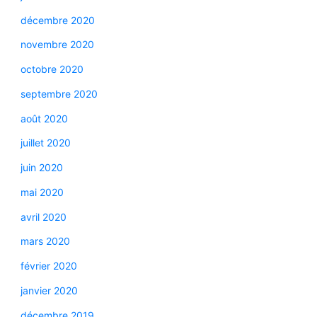
décembre 2020
novembre 2020
octobre 2020
septembre 2020
août 2020
juillet 2020
juin 2020
mai 2020
avril 2020
mars 2020
février 2020
janvier 2020
décembre 2019