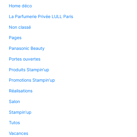
Home déco
La Parfumerie Privée LULL Paris
Non classé
Pages
Panasonic Beauty
Portes ouvertes
Produits Stampin'up
Promotions Stampin'up
Réalisations
Salon
Stampin'up
Tutos
Vacances