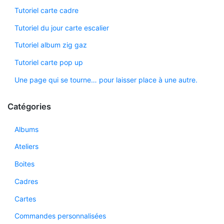
Tutoriel carte cadre
Tutoriel du jour carte escalier
Tutoriel album zig gaz
Tutoriel carte pop up
Une page qui se tourne… pour laisser place à une autre.
Catégories
Albums
Ateliers
Boites
Cadres
Cartes
Commandes personnalisées