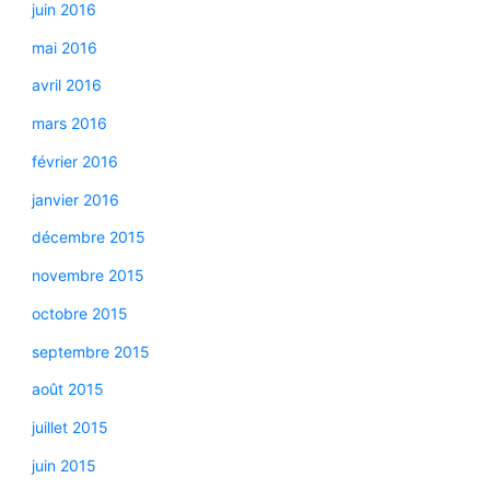
juin 2016
mai 2016
avril 2016
mars 2016
février 2016
janvier 2016
décembre 2015
novembre 2015
octobre 2015
septembre 2015
août 2015
juillet 2015
juin 2015