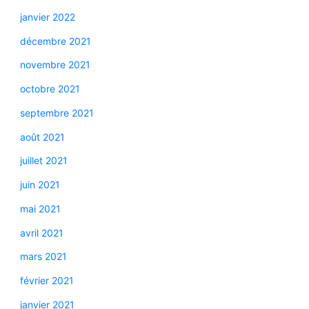
janvier 2022
décembre 2021
novembre 2021
octobre 2021
septembre 2021
août 2021
juillet 2021
juin 2021
mai 2021
avril 2021
mars 2021
février 2021
janvier 2021