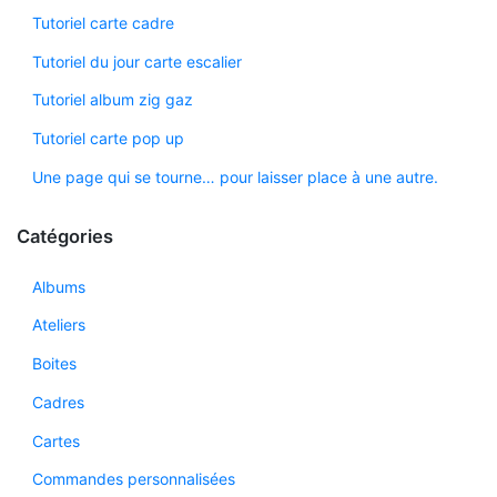
Tutoriel carte cadre
Tutoriel du jour carte escalier
Tutoriel album zig gaz
Tutoriel carte pop up
Une page qui se tourne… pour laisser place à une autre.
Catégories
Albums
Ateliers
Boites
Cadres
Cartes
Commandes personnalisées