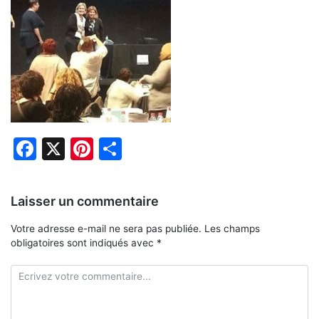
Facebook
X
Pinterest
Partager
Laisser un commentaire
Votre adresse e-mail ne sera pas publiée.
Les champs
obligatoires sont indiqués avec
*