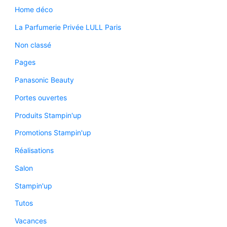
Home déco
La Parfumerie Privée LULL Paris
Non classé
Pages
Panasonic Beauty
Portes ouvertes
Produits Stampin'up
Promotions Stampin'up
Réalisations
Salon
Stampin'up
Tutos
Vacances