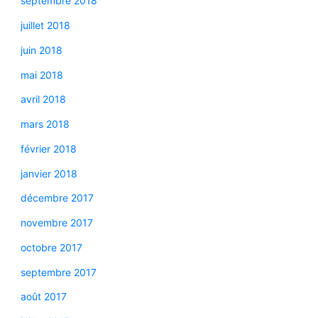
septembre 2018
juillet 2018
juin 2018
mai 2018
avril 2018
mars 2018
février 2018
janvier 2018
décembre 2017
novembre 2017
octobre 2017
septembre 2017
août 2017