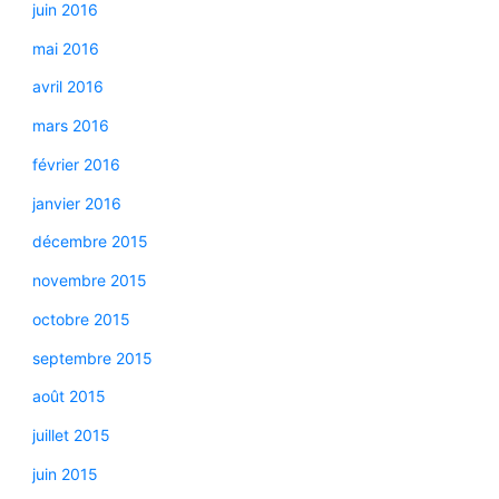
juin 2016
mai 2016
avril 2016
mars 2016
février 2016
janvier 2016
décembre 2015
novembre 2015
octobre 2015
septembre 2015
août 2015
juillet 2015
juin 2015