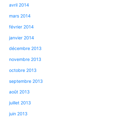
avril 2014
mars 2014
février 2014
janvier 2014
décembre 2013
novembre 2013
octobre 2013
septembre 2013
août 2013
juillet 2013
juin 2013