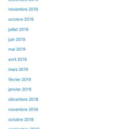
novembre 2019
octobre 2019
juillet 2019
juin 2019
mai 2019
avril 2019
mars 2019
février 2019
janvier 2019
décembre 2018
novembre 2018
octobre 2018