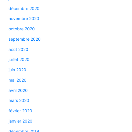
décembre 2020
novembre 2020
octobre 2020
septembre 2020
août 2020
juillet 2020
juin 2020
mai 2020
avril 2020
mars 2020
février 2020
janvier 2020
décembre 2019