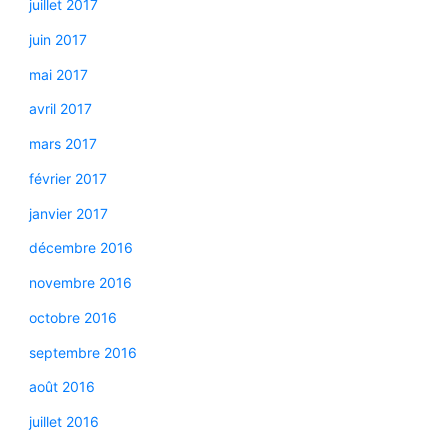
juillet 2017
juin 2017
mai 2017
avril 2017
mars 2017
février 2017
janvier 2017
décembre 2016
novembre 2016
octobre 2016
septembre 2016
août 2016
juillet 2016