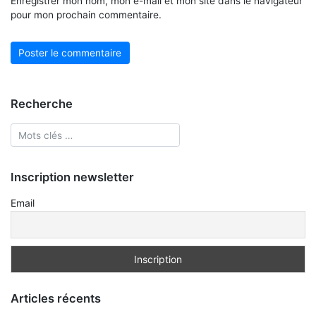
Enregistrer mon nom, mon e-mail et mon site dans le navigateur
pour mon prochain commentaire.
Recherche
Inscription newsletter
Email
Articles récents