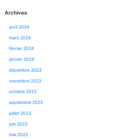
Archives
avril 2024
mars 2024
février 2024
janvier 2024
décembre 2023
novembre 2023
octobre 2023
septembre 2023
juillet 2023
juin 2023
mai 2023