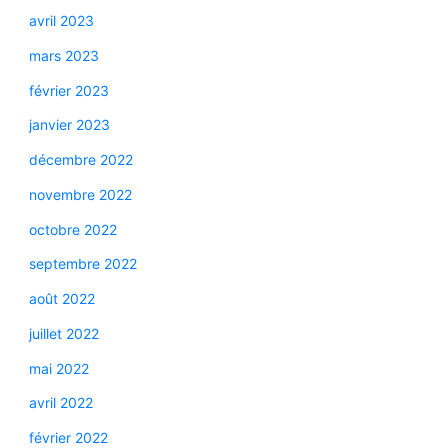
avril 2023
mars 2023
février 2023
janvier 2023
décembre 2022
novembre 2022
octobre 2022
septembre 2022
août 2022
juillet 2022
mai 2022
avril 2022
février 2022