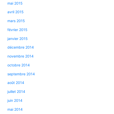
mai 2015
avril 2015
mars 2015
février 2015
janvier 2015
décembre 2014
novembre 2014
octobre 2014
septembre 2014
août 2014
juillet 2014
juin 2014
mai 2014