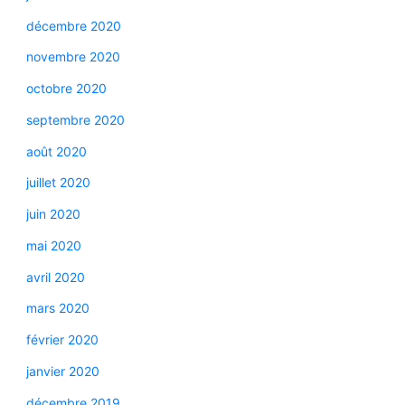
décembre 2020
novembre 2020
octobre 2020
septembre 2020
août 2020
juillet 2020
juin 2020
mai 2020
avril 2020
mars 2020
février 2020
janvier 2020
décembre 2019