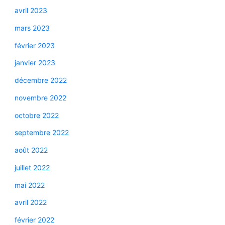
avril 2023
mars 2023
février 2023
janvier 2023
décembre 2022
novembre 2022
octobre 2022
septembre 2022
août 2022
juillet 2022
mai 2022
avril 2022
février 2022