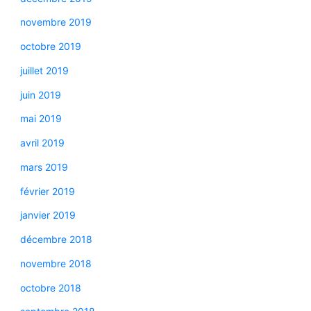
novembre 2019
octobre 2019
juillet 2019
juin 2019
mai 2019
avril 2019
mars 2019
février 2019
janvier 2019
décembre 2018
novembre 2018
octobre 2018