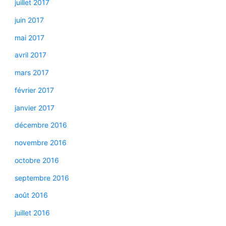
juillet 2017
juin 2017
mai 2017
avril 2017
mars 2017
février 2017
janvier 2017
décembre 2016
novembre 2016
octobre 2016
septembre 2016
août 2016
juillet 2016