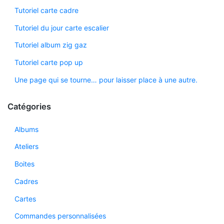
Tutoriel carte cadre
Tutoriel du jour carte escalier
Tutoriel album zig gaz
Tutoriel carte pop up
Une page qui se tourne… pour laisser place à une autre.
Catégories
Albums
Ateliers
Boites
Cadres
Cartes
Commandes personnalisées