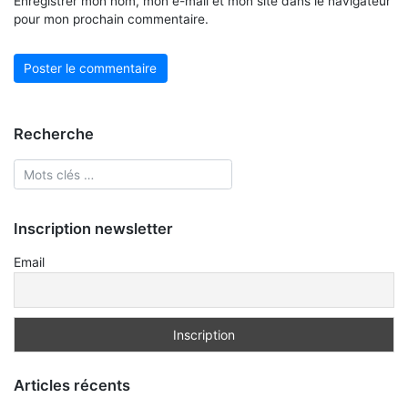
Enregistrer mon nom, mon e-mail et mon site dans le navigateur
pour mon prochain commentaire.
Recherche
Inscription newsletter
Email
Articles récents