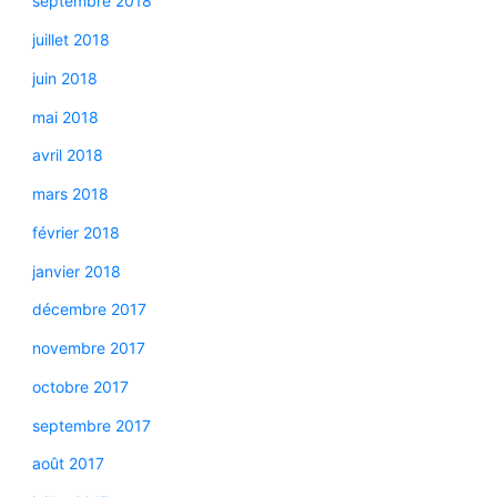
septembre 2018
juillet 2018
juin 2018
mai 2018
avril 2018
mars 2018
février 2018
janvier 2018
décembre 2017
novembre 2017
octobre 2017
septembre 2017
août 2017