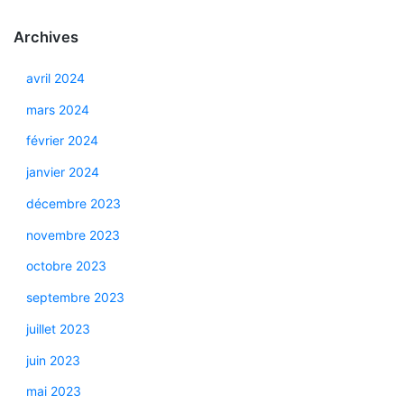
Archives
avril 2024
mars 2024
février 2024
janvier 2024
décembre 2023
novembre 2023
octobre 2023
septembre 2023
juillet 2023
juin 2023
mai 2023