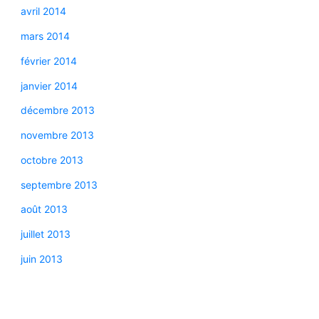
avril 2014
mars 2014
février 2014
janvier 2014
décembre 2013
novembre 2013
octobre 2013
septembre 2013
août 2013
juillet 2013
juin 2013