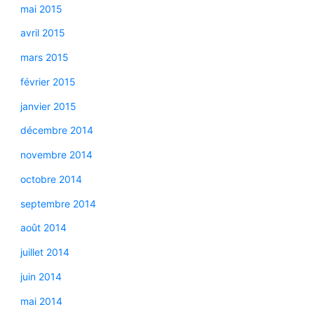
mai 2015
avril 2015
mars 2015
février 2015
janvier 2015
décembre 2014
novembre 2014
octobre 2014
septembre 2014
août 2014
juillet 2014
juin 2014
mai 2014