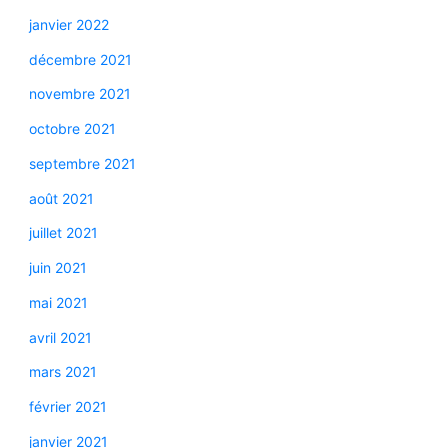
janvier 2022
décembre 2021
novembre 2021
octobre 2021
septembre 2021
août 2021
juillet 2021
juin 2021
mai 2021
avril 2021
mars 2021
février 2021
janvier 2021