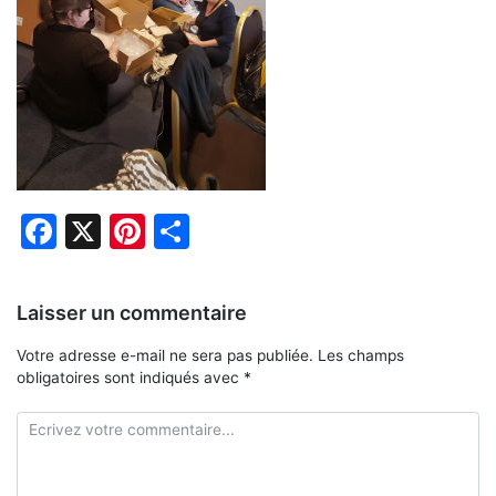
Facebook
X
Pinterest
Partager
Laisser un commentaire
Votre adresse e-mail ne sera pas publiée.
Les champs
obligatoires sont indiqués avec
*