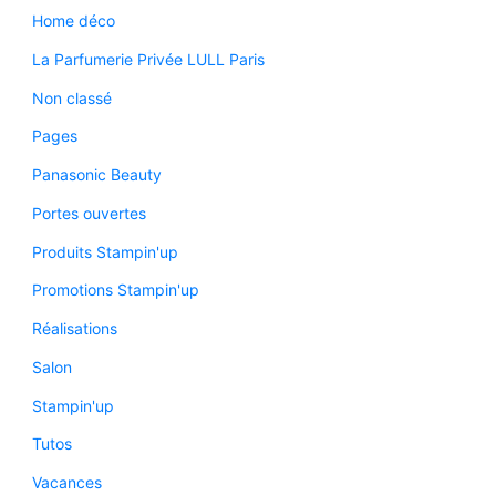
Home déco
La Parfumerie Privée LULL Paris
Non classé
Pages
Panasonic Beauty
Portes ouvertes
Produits Stampin'up
Promotions Stampin'up
Réalisations
Salon
Stampin'up
Tutos
Vacances