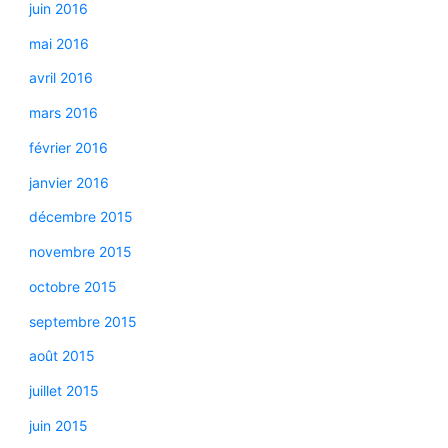
juin 2016
mai 2016
avril 2016
mars 2016
février 2016
janvier 2016
décembre 2015
novembre 2015
octobre 2015
septembre 2015
août 2015
juillet 2015
juin 2015