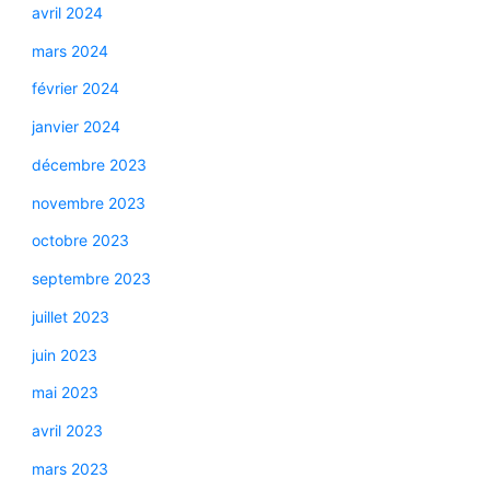
avril 2024
mars 2024
février 2024
janvier 2024
décembre 2023
novembre 2023
octobre 2023
septembre 2023
juillet 2023
juin 2023
mai 2023
avril 2023
mars 2023