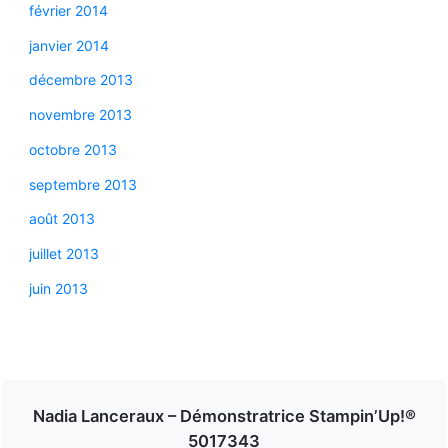
février 2014
janvier 2014
décembre 2013
novembre 2013
octobre 2013
septembre 2013
août 2013
juillet 2013
juin 2013
Nadia Lanceraux – Démonstratrice Stampin’Up!®
5017343