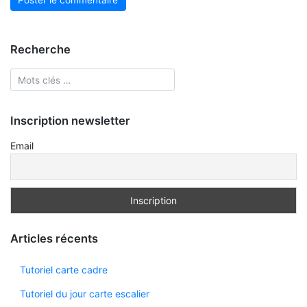
Recherche
Inscription newsletter
Email
Articles récents
Tutoriel carte cadre
Tutoriel du jour carte escalier