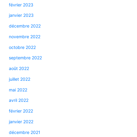
février 2023
janvier 2023
décembre 2022
novembre 2022
octobre 2022
septembre 2022
août 2022
juillet 2022
mai 2022
avril 2022
février 2022
janvier 2022
décembre 2021