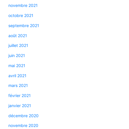
novembre 2021
octobre 2021
septembre 2021
août 2021
juillet 2021
juin 2021
mai 2021
avril 2021
mars 2021
février 2021
janvier 2021
décembre 2020
novembre 2020