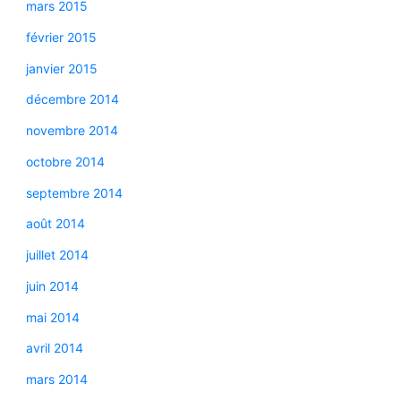
mars 2015
février 2015
janvier 2015
décembre 2014
novembre 2014
octobre 2014
septembre 2014
août 2014
juillet 2014
juin 2014
mai 2014
avril 2014
mars 2014