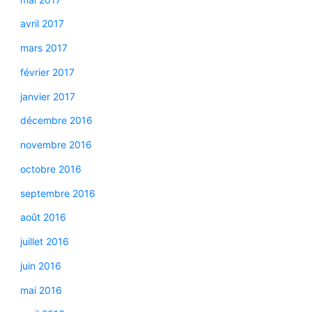
avril 2017
mars 2017
février 2017
janvier 2017
décembre 2016
novembre 2016
octobre 2016
septembre 2016
août 2016
juillet 2016
juin 2016
mai 2016