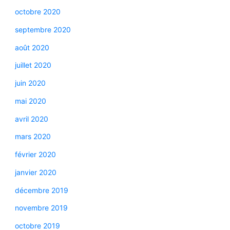
octobre 2020
septembre 2020
août 2020
juillet 2020
juin 2020
mai 2020
avril 2020
mars 2020
février 2020
janvier 2020
décembre 2019
novembre 2019
octobre 2019