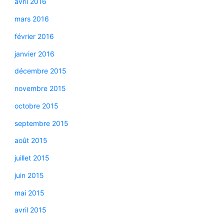
avril 2016
mars 2016
février 2016
janvier 2016
décembre 2015
novembre 2015
octobre 2015
septembre 2015
août 2015
juillet 2015
juin 2015
mai 2015
avril 2015