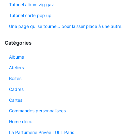
Tutoriel album zig gaz
Tutoriel carte pop up
Une page qui se tourne… pour laisser place à une autre.
Catégories
Albums
Ateliers
Boites
Cadres
Cartes
Commandes personnalisées
Home déco
La Parfumerie Privée LULL Paris