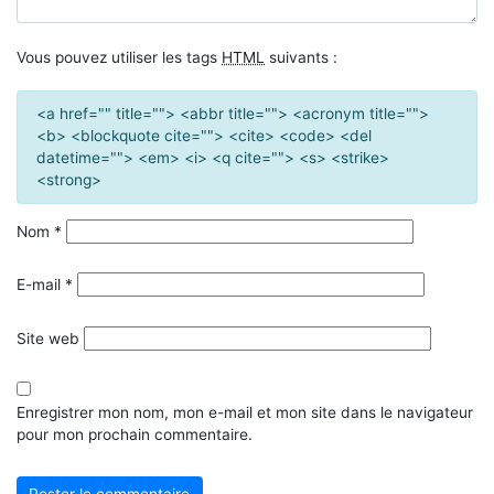
Vous pouvez utiliser les tags
HTML
suivants :
<a href="" title=""> <abbr title=""> <acronym title="">
<b> <blockquote cite=""> <cite> <code> <del
datetime=""> <em> <i> <q cite=""> <s> <strike>
<strong>
Nom
*
E-mail
*
Site web
Enregistrer mon nom, mon e-mail et mon site dans le navigateur
pour mon prochain commentaire.