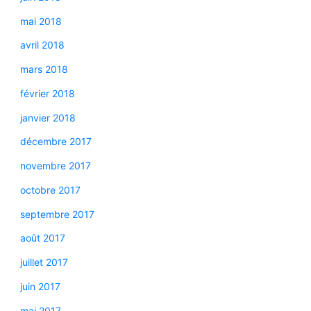
mai 2018
avril 2018
mars 2018
février 2018
janvier 2018
décembre 2017
novembre 2017
octobre 2017
septembre 2017
août 2017
juillet 2017
juin 2017
mai 2017