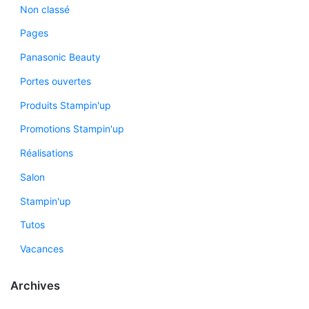
Non classé
Pages
Panasonic Beauty
Portes ouvertes
Produits Stampin'up
Promotions Stampin'up
Réalisations
Salon
Stampin'up
Tutos
Vacances
Archives