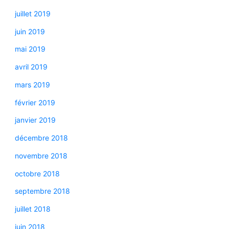
juillet 2019
juin 2019
mai 2019
avril 2019
mars 2019
février 2019
janvier 2019
décembre 2018
novembre 2018
octobre 2018
septembre 2018
juillet 2018
juin 2018