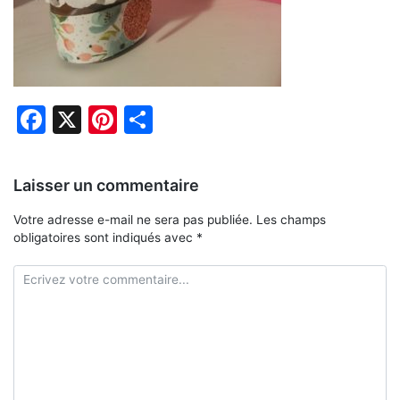
Facebook
X
Pinterest
Partager
Laisser un commentaire
Votre adresse e-mail ne sera pas publiée.
Les champs
obligatoires sont indiqués avec
*