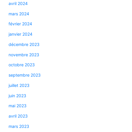
avril 2024
mars 2024
février 2024
janvier 2024
décembre 2023
novembre 2023
octobre 2023
septembre 2023
juillet 2023
juin 2023
mai 2023
avril 2023
mars 2023