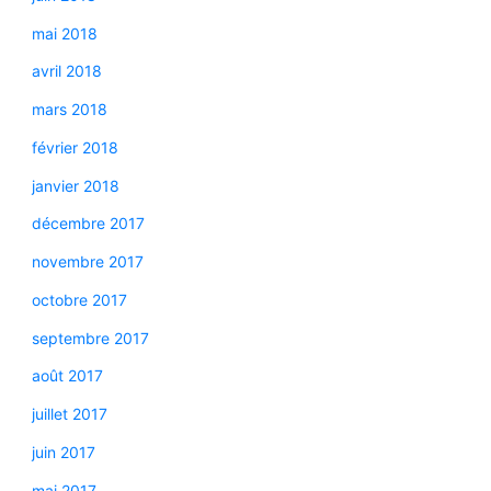
mai 2018
avril 2018
mars 2018
février 2018
janvier 2018
décembre 2017
novembre 2017
octobre 2017
septembre 2017
août 2017
juillet 2017
juin 2017
mai 2017