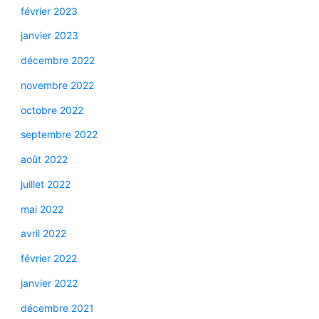
février 2023
janvier 2023
décembre 2022
novembre 2022
octobre 2022
septembre 2022
août 2022
juillet 2022
mai 2022
avril 2022
février 2022
janvier 2022
décembre 2021