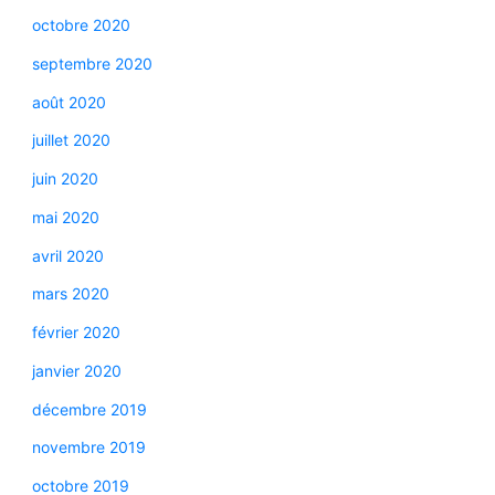
octobre 2020
septembre 2020
août 2020
juillet 2020
juin 2020
mai 2020
avril 2020
mars 2020
février 2020
janvier 2020
décembre 2019
novembre 2019
octobre 2019