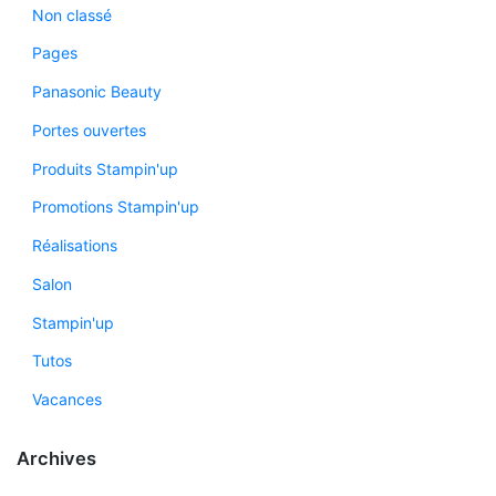
Non classé
Pages
Panasonic Beauty
Portes ouvertes
Produits Stampin'up
Promotions Stampin'up
Réalisations
Salon
Stampin'up
Tutos
Vacances
Archives