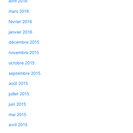
avril 2016
mars 2016
février 2016
janvier 2016
décembre 2015
novembre 2015
octobre 2015
septembre 2015
août 2015
juillet 2015
juin 2015
mai 2015
avril 2015