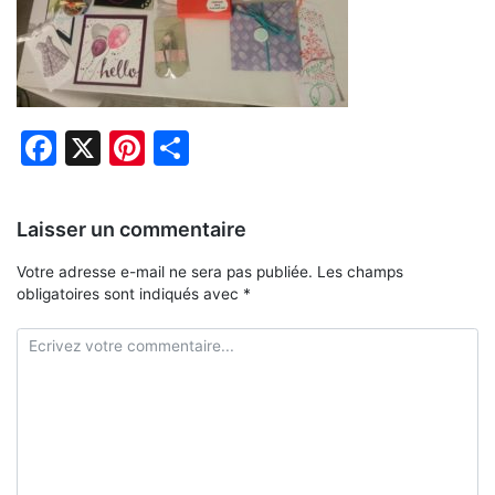
Facebook
X
Pinterest
Partager
Laisser un commentaire
Votre adresse e-mail ne sera pas publiée.
Les champs
obligatoires sont indiqués avec
*