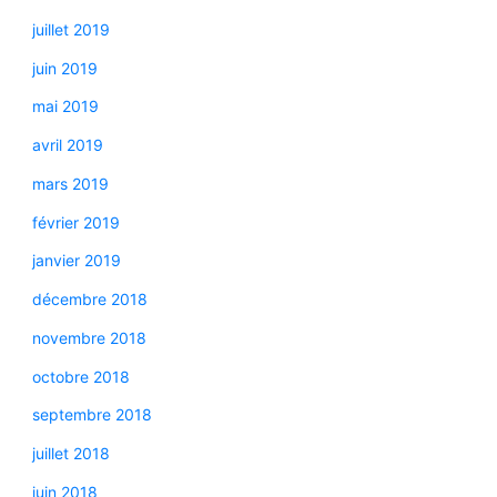
juillet 2019
juin 2019
mai 2019
avril 2019
mars 2019
février 2019
janvier 2019
décembre 2018
novembre 2018
octobre 2018
septembre 2018
juillet 2018
juin 2018