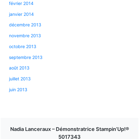
février 2014
janvier 2014
décembre 2013
novembre 2013
octobre 2013
septembre 2013
août 2013
juillet 2013
juin 2013
Nadia Lanceraux – Démonstratrice Stampin’Up!®
5017343