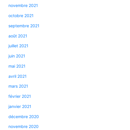
novembre 2021
octobre 2021
septembre 2021
août 2021
juillet 2021
juin 2021
mai 2021
avril 2021
mars 2021
février 2021
janvier 2021
décembre 2020
novembre 2020