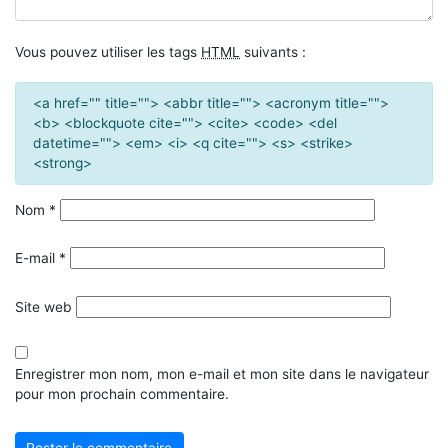
Vous pouvez utiliser les tags
HTML
suivants :
<a href="" title=""> <abbr title=""> <acronym title="">
<b> <blockquote cite=""> <cite> <code> <del
datetime=""> <em> <i> <q cite=""> <s> <strike>
<strong>
Nom
*
E-mail
*
Site web
Enregistrer mon nom, mon e-mail et mon site dans le navigateur
pour mon prochain commentaire.