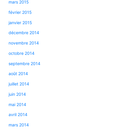
mars 2015
février 2015
janvier 2015
décembre 2014
novembre 2014
octobre 2014
septembre 2014
août 2014
juillet 2014
juin 2014
mai 2014
avril 2014
mars 2014