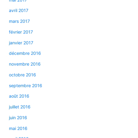
avril 2017
mars 2017
février 2017
janvier 2017
décembre 2016
novembre 2016
octobre 2016
septembre 2016
août 2016
juillet 2016
juin 2016
mai 2016