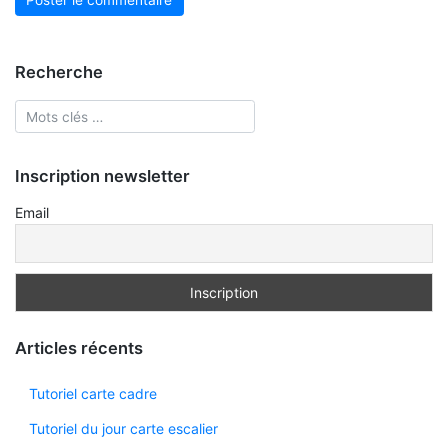
Recherche
Inscription newsletter
Email
Articles récents
Tutoriel carte cadre
Tutoriel du jour carte escalier