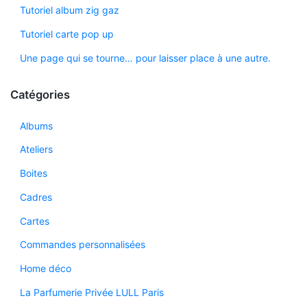
Tutoriel album zig gaz
Tutoriel carte pop up
Une page qui se tourne… pour laisser place à une autre.
Catégories
Albums
Ateliers
Boites
Cadres
Cartes
Commandes personnalisées
Home déco
La Parfumerie Privée LULL Paris