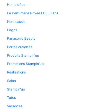
Home déco
La Parfumerie Privée LULL Paris
Non classé
Pages
Panasonic Beauty
Portes ouvertes
Produits Stampin'up
Promotions Stampin'up
Réalisations
Salon
Stampin'up
Tutos
Vacances