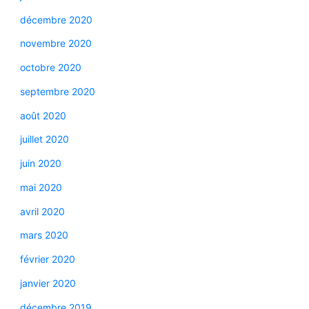
décembre 2020
novembre 2020
octobre 2020
septembre 2020
août 2020
juillet 2020
juin 2020
mai 2020
avril 2020
mars 2020
février 2020
janvier 2020
décembre 2019