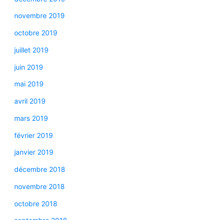
novembre 2019
octobre 2019
juillet 2019
juin 2019
mai 2019
avril 2019
mars 2019
février 2019
janvier 2019
décembre 2018
novembre 2018
octobre 2018