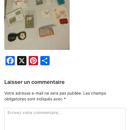
Facebook
X
Pinterest
Partager
Laisser un commentaire
Votre adresse e-mail ne sera pas publiée.
Les champs
obligatoires sont indiqués avec
*