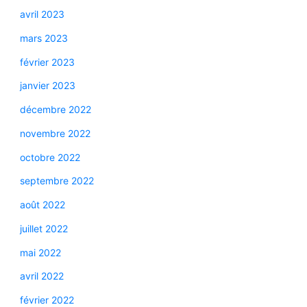
avril 2023
mars 2023
février 2023
janvier 2023
décembre 2022
novembre 2022
octobre 2022
septembre 2022
août 2022
juillet 2022
mai 2022
avril 2022
février 2022