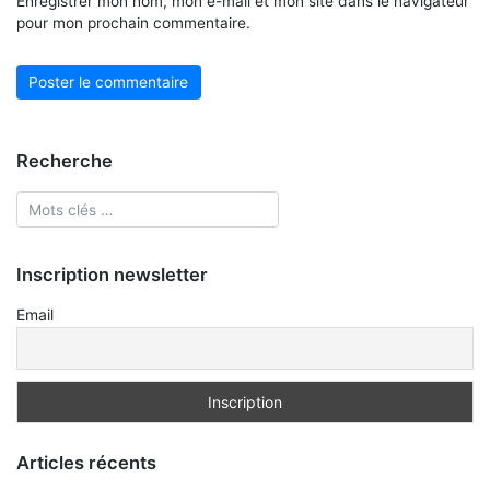
Enregistrer mon nom, mon e-mail et mon site dans le navigateur
pour mon prochain commentaire.
Recherche
Inscription newsletter
Email
Articles récents