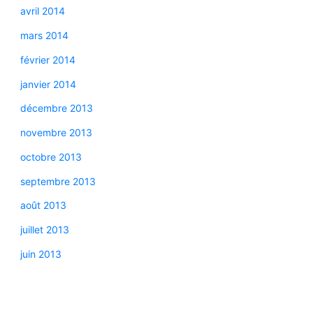
avril 2014
mars 2014
février 2014
janvier 2014
décembre 2013
novembre 2013
octobre 2013
septembre 2013
août 2013
juillet 2013
juin 2013