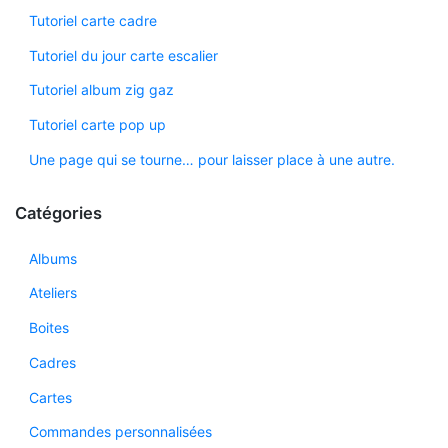
Tutoriel carte cadre
Tutoriel du jour carte escalier
Tutoriel album zig gaz
Tutoriel carte pop up
Une page qui se tourne… pour laisser place à une autre.
Catégories
Albums
Ateliers
Boites
Cadres
Cartes
Commandes personnalisées