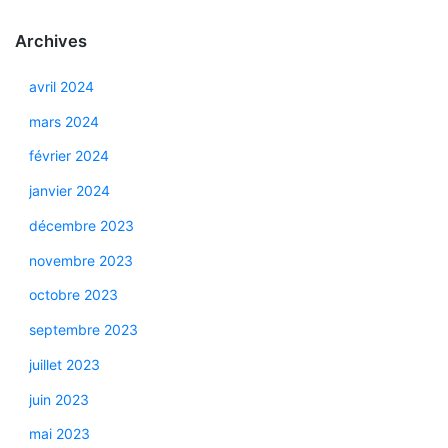
Archives
avril 2024
mars 2024
février 2024
janvier 2024
décembre 2023
novembre 2023
octobre 2023
septembre 2023
juillet 2023
juin 2023
mai 2023