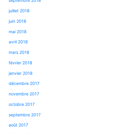
septembre 2018
juillet 2018
juin 2018
mai 2018
avril 2018
mars 2018
février 2018
janvier 2018
décembre 2017
novembre 2017
octobre 2017
septembre 2017
août 2017