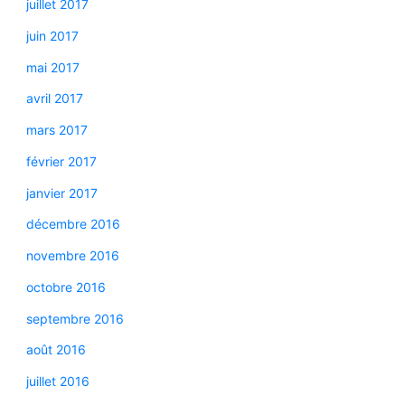
juillet 2017
juin 2017
mai 2017
avril 2017
mars 2017
février 2017
janvier 2017
décembre 2016
novembre 2016
octobre 2016
septembre 2016
août 2016
juillet 2016