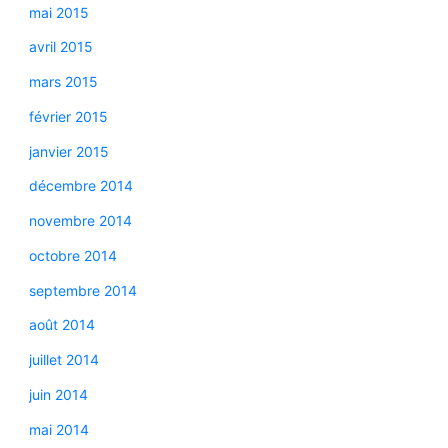
mai 2015
avril 2015
mars 2015
février 2015
janvier 2015
décembre 2014
novembre 2014
octobre 2014
septembre 2014
août 2014
juillet 2014
juin 2014
mai 2014