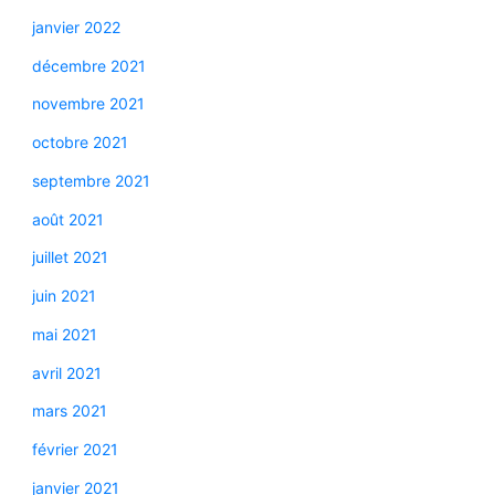
janvier 2022
décembre 2021
novembre 2021
octobre 2021
septembre 2021
août 2021
juillet 2021
juin 2021
mai 2021
avril 2021
mars 2021
février 2021
janvier 2021