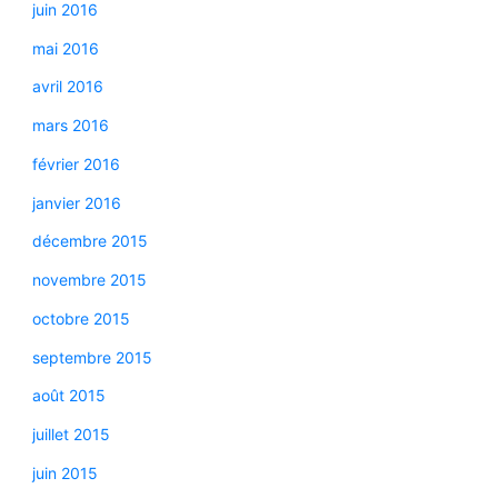
juin 2016
mai 2016
avril 2016
mars 2016
février 2016
janvier 2016
décembre 2015
novembre 2015
octobre 2015
septembre 2015
août 2015
juillet 2015
juin 2015