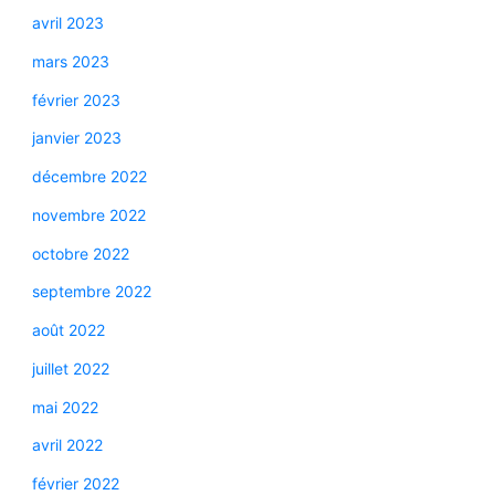
avril 2023
mars 2023
février 2023
janvier 2023
décembre 2022
novembre 2022
octobre 2022
septembre 2022
août 2022
juillet 2022
mai 2022
avril 2022
février 2022