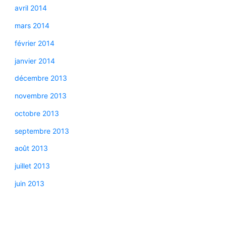
avril 2014
mars 2014
février 2014
janvier 2014
décembre 2013
novembre 2013
octobre 2013
septembre 2013
août 2013
juillet 2013
juin 2013