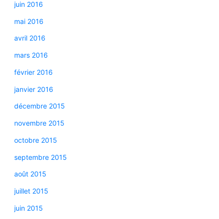
juin 2016
mai 2016
avril 2016
mars 2016
février 2016
janvier 2016
décembre 2015
novembre 2015
octobre 2015
septembre 2015
août 2015
juillet 2015
juin 2015