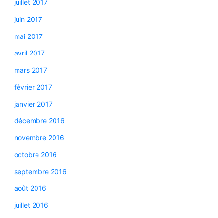
juillet 2017
juin 2017
mai 2017
avril 2017
mars 2017
février 2017
janvier 2017
décembre 2016
novembre 2016
octobre 2016
septembre 2016
août 2016
juillet 2016