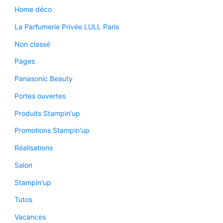
Home déco
La Parfumerie Privée LULL Paris
Non classé
Pages
Panasonic Beauty
Portes ouvertes
Produits Stampin'up
Promotions Stampin'up
Réalisations
Salon
Stampin'up
Tutos
Vacances