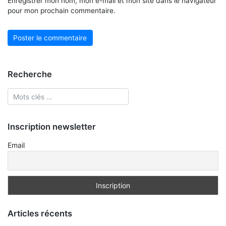
Enregistrer mon nom, mon e-mail et mon site dans le navigateur
pour mon prochain commentaire.
Recherche
Inscription newsletter
Email
Articles récents