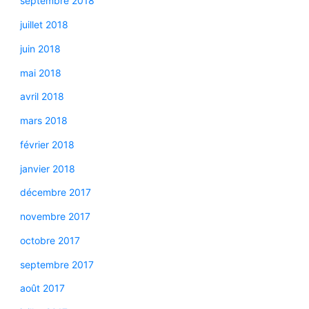
septembre 2018
juillet 2018
juin 2018
mai 2018
avril 2018
mars 2018
février 2018
janvier 2018
décembre 2017
novembre 2017
octobre 2017
septembre 2017
août 2017