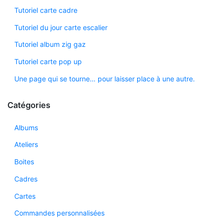
Tutoriel carte cadre
Tutoriel du jour carte escalier
Tutoriel album zig gaz
Tutoriel carte pop up
Une page qui se tourne… pour laisser place à une autre.
Catégories
Albums
Ateliers
Boites
Cadres
Cartes
Commandes personnalisées