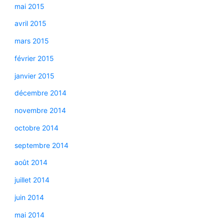
mai 2015
avril 2015
mars 2015
février 2015
janvier 2015
décembre 2014
novembre 2014
octobre 2014
septembre 2014
août 2014
juillet 2014
juin 2014
mai 2014