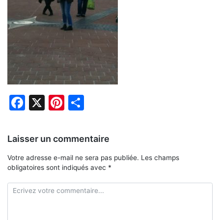
Facebook
X
Pinterest
Partager
Laisser un commentaire
Votre adresse e-mail ne sera pas publiée.
Les champs
obligatoires sont indiqués avec
*