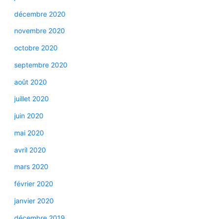
décembre 2020
novembre 2020
octobre 2020
septembre 2020
août 2020
juillet 2020
juin 2020
mai 2020
avril 2020
mars 2020
février 2020
janvier 2020
décembre 2019