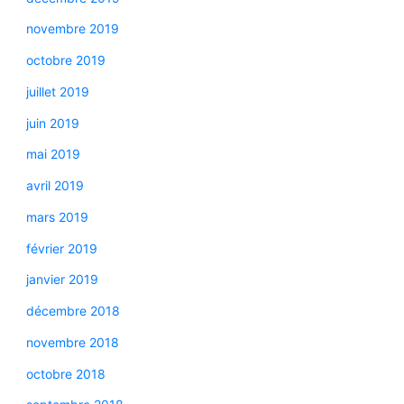
novembre 2019
octobre 2019
juillet 2019
juin 2019
mai 2019
avril 2019
mars 2019
février 2019
janvier 2019
décembre 2018
novembre 2018
octobre 2018