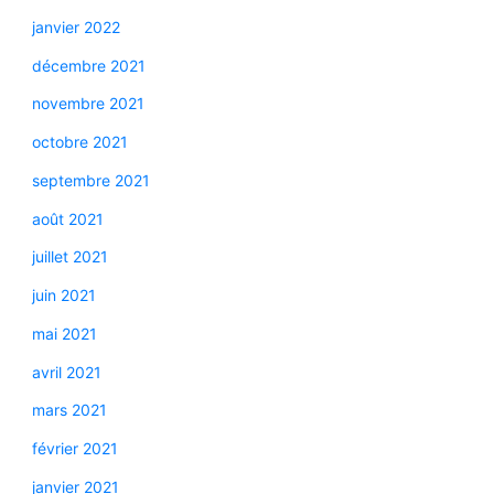
janvier 2022
décembre 2021
novembre 2021
octobre 2021
septembre 2021
août 2021
juillet 2021
juin 2021
mai 2021
avril 2021
mars 2021
février 2021
janvier 2021