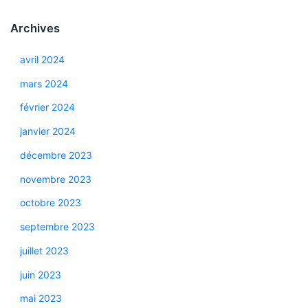
Archives
avril 2024
mars 2024
février 2024
janvier 2024
décembre 2023
novembre 2023
octobre 2023
septembre 2023
juillet 2023
juin 2023
mai 2023