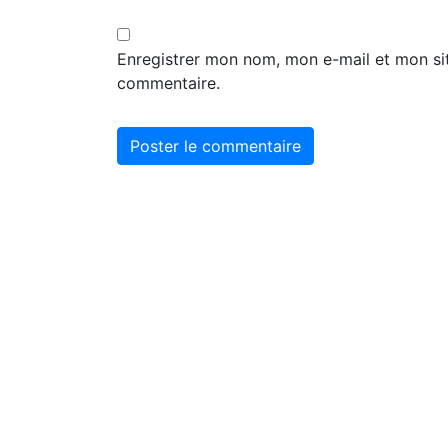
Enregistrer mon nom, mon e-mail et mon si
commentaire.