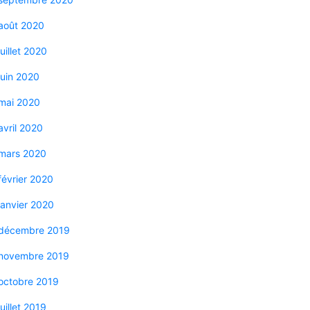
août 2020
juillet 2020
juin 2020
mai 2020
avril 2020
mars 2020
février 2020
janvier 2020
décembre 2019
novembre 2019
octobre 2019
juillet 2019