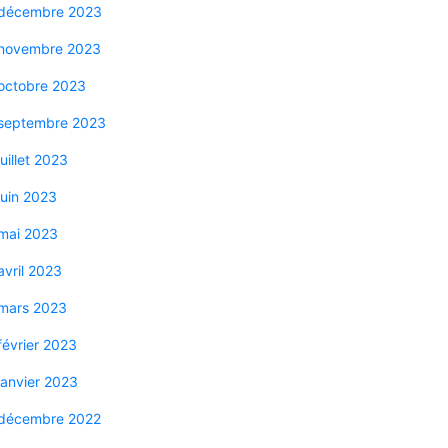
décembre 2023
novembre 2023
octobre 2023
septembre 2023
juillet 2023
juin 2023
mai 2023
avril 2023
mars 2023
février 2023
janvier 2023
décembre 2022