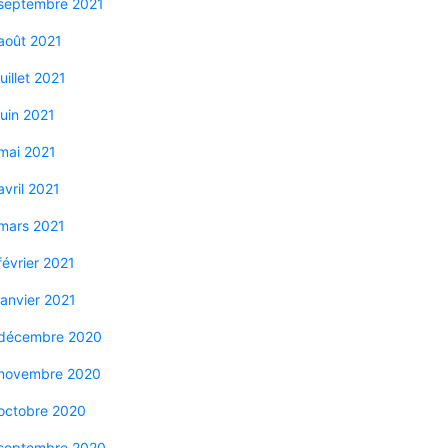
septembre 2021
août 2021
juillet 2021
juin 2021
mai 2021
avril 2021
mars 2021
février 2021
janvier 2021
décembre 2020
novembre 2020
octobre 2020
septembre 2020