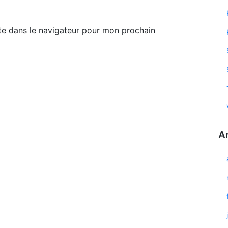
te dans le navigateur pour mon prochain
A