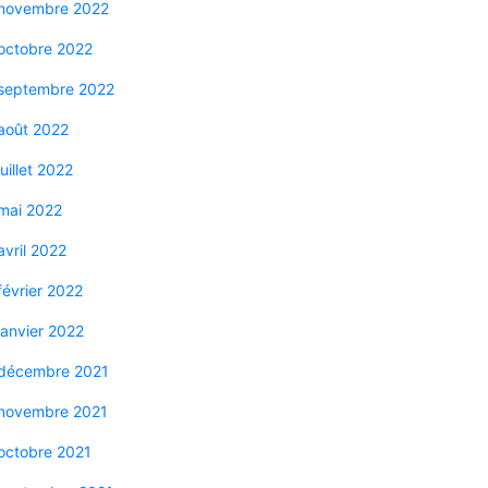
novembre 2022
octobre 2022
septembre 2022
août 2022
juillet 2022
mai 2022
avril 2022
février 2022
janvier 2022
décembre 2021
novembre 2021
octobre 2021