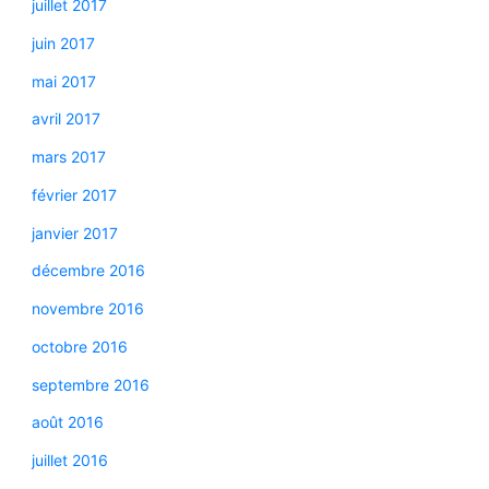
juillet 2017
juin 2017
mai 2017
avril 2017
mars 2017
février 2017
janvier 2017
décembre 2016
novembre 2016
octobre 2016
septembre 2016
août 2016
juillet 2016