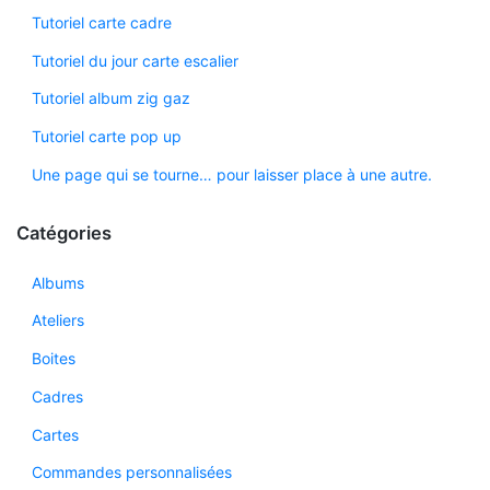
Tutoriel carte cadre
Tutoriel du jour carte escalier
Tutoriel album zig gaz
Tutoriel carte pop up
Une page qui se tourne… pour laisser place à une autre.
Catégories
Albums
Ateliers
Boites
Cadres
Cartes
Commandes personnalisées