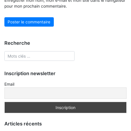
Enregistrer mon nom, mon e-mail et mon site dans le navigateur
pour mon prochain commentaire.
Recherche
Inscription newsletter
Email
Articles récents