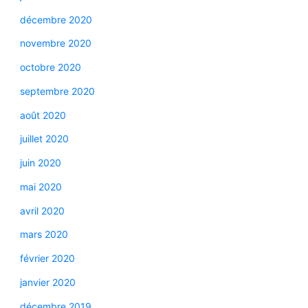
décembre 2020
novembre 2020
octobre 2020
septembre 2020
août 2020
juillet 2020
juin 2020
mai 2020
avril 2020
mars 2020
février 2020
janvier 2020
décembre 2019