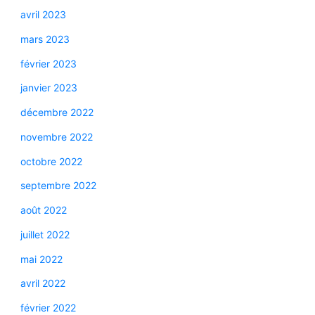
avril 2023
mars 2023
février 2023
janvier 2023
décembre 2022
novembre 2022
octobre 2022
septembre 2022
août 2022
juillet 2022
mai 2022
avril 2022
février 2022