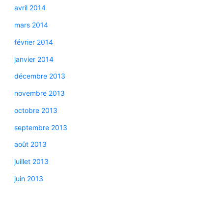
avril 2014
mars 2014
février 2014
janvier 2014
décembre 2013
novembre 2013
octobre 2013
septembre 2013
août 2013
juillet 2013
juin 2013