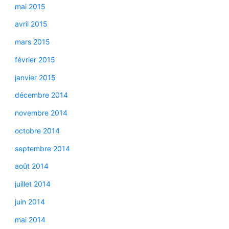
mai 2015
avril 2015
mars 2015
février 2015
janvier 2015
décembre 2014
novembre 2014
octobre 2014
septembre 2014
août 2014
juillet 2014
juin 2014
mai 2014