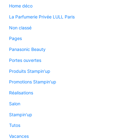
Home déco
La Parfumerie Privée LULL Paris
Non classé
Pages
Panasonic Beauty
Portes ouvertes
Produits Stampin'up
Promotions Stampin'up
Réalisations
Salon
Stampin'up
Tutos
Vacances