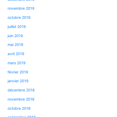
novembre 2019
octobre 2019
juillet 2019
juin 2019
mai 2019
avril 2019
mars 2019
février 2019
janvier 2019
décembre 2018
novembre 2018
octobre 2018