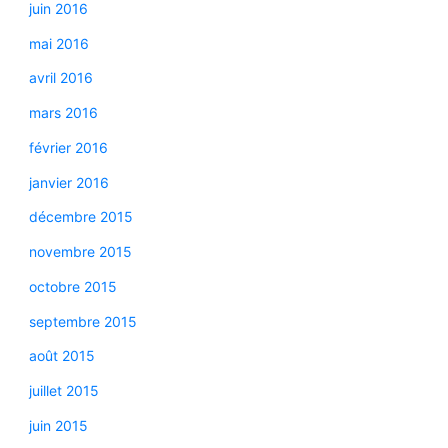
juin 2016
mai 2016
avril 2016
mars 2016
février 2016
janvier 2016
décembre 2015
novembre 2015
octobre 2015
septembre 2015
août 2015
juillet 2015
juin 2015