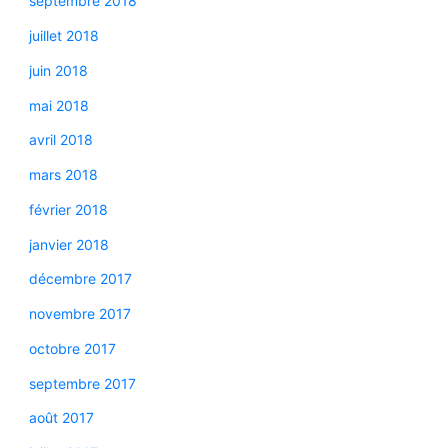
septembre 2018
juillet 2018
juin 2018
mai 2018
avril 2018
mars 2018
février 2018
janvier 2018
décembre 2017
novembre 2017
octobre 2017
septembre 2017
août 2017