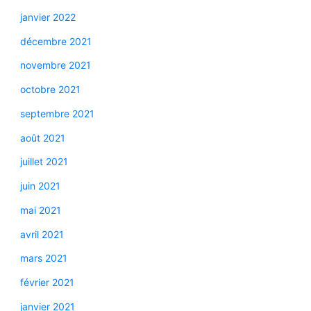
janvier 2022
décembre 2021
novembre 2021
octobre 2021
septembre 2021
août 2021
juillet 2021
juin 2021
mai 2021
avril 2021
mars 2021
février 2021
janvier 2021