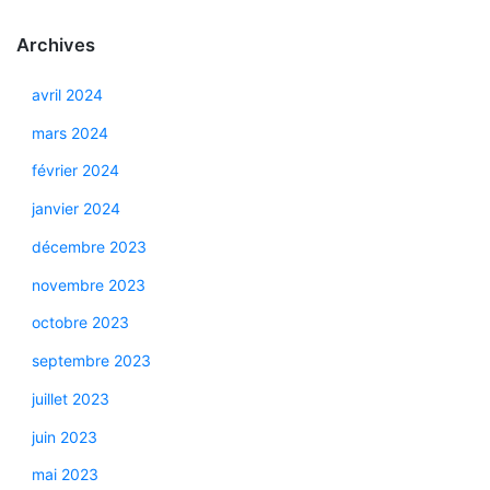
Archives
avril 2024
mars 2024
février 2024
janvier 2024
décembre 2023
novembre 2023
octobre 2023
septembre 2023
juillet 2023
juin 2023
mai 2023