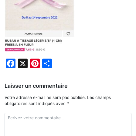
Facebook
X
Pinterest
Partager
Laisser un commentaire
Votre adresse e-mail ne sera pas publiée.
Les champs
obligatoires sont indiqués avec
*