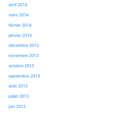
avril 2014
mars 2014
février 2014
janvier 2014
décembre 2013
novembre 2013
octobre 2013
septembre 2013
août 2013
juillet 2013
juin 2013