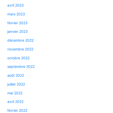
avril 2023
mars 2023
février 2023
janvier 2023
décembre 2022
novembre 2022
octobre 2022
septembre 2022
août 2022
juillet 2022
mai 2022
avril 2022
février 2022