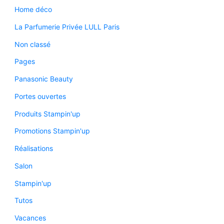
Home déco
La Parfumerie Privée LULL Paris
Non classé
Pages
Panasonic Beauty
Portes ouvertes
Produits Stampin'up
Promotions Stampin'up
Réalisations
Salon
Stampin'up
Tutos
Vacances