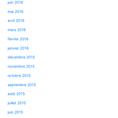
juin 2016
mai 2016
avril 2016
mars 2016
février 2016
janvier 2016
décembre 2015
novembre 2015
octobre 2015
septembre 2015
août 2015
juillet 2015
juin 2015