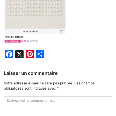
Facebook
X
Pinterest
Partager
Laisser un commentaire
Votre adresse e-mail ne sera pas publiée.
Les champs
obligatoires sont indiqués avec
*