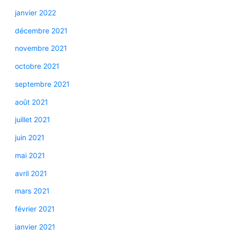
janvier 2022
décembre 2021
novembre 2021
octobre 2021
septembre 2021
août 2021
juillet 2021
juin 2021
mai 2021
avril 2021
mars 2021
février 2021
janvier 2021