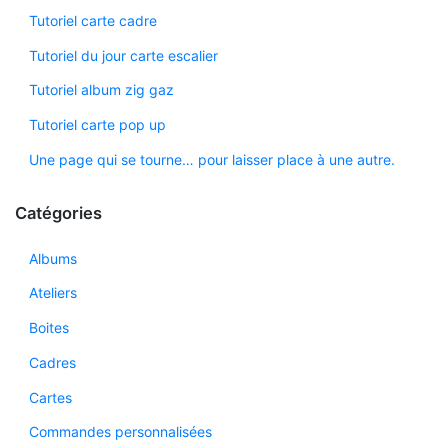
Tutoriel carte cadre
Tutoriel du jour carte escalier
Tutoriel album zig gaz
Tutoriel carte pop up
Une page qui se tourne… pour laisser place à une autre.
Catégories
Albums
Ateliers
Boites
Cadres
Cartes
Commandes personnalisées