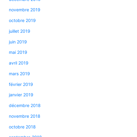
novembre 2019
octobre 2019
juillet 2019
juin 2019
mai 2019
avril 2019
mars 2019
février 2019
janvier 2019
décembre 2018
novembre 2018
octobre 2018