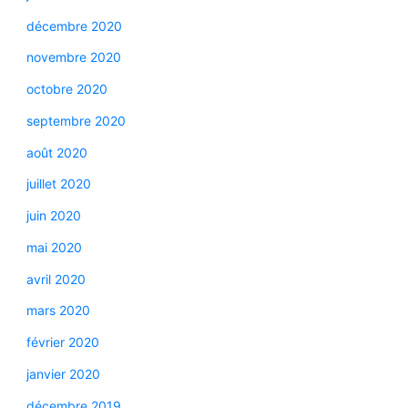
décembre 2020
novembre 2020
octobre 2020
septembre 2020
août 2020
juillet 2020
juin 2020
mai 2020
avril 2020
mars 2020
février 2020
janvier 2020
décembre 2019