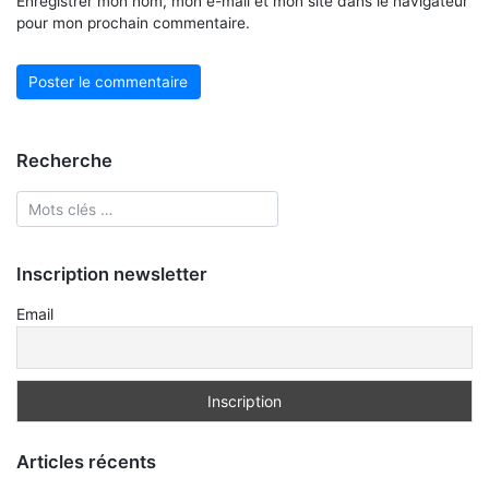
Enregistrer mon nom, mon e-mail et mon site dans le navigateur
pour mon prochain commentaire.
Recherche
Inscription newsletter
Email
Articles récents