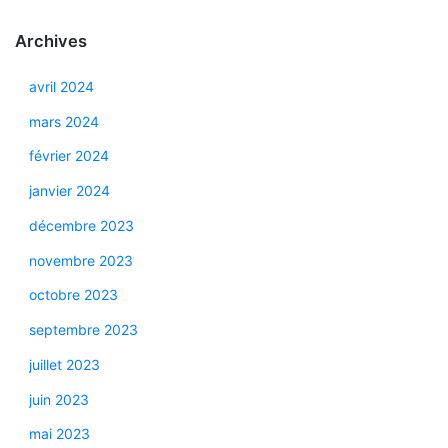
Archives
avril 2024
mars 2024
février 2024
janvier 2024
décembre 2023
novembre 2023
octobre 2023
septembre 2023
juillet 2023
juin 2023
mai 2023