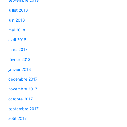
septembre 2018
juillet 2018
juin 2018
mai 2018
avril 2018
mars 2018
février 2018
janvier 2018
décembre 2017
novembre 2017
octobre 2017
septembre 2017
août 2017