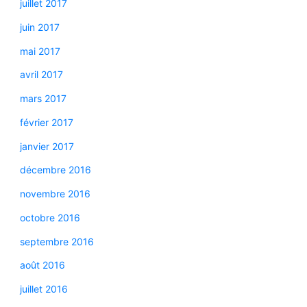
juillet 2017
juin 2017
mai 2017
avril 2017
mars 2017
février 2017
janvier 2017
décembre 2016
novembre 2016
octobre 2016
septembre 2016
août 2016
juillet 2016