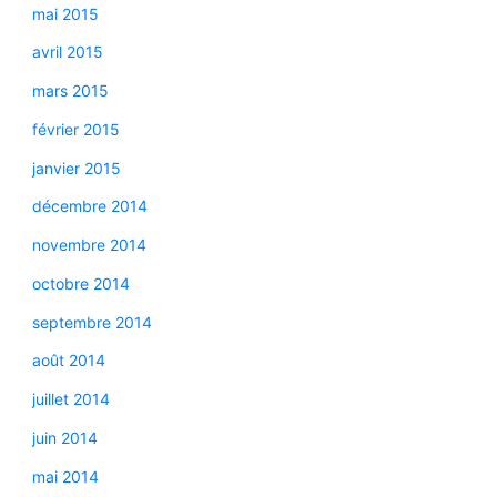
mai 2015
avril 2015
mars 2015
février 2015
janvier 2015
décembre 2014
novembre 2014
octobre 2014
septembre 2014
août 2014
juillet 2014
juin 2014
mai 2014