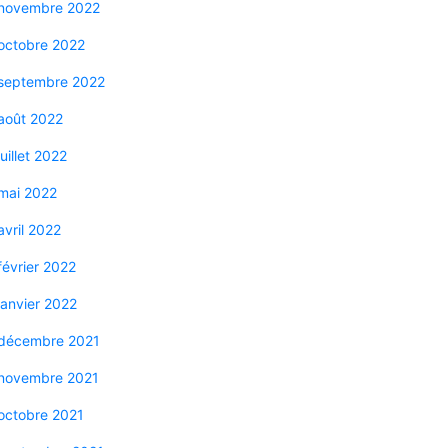
novembre 2022
octobre 2022
septembre 2022
août 2022
juillet 2022
mai 2022
avril 2022
février 2022
janvier 2022
décembre 2021
novembre 2021
octobre 2021