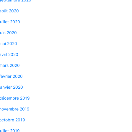
août 2020
juillet 2020
juin 2020
mai 2020
avril 2020
mars 2020
février 2020
janvier 2020
décembre 2019
novembre 2019
octobre 2019
juillet 2019