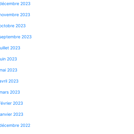
décembre 2023
novembre 2023
octobre 2023
septembre 2023
juillet 2023
juin 2023
mai 2023
avril 2023
mars 2023
février 2023
janvier 2023
décembre 2022