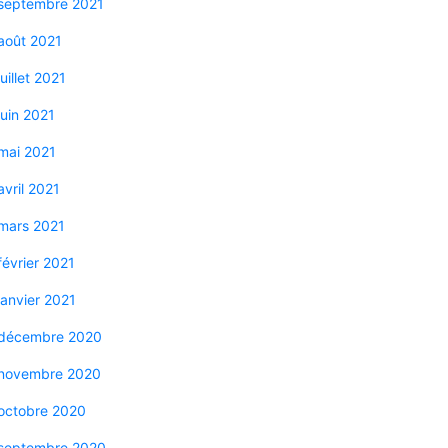
septembre 2021
août 2021
juillet 2021
juin 2021
mai 2021
avril 2021
mars 2021
février 2021
janvier 2021
décembre 2020
novembre 2020
octobre 2020
septembre 2020