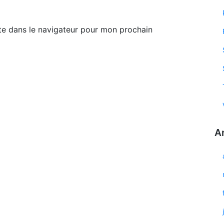
te dans le navigateur pour mon prochain
A