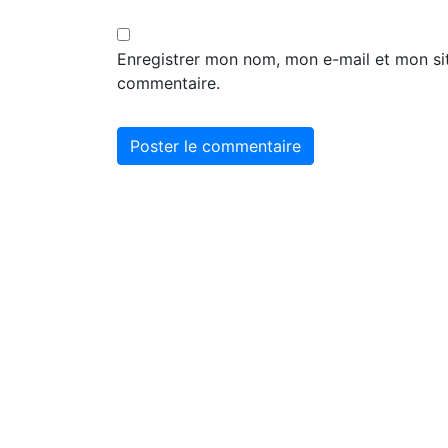
Enregistrer mon nom, mon e-mail et mon si
commentaire.