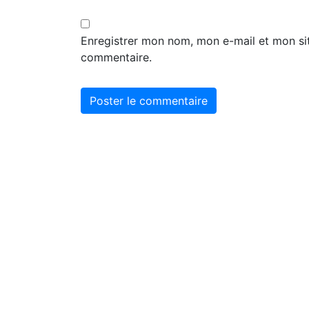
Enregistrer mon nom, mon e-mail et mon si
commentaire.