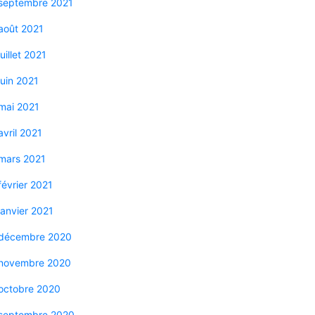
septembre 2021
août 2021
juillet 2021
juin 2021
mai 2021
avril 2021
mars 2021
février 2021
janvier 2021
décembre 2020
novembre 2020
octobre 2020
septembre 2020