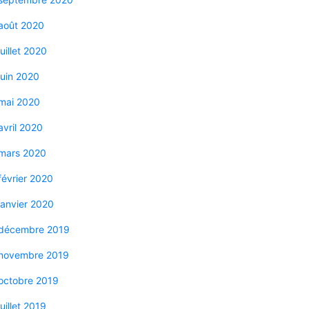
août 2020
juillet 2020
juin 2020
mai 2020
avril 2020
mars 2020
février 2020
janvier 2020
décembre 2019
novembre 2019
octobre 2019
juillet 2019