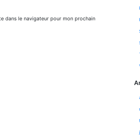
te dans le navigateur pour mon prochain
A