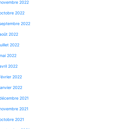
novembre 2022
octobre 2022
septembre 2022
août 2022
juillet 2022
mai 2022
avril 2022
février 2022
janvier 2022
décembre 2021
novembre 2021
octobre 2021