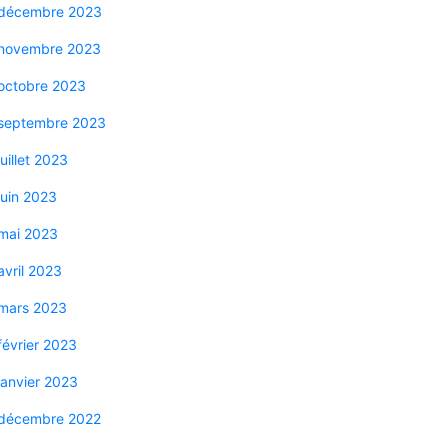
décembre 2023
novembre 2023
octobre 2023
septembre 2023
juillet 2023
juin 2023
mai 2023
avril 2023
mars 2023
février 2023
janvier 2023
décembre 2022