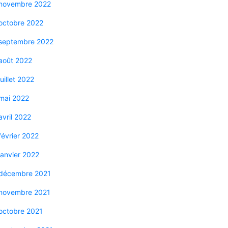
novembre 2022
octobre 2022
septembre 2022
août 2022
juillet 2022
mai 2022
avril 2022
février 2022
janvier 2022
décembre 2021
novembre 2021
octobre 2021