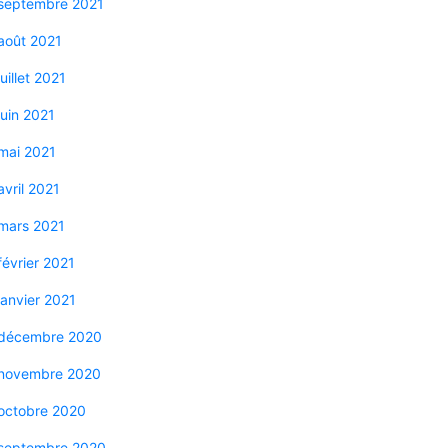
septembre 2021
août 2021
juillet 2021
juin 2021
mai 2021
avril 2021
mars 2021
février 2021
janvier 2021
décembre 2020
novembre 2020
octobre 2020
septembre 2020