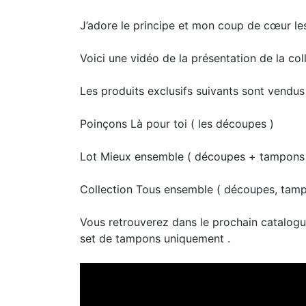
J’adore le principe et mon coup de cœur le
Voici une vidéo de la présentation de la col
Les produits exclusifs suivants sont vendus
Poinçons Là pour toi ( les découpes )
Lot Mieux ensemble ( découpes + tampons
Collection Tous ensemble ( découpes, tampo
Vous retrouverez dans le prochain catalogue
set de tampons uniquement .