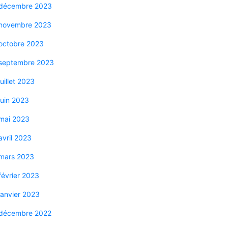
décembre 2023
novembre 2023
octobre 2023
septembre 2023
juillet 2023
juin 2023
mai 2023
avril 2023
mars 2023
février 2023
janvier 2023
décembre 2022