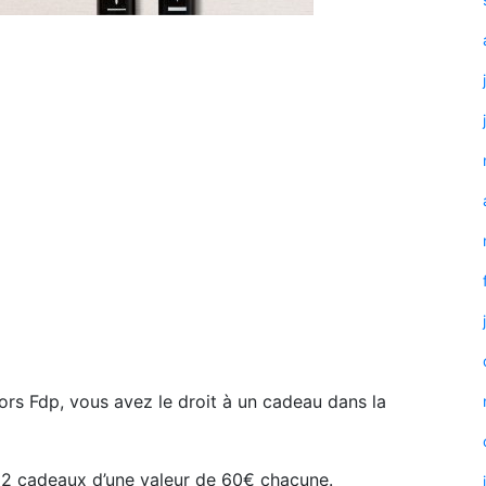
ors Fdp, vous avez le droit à un cadeau dans la
 2 cadeaux d’une valeur de 60€ chacune.