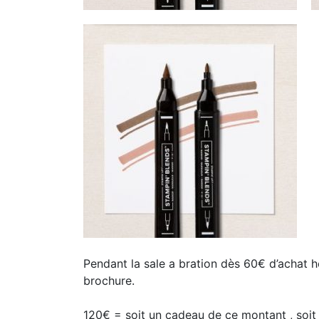
Pendant la sale a bration dès 60€ d’achat h
brochure.
120€ = soit un cadeau de ce montant , soit