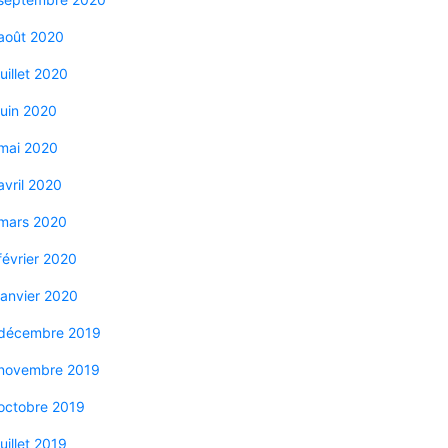
août 2020
juillet 2020
juin 2020
mai 2020
avril 2020
mars 2020
février 2020
janvier 2020
décembre 2019
novembre 2019
octobre 2019
juillet 2019