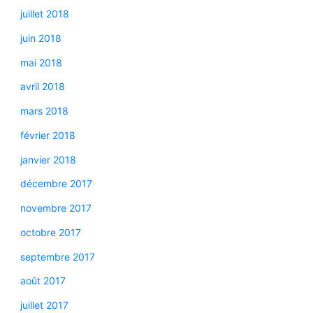
juillet 2018
juin 2018
mai 2018
avril 2018
mars 2018
février 2018
janvier 2018
décembre 2017
novembre 2017
octobre 2017
septembre 2017
août 2017
juillet 2017