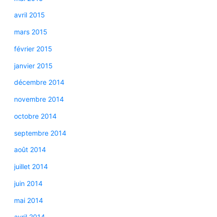
avril 2015
mars 2015
février 2015
janvier 2015
décembre 2014
novembre 2014
octobre 2014
septembre 2014
août 2014
juillet 2014
juin 2014
mai 2014
avril 2014