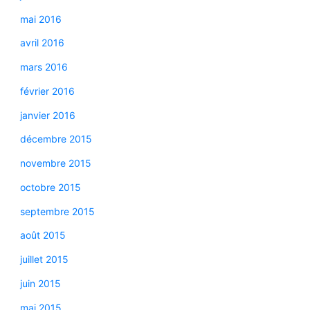
mai 2016
avril 2016
mars 2016
février 2016
janvier 2016
décembre 2015
novembre 2015
octobre 2015
septembre 2015
août 2015
juillet 2015
juin 2015
mai 2015