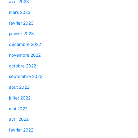
avril 2023
mars 2023
février 2023
janvier 2023
décembre 2022
novembre 2022
octobre 2022
septembre 2022
août 2022
juillet 2022
mai 2022
avril 2022
février 2022