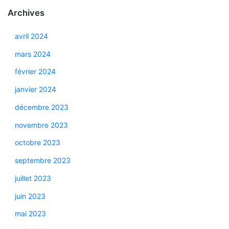
Archives
avril 2024
mars 2024
février 2024
janvier 2024
décembre 2023
novembre 2023
octobre 2023
septembre 2023
juillet 2023
juin 2023
mai 2023