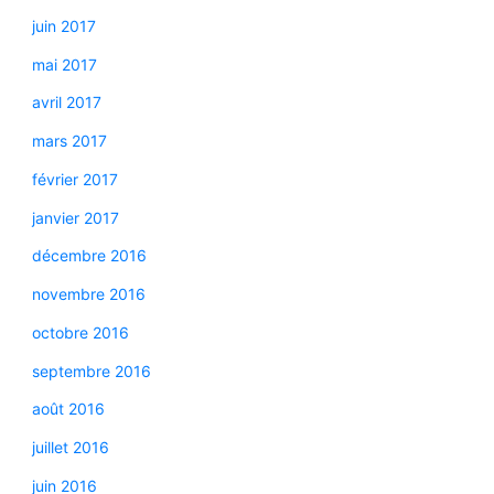
juin 2017
mai 2017
avril 2017
mars 2017
février 2017
janvier 2017
décembre 2016
novembre 2016
octobre 2016
septembre 2016
août 2016
juillet 2016
juin 2016