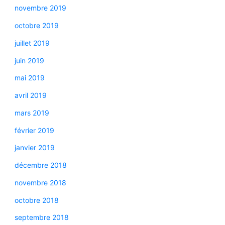
novembre 2019
octobre 2019
juillet 2019
juin 2019
mai 2019
avril 2019
mars 2019
février 2019
janvier 2019
décembre 2018
novembre 2018
octobre 2018
septembre 2018