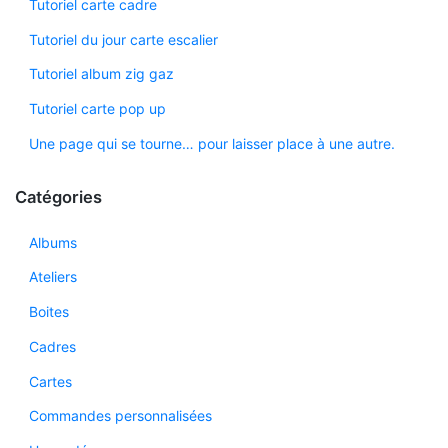
Tutoriel carte cadre
Tutoriel du jour carte escalier
Tutoriel album zig gaz
Tutoriel carte pop up
Une page qui se tourne… pour laisser place à une autre.
Catégories
Albums
Ateliers
Boites
Cadres
Cartes
Commandes personnalisées