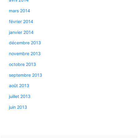
mars 2014
février 2014
janvier 2014
décembre 2013
novembre 2013
octobre 2013
septembre 2013
août 2013
juillet 2013
juin 2013