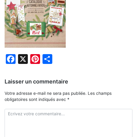
Facebook
X
Pinterest
Partager
Laisser un commentaire
Votre adresse e-mail ne sera pas publiée.
Les champs
obligatoires sont indiqués avec
*