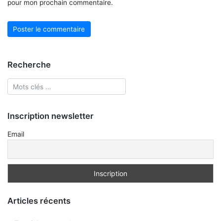
pour mon prochain commentaire.
Recherche
Inscription newsletter
Email
Articles récents