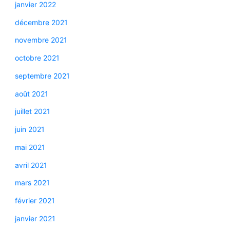
janvier 2022
décembre 2021
novembre 2021
octobre 2021
septembre 2021
août 2021
juillet 2021
juin 2021
mai 2021
avril 2021
mars 2021
février 2021
janvier 2021