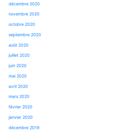
décembre 2020
novembre 2020
octobre 2020
septembre 2020
août 2020
juillet 2020
juin 2020
mai 2020
avril 2020
mars 2020
février 2020
janvier 2020
décembre 2019