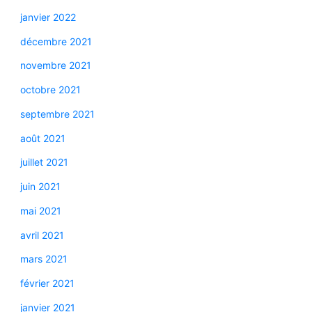
janvier 2022
décembre 2021
novembre 2021
octobre 2021
septembre 2021
août 2021
juillet 2021
juin 2021
mai 2021
avril 2021
mars 2021
février 2021
janvier 2021