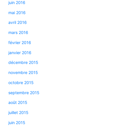
juin 2016
mai 2016
avril 2016
mars 2016
février 2016
janvier 2016
décembre 2015
novembre 2015
octobre 2015
septembre 2015
août 2015
juillet 2015
juin 2015