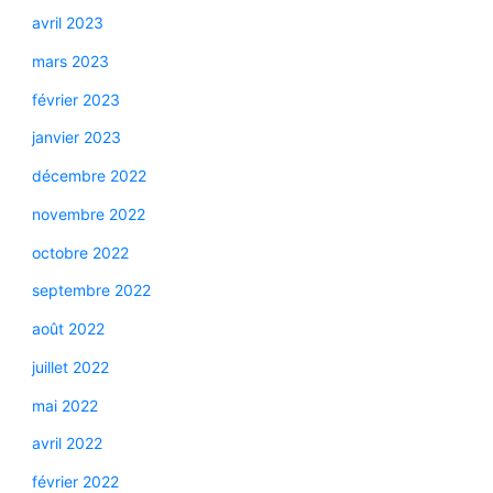
avril 2023
mars 2023
février 2023
janvier 2023
décembre 2022
novembre 2022
octobre 2022
septembre 2022
août 2022
juillet 2022
mai 2022
avril 2022
février 2022