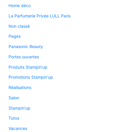
Home déco
La Parfumerie Privée LULL Paris
Non classé
Pages
Panasonic Beauty
Portes ouvertes
Produits Stampin'up
Promotions Stampin'up
Réalisations
Salon
Stampin'up
Tutos
Vacances