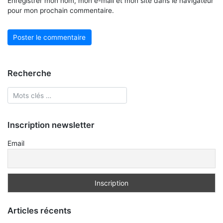
Enregistrer mon nom, mon e-mail et mon site dans le navigateur
pour mon prochain commentaire.
Recherche
Inscription newsletter
Email
Articles récents