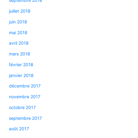
septembre 2018
juillet 2018
juin 2018
mai 2018
avril 2018
mars 2018
février 2018
janvier 2018
décembre 2017
novembre 2017
octobre 2017
septembre 2017
août 2017