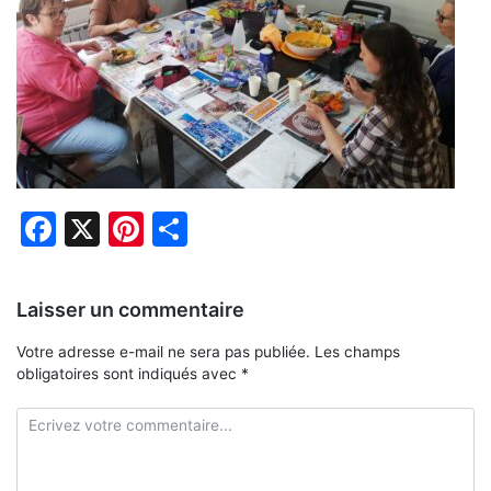
Facebook
X
Pinterest
Partager
Laisser un commentaire
Votre adresse e-mail ne sera pas publiée.
Les champs
obligatoires sont indiqués avec
*