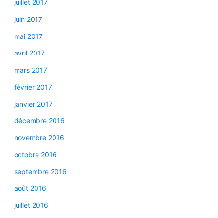
juillet 2017
juin 2017
mai 2017
avril 2017
mars 2017
février 2017
janvier 2017
décembre 2016
novembre 2016
octobre 2016
septembre 2016
août 2016
juillet 2016