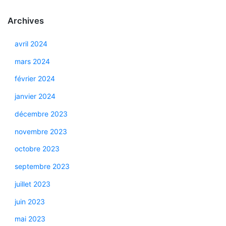
Archives
avril 2024
mars 2024
février 2024
janvier 2024
décembre 2023
novembre 2023
octobre 2023
septembre 2023
juillet 2023
juin 2023
mai 2023