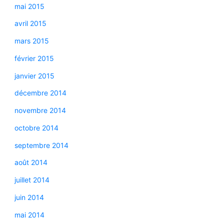
mai 2015
avril 2015
mars 2015
février 2015
janvier 2015
décembre 2014
novembre 2014
octobre 2014
septembre 2014
août 2014
juillet 2014
juin 2014
mai 2014