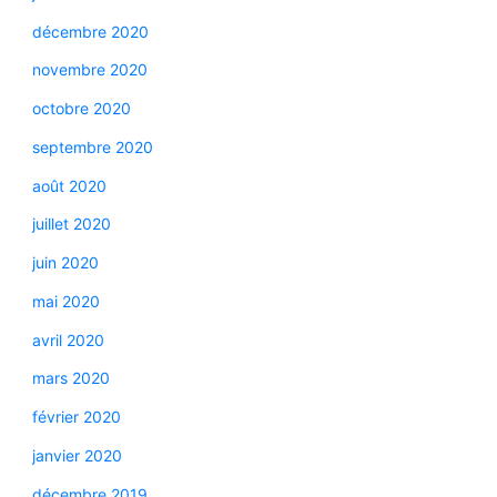
décembre 2020
novembre 2020
octobre 2020
septembre 2020
août 2020
juillet 2020
juin 2020
mai 2020
avril 2020
mars 2020
février 2020
janvier 2020
décembre 2019