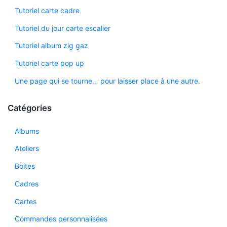
Tutoriel carte cadre
Tutoriel du jour carte escalier
Tutoriel album zig gaz
Tutoriel carte pop up
Une page qui se tourne… pour laisser place à une autre.
Catégories
Albums
Ateliers
Boites
Cadres
Cartes
Commandes personnalisées