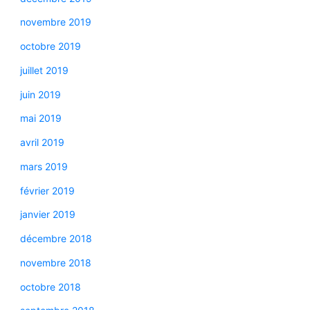
novembre 2019
octobre 2019
juillet 2019
juin 2019
mai 2019
avril 2019
mars 2019
février 2019
janvier 2019
décembre 2018
novembre 2018
octobre 2018