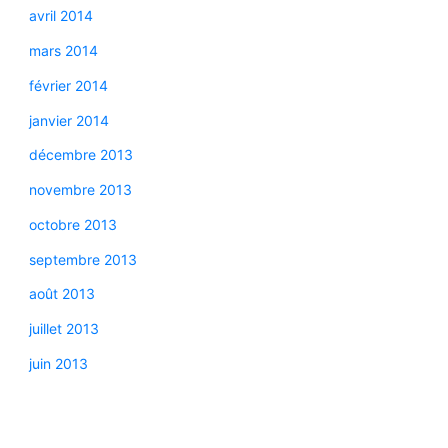
avril 2014
mars 2014
février 2014
janvier 2014
décembre 2013
novembre 2013
octobre 2013
septembre 2013
août 2013
juillet 2013
juin 2013