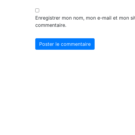
Enregistrer mon nom, mon e-mail et mon si
commentaire.