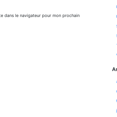
te dans le navigateur pour mon prochain
A