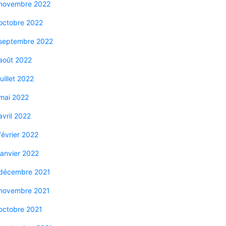
novembre 2022
octobre 2022
septembre 2022
août 2022
juillet 2022
mai 2022
avril 2022
février 2022
janvier 2022
décembre 2021
novembre 2021
octobre 2021