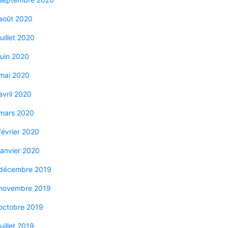
août 2020
juillet 2020
juin 2020
mai 2020
avril 2020
mars 2020
février 2020
janvier 2020
décembre 2019
novembre 2019
octobre 2019
juillet 2019