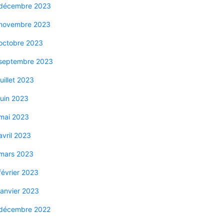
décembre 2023
novembre 2023
octobre 2023
septembre 2023
juillet 2023
juin 2023
mai 2023
avril 2023
mars 2023
février 2023
janvier 2023
décembre 2022