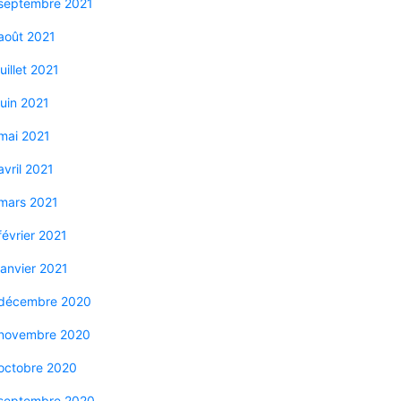
septembre 2021
août 2021
juillet 2021
juin 2021
mai 2021
avril 2021
mars 2021
février 2021
janvier 2021
décembre 2020
novembre 2020
octobre 2020
septembre 2020