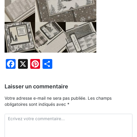
Facebook
X
Pinterest
Partager
Laisser un commentaire
Votre adresse e-mail ne sera pas publiée.
Les champs
obligatoires sont indiqués avec
*