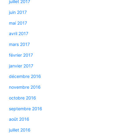
juillet 2017
juin 2017
mai 2017
avril 2017
mars 2017
février 2017
janvier 2017
décembre 2016
novembre 2016
octobre 2016
septembre 2016
août 2016
juillet 2016