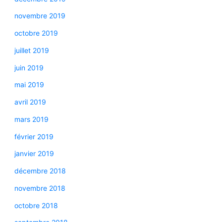
novembre 2019
octobre 2019
juillet 2019
juin 2019
mai 2019
avril 2019
mars 2019
février 2019
janvier 2019
décembre 2018
novembre 2018
octobre 2018