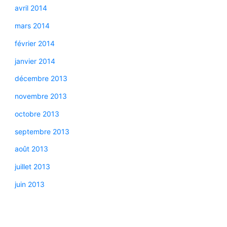
avril 2014
mars 2014
février 2014
janvier 2014
décembre 2013
novembre 2013
octobre 2013
septembre 2013
août 2013
juillet 2013
juin 2013