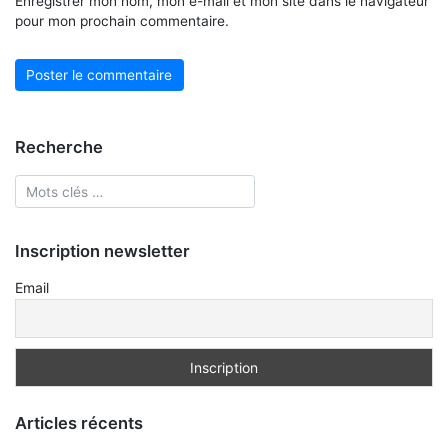
Enregistrer mon nom, mon e-mail et mon site dans le navigateur
pour mon prochain commentaire.
Recherche
Inscription newsletter
Email
Articles récents