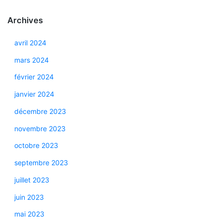
Archives
avril 2024
mars 2024
février 2024
janvier 2024
décembre 2023
novembre 2023
octobre 2023
septembre 2023
juillet 2023
juin 2023
mai 2023