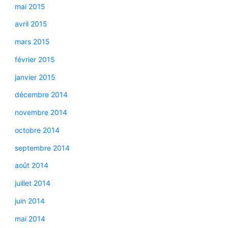
mai 2015
avril 2015
mars 2015
février 2015
janvier 2015
décembre 2014
novembre 2014
octobre 2014
septembre 2014
août 2014
juillet 2014
juin 2014
mai 2014