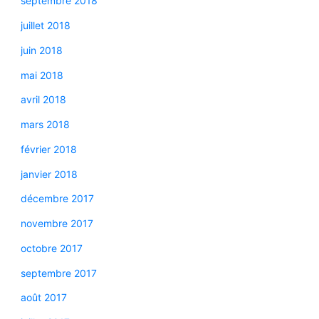
septembre 2018
juillet 2018
juin 2018
mai 2018
avril 2018
mars 2018
février 2018
janvier 2018
décembre 2017
novembre 2017
octobre 2017
septembre 2017
août 2017