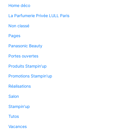
Home déco
La Parfumerie Privée LULL Paris
Non classé
Pages
Panasonic Beauty
Portes ouvertes
Produits Stampin'up
Promotions Stampin'up
Réalisations
Salon
Stampin'up
Tutos
Vacances