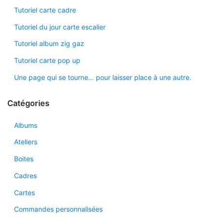
Tutoriel carte cadre
Tutoriel du jour carte escalier
Tutoriel album zig gaz
Tutoriel carte pop up
Une page qui se tourne… pour laisser place à une autre.
Catégories
Albums
Ateliers
Boites
Cadres
Cartes
Commandes personnalisées