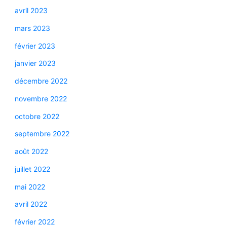
avril 2023
mars 2023
février 2023
janvier 2023
décembre 2022
novembre 2022
octobre 2022
septembre 2022
août 2022
juillet 2022
mai 2022
avril 2022
février 2022