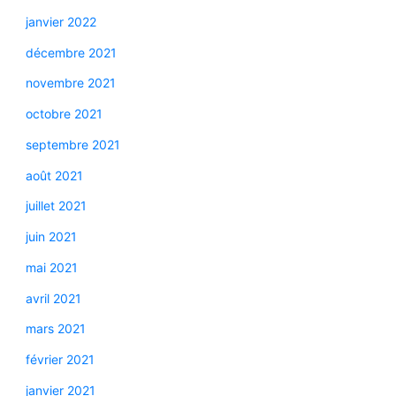
janvier 2022
décembre 2021
novembre 2021
octobre 2021
septembre 2021
août 2021
juillet 2021
juin 2021
mai 2021
avril 2021
mars 2021
février 2021
janvier 2021