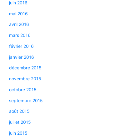
juin 2016
mai 2016
avril 2016
mars 2016
février 2016
janvier 2016
décembre 2015
novembre 2015
octobre 2015
septembre 2015
août 2015
juillet 2015
juin 2015