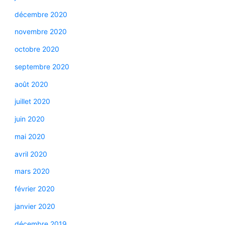
décembre 2020
novembre 2020
octobre 2020
septembre 2020
août 2020
juillet 2020
juin 2020
mai 2020
avril 2020
mars 2020
février 2020
janvier 2020
décembre 2019