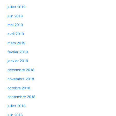
juillet 2019
juin 2019
mai 2019
avril 2019
mars 2019
février 2019
janvier 2019
décembre 2018
novembre 2018
octobre 2018
septembre 2018
juillet 2018
juin 2018