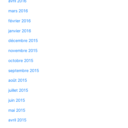
avril 2016
mars 2016
février 2016
janvier 2016
décembre 2015
novembre 2015
octobre 2015
septembre 2015
août 2015
juillet 2015
juin 2015
mai 2015
avril 2015