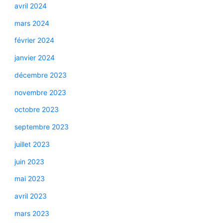
avril 2024
mars 2024
février 2024
janvier 2024
décembre 2023
novembre 2023
octobre 2023
septembre 2023
juillet 2023
juin 2023
mai 2023
avril 2023
mars 2023