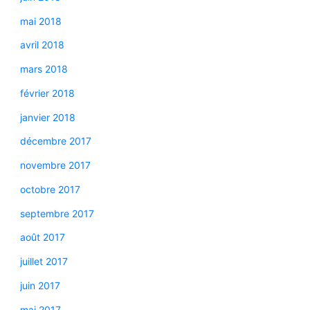
mai 2018
avril 2018
mars 2018
février 2018
janvier 2018
décembre 2017
novembre 2017
octobre 2017
septembre 2017
août 2017
juillet 2017
juin 2017
mai 2017