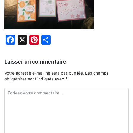
Facebook
X
Pinterest
Partager
Laisser un commentaire
Votre adresse e-mail ne sera pas publiée.
Les champs
obligatoires sont indiqués avec
*