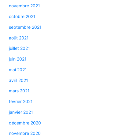
novembre 2021
octobre 2021
septembre 2021
août 2021
juillet 2021
juin 2021
mai 2021
avril 2021
mars 2021
février 2021
janvier 2021
décembre 2020
novembre 2020