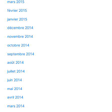
mars 2015
février 2015
janvier 2015
décembre 2014
novembre 2014
octobre 2014
septembre 2014
août 2014
juillet 2014
juin 2014
mai 2014
avril 2014
mars 2014