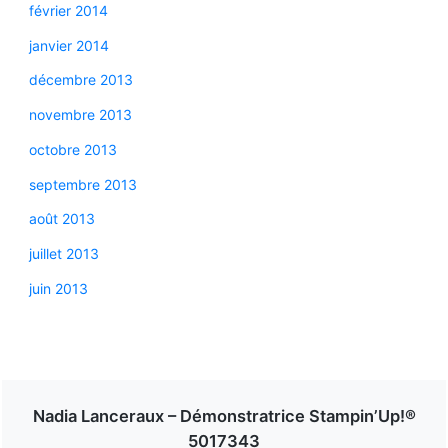
février 2014
janvier 2014
décembre 2013
novembre 2013
octobre 2013
septembre 2013
août 2013
juillet 2013
juin 2013
Nadia Lanceraux – Démonstratrice Stampin’Up!®
5017343