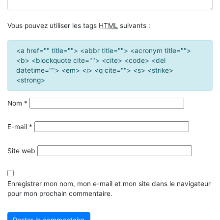
Vous pouvez utiliser les tags
HTML
suivants :
<a href="" title=""> <abbr title=""> <acronym title="">
<b> <blockquote cite=""> <cite> <code> <del
datetime=""> <em> <i> <q cite=""> <s> <strike>
<strong>
Nom
*
E-mail
*
Site web
Enregistrer mon nom, mon e-mail et mon site dans le navigateur
pour mon prochain commentaire.