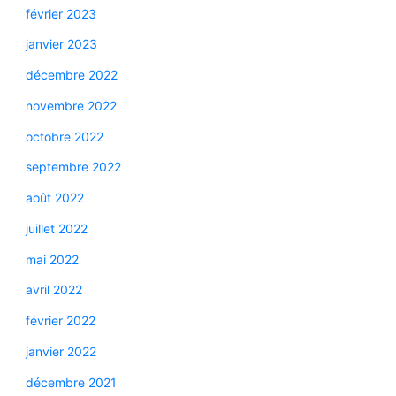
février 2023
janvier 2023
décembre 2022
novembre 2022
octobre 2022
septembre 2022
août 2022
juillet 2022
mai 2022
avril 2022
février 2022
janvier 2022
décembre 2021