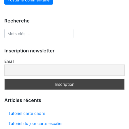
Recherche
Inscription newsletter
Email
Articles récents
Tutoriel carte cadre
Tutoriel du jour carte escalier