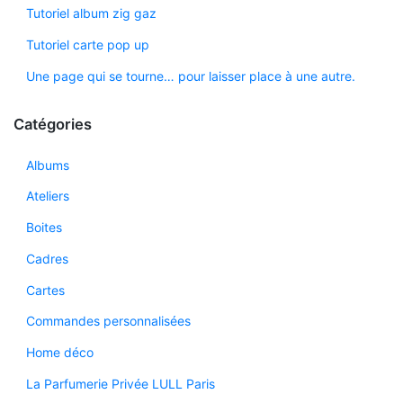
Tutoriel album zig gaz
Tutoriel carte pop up
Une page qui se tourne… pour laisser place à une autre.
Catégories
Albums
Ateliers
Boites
Cadres
Cartes
Commandes personnalisées
Home déco
La Parfumerie Privée LULL Paris