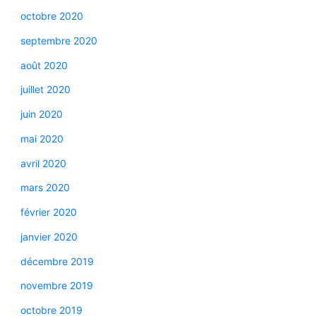
octobre 2020
septembre 2020
août 2020
juillet 2020
juin 2020
mai 2020
avril 2020
mars 2020
février 2020
janvier 2020
décembre 2019
novembre 2019
octobre 2019