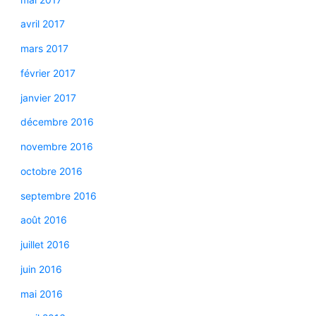
avril 2017
mars 2017
février 2017
janvier 2017
décembre 2016
novembre 2016
octobre 2016
septembre 2016
août 2016
juillet 2016
juin 2016
mai 2016