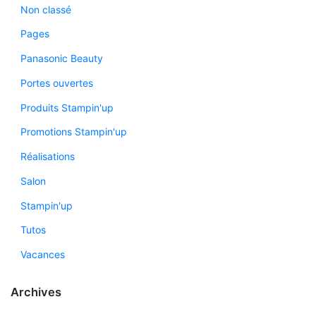
Non classé
Pages
Panasonic Beauty
Portes ouvertes
Produits Stampin'up
Promotions Stampin'up
Réalisations
Salon
Stampin'up
Tutos
Vacances
Archives