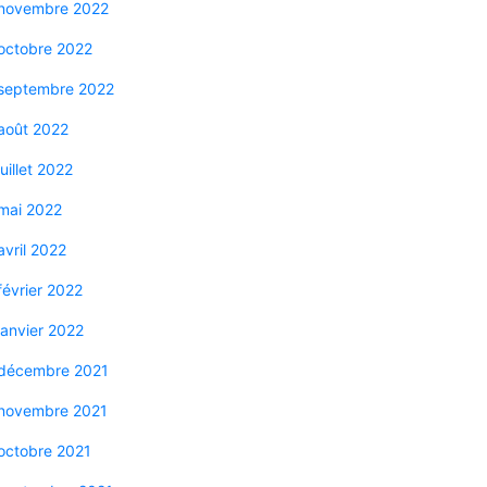
novembre 2022
octobre 2022
septembre 2022
août 2022
juillet 2022
mai 2022
avril 2022
février 2022
janvier 2022
décembre 2021
novembre 2021
octobre 2021