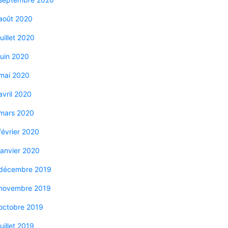
août 2020
juillet 2020
juin 2020
mai 2020
avril 2020
mars 2020
février 2020
janvier 2020
décembre 2019
novembre 2019
octobre 2019
juillet 2019