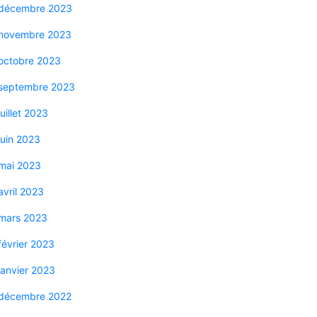
décembre 2023
novembre 2023
octobre 2023
septembre 2023
juillet 2023
juin 2023
mai 2023
avril 2023
mars 2023
février 2023
janvier 2023
décembre 2022