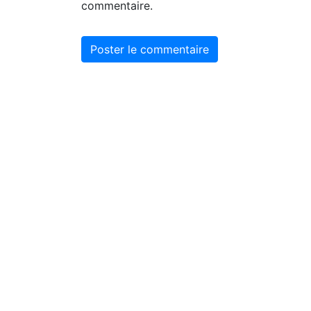
commentaire.