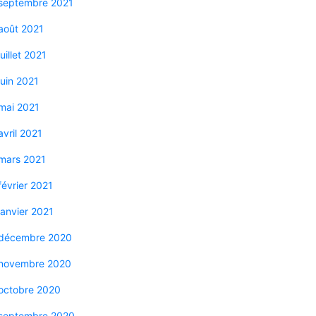
septembre 2021
août 2021
juillet 2021
juin 2021
mai 2021
avril 2021
mars 2021
février 2021
janvier 2021
décembre 2020
novembre 2020
octobre 2020
septembre 2020