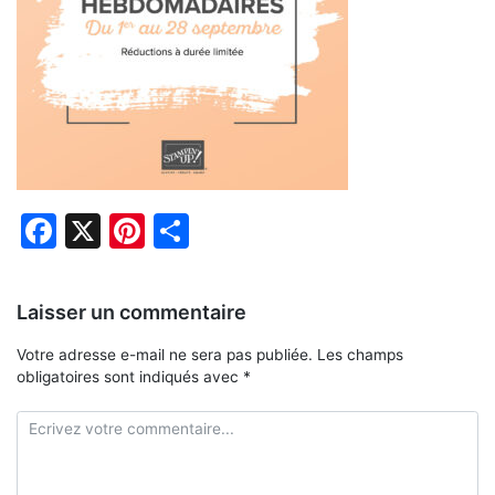
Facebook
X
Pinterest
Partager
Laisser un commentaire
Votre adresse e-mail ne sera pas publiée.
Les champs
obligatoires sont indiqués avec
*