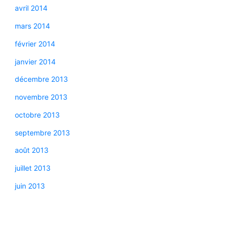
avril 2014
mars 2014
février 2014
janvier 2014
décembre 2013
novembre 2013
octobre 2013
septembre 2013
août 2013
juillet 2013
juin 2013