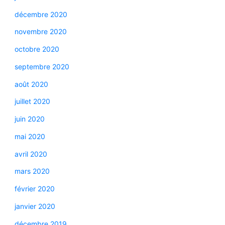
décembre 2020
novembre 2020
octobre 2020
septembre 2020
août 2020
juillet 2020
juin 2020
mai 2020
avril 2020
mars 2020
février 2020
janvier 2020
décembre 2019