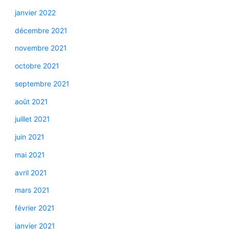
janvier 2022
décembre 2021
novembre 2021
octobre 2021
septembre 2021
août 2021
juillet 2021
juin 2021
mai 2021
avril 2021
mars 2021
février 2021
janvier 2021