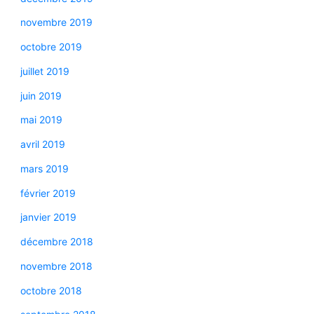
novembre 2019
octobre 2019
juillet 2019
juin 2019
mai 2019
avril 2019
mars 2019
février 2019
janvier 2019
décembre 2018
novembre 2018
octobre 2018