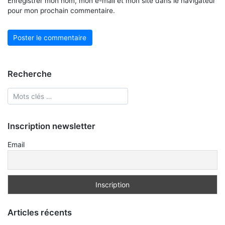
Enregistrer mon nom, mon e-mail et mon site dans le navigateur
pour mon prochain commentaire.
Recherche
Inscription newsletter
Email
Articles récents