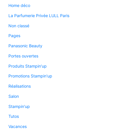
Home déco
La Parfumerie Privée LULL Paris
Non classé
Pages
Panasonic Beauty
Portes ouvertes
Produits Stampin'up
Promotions Stampin'up
Réalisations
Salon
Stampin'up
Tutos
Vacances