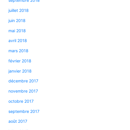
septembre 2018
juillet 2018
juin 2018
mai 2018
avril 2018
mars 2018
février 2018
janvier 2018
décembre 2017
novembre 2017
octobre 2017
septembre 2017
août 2017