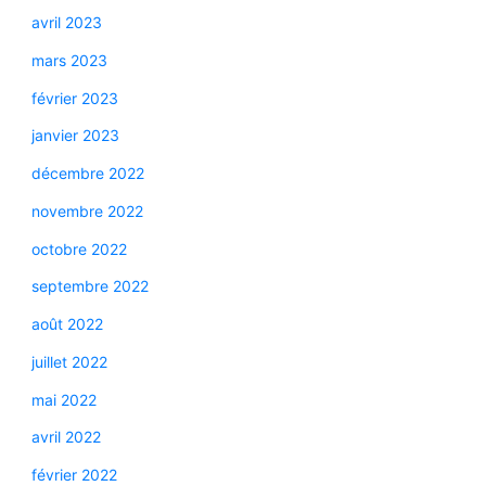
avril 2023
mars 2023
février 2023
janvier 2023
décembre 2022
novembre 2022
octobre 2022
septembre 2022
août 2022
juillet 2022
mai 2022
avril 2022
février 2022