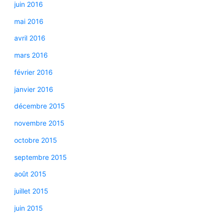
juin 2016
mai 2016
avril 2016
mars 2016
février 2016
janvier 2016
décembre 2015
novembre 2015
octobre 2015
septembre 2015
août 2015
juillet 2015
juin 2015