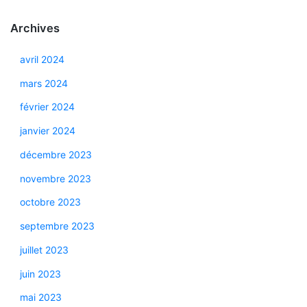
Archives
avril 2024
mars 2024
février 2024
janvier 2024
décembre 2023
novembre 2023
octobre 2023
septembre 2023
juillet 2023
juin 2023
mai 2023