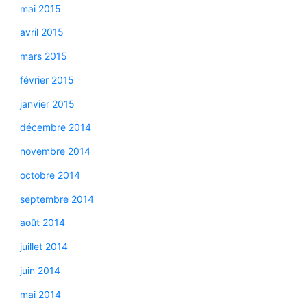
mai 2015
avril 2015
mars 2015
février 2015
janvier 2015
décembre 2014
novembre 2014
octobre 2014
septembre 2014
août 2014
juillet 2014
juin 2014
mai 2014