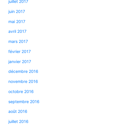
juillet 2017
juin 2017
mai 2017
avril 2017
mars 2017
février 2017
janvier 2017
décembre 2016
novembre 2016
octobre 2016
septembre 2016
août 2016
juillet 2016