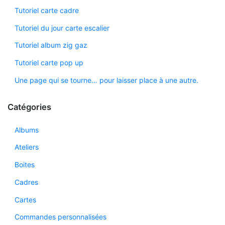
Tutoriel carte cadre
Tutoriel du jour carte escalier
Tutoriel album zig gaz
Tutoriel carte pop up
Une page qui se tourne… pour laisser place à une autre.
Catégories
Albums
Ateliers
Boites
Cadres
Cartes
Commandes personnalisées