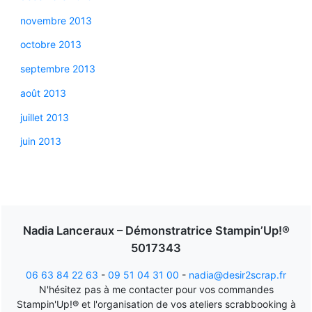
novembre 2013
octobre 2013
septembre 2013
août 2013
juillet 2013
juin 2013
Nadia Lanceraux – Démonstratrice Stampin’Up!®
5017343
06 63 84 22 63
-
09 51 04 31 00
-
nadia@desir2scrap.fr
N'hésitez pas à me contacter pour vos commandes
Stampin'Up!® et l'organisation de vos ateliers scrabbooking à