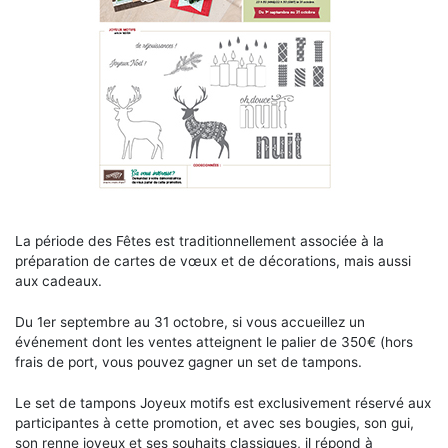
La période des Fêtes est traditionnellement associée à la
préparation de cartes de vœux et de décorations, mais aussi
aux cadeaux.
Du 1er septembre au 31 octobre, si vous accueillez un
événement dont les ventes atteignent le palier de 350€ (hors
frais de port, vous pouvez gagner un set de tampons.
Le set de tampons Joyeux motifs est exclusivement réservé aux
participantes à cette promotion, et avec ses bougies, son gui,
son renne joyeux et ses souhaits classiques, il répond à