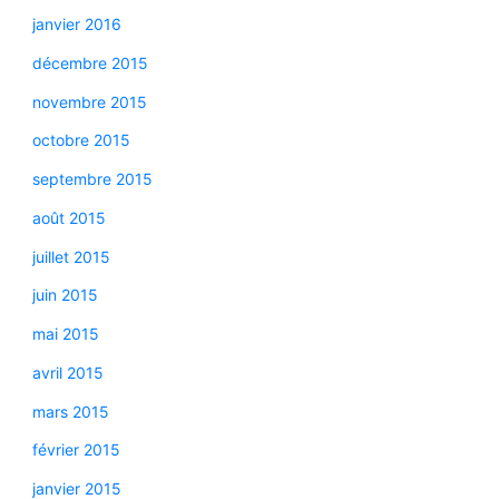
janvier 2016
décembre 2015
novembre 2015
octobre 2015
septembre 2015
août 2015
juillet 2015
juin 2015
mai 2015
avril 2015
mars 2015
février 2015
janvier 2015