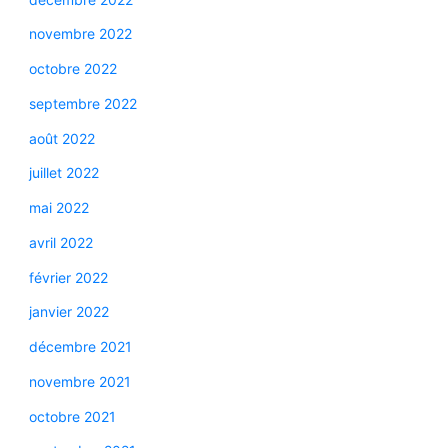
novembre 2022
octobre 2022
septembre 2022
août 2022
juillet 2022
mai 2022
avril 2022
février 2022
janvier 2022
décembre 2021
novembre 2021
octobre 2021