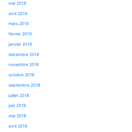
mai 2019
avril 2019
mars 2019
février 2019
janvier 2019
décembre 2018
novembre 2018
octobre 2018
septembre 2018
juillet 2018
juin 2018
mai 2018
avril 2018