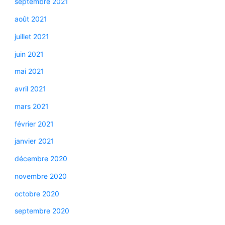
septembre 2021
août 2021
juillet 2021
juin 2021
mai 2021
avril 2021
mars 2021
février 2021
janvier 2021
décembre 2020
novembre 2020
octobre 2020
septembre 2020