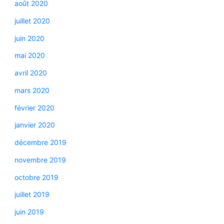
août 2020
juillet 2020
juin 2020
mai 2020
avril 2020
mars 2020
février 2020
janvier 2020
décembre 2019
novembre 2019
octobre 2019
juillet 2019
juin 2019