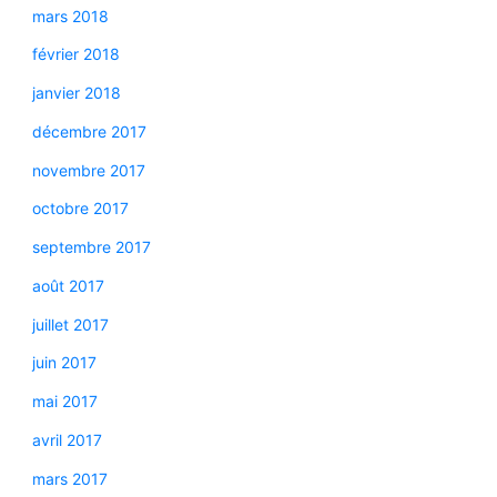
mars 2018
février 2018
janvier 2018
décembre 2017
novembre 2017
octobre 2017
septembre 2017
août 2017
juillet 2017
juin 2017
mai 2017
avril 2017
mars 2017