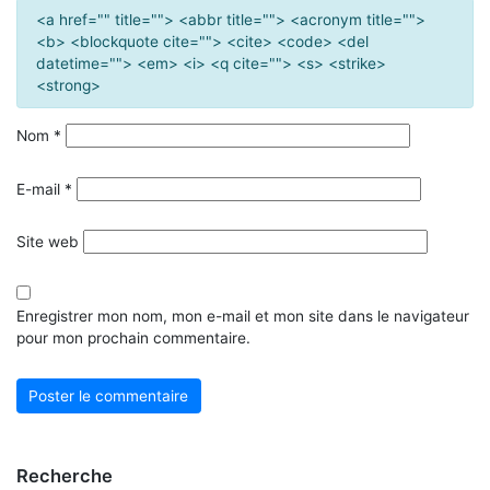
<a href="" title=""> <abbr title=""> <acronym title="">
<b> <blockquote cite=""> <cite> <code> <del
datetime=""> <em> <i> <q cite=""> <s> <strike>
<strong>
Nom
*
E-mail
*
Site web
Enregistrer mon nom, mon e-mail et mon site dans le navigateur
pour mon prochain commentaire.
Recherche