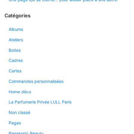
Catégories
Albums
Ateliers
Boites
Cadres
Cartes
Commandes personnalisées
Home déco
La Parfumerie Privée LULL Paris
Non classé
Pages
Panasonic Beauty