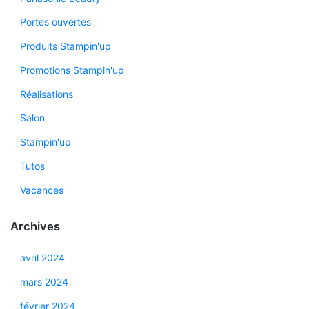
Portes ouvertes
Produits Stampin'up
Promotions Stampin'up
Réalisations
Salon
Stampin'up
Tutos
Vacances
Archives
avril 2024
mars 2024
février 2024