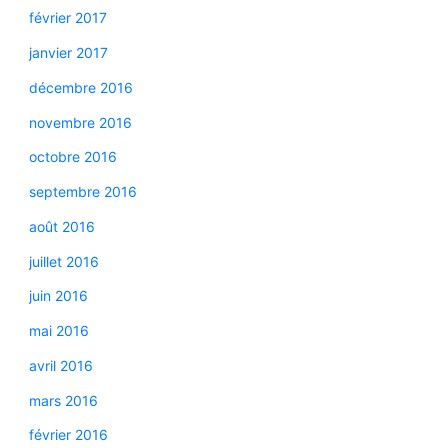
février 2017
janvier 2017
décembre 2016
novembre 2016
octobre 2016
septembre 2016
août 2016
juillet 2016
juin 2016
mai 2016
avril 2016
mars 2016
février 2016