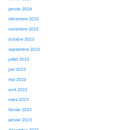
janvier 2024
décembre 2023
novembre 2023
octobre 2023
septembre 2023
juillet 2023
juin 2023
mai 2023
avril 2023
mars 2023
février 2023
janvier 2023
décembre 2022