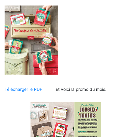
Télécharger le PDF
Et voici la promo du mois.