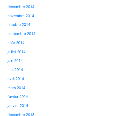
décembre 2014
novembre 2014
octobre 2014
septembre 2014
août 2014
juillet 2014
juin 2014
mai 2014
avril 2014
mars 2014
février 2014
janvier 2014
décembre 2013