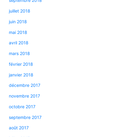
septembre 2018
juillet 2018
juin 2018
mai 2018
avril 2018
mars 2018
février 2018
janvier 2018
décembre 2017
novembre 2017
octobre 2017
septembre 2017
août 2017