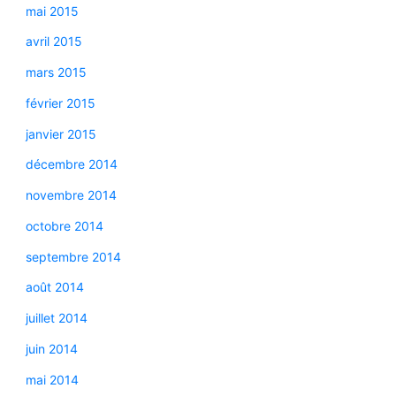
mai 2015
avril 2015
mars 2015
février 2015
janvier 2015
décembre 2014
novembre 2014
octobre 2014
septembre 2014
août 2014
juillet 2014
juin 2014
mai 2014