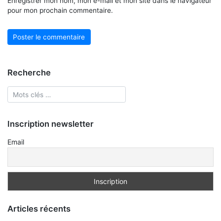
Enregistrer mon nom, mon e-mail et mon site dans le navigateur
pour mon prochain commentaire.
Recherche
Inscription newsletter
Email
Articles récents