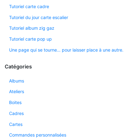
Tutoriel carte cadre
Tutoriel du jour carte escalier
Tutoriel album zig gaz
Tutoriel carte pop up
Une page qui se tourne… pour laisser place à une autre.
Catégories
Albums
Ateliers
Boites
Cadres
Cartes
Commandes personnalisées