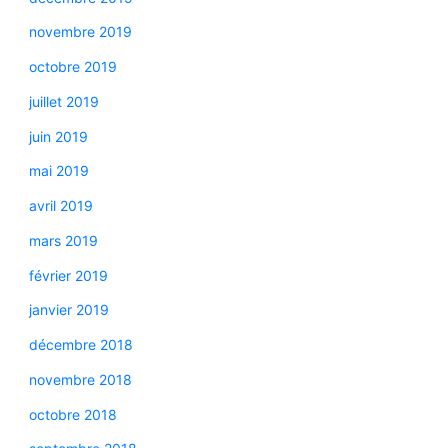
novembre 2019
octobre 2019
juillet 2019
juin 2019
mai 2019
avril 2019
mars 2019
février 2019
janvier 2019
décembre 2018
novembre 2018
octobre 2018