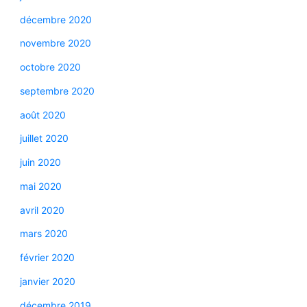
décembre 2020
novembre 2020
octobre 2020
septembre 2020
août 2020
juillet 2020
juin 2020
mai 2020
avril 2020
mars 2020
février 2020
janvier 2020
décembre 2019