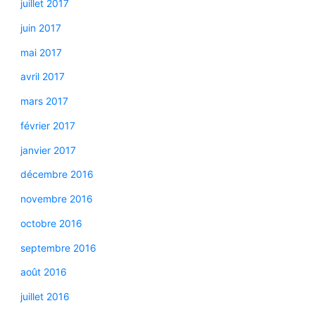
juillet 2017
juin 2017
mai 2017
avril 2017
mars 2017
février 2017
janvier 2017
décembre 2016
novembre 2016
octobre 2016
septembre 2016
août 2016
juillet 2016