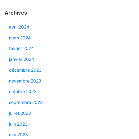
Archives
avril 2024
mars 2024
février 2024
janvier 2024
décembre 2023
novembre 2023
octobre 2023
septembre 2023
juillet 2023
juin 2023
mai 2023