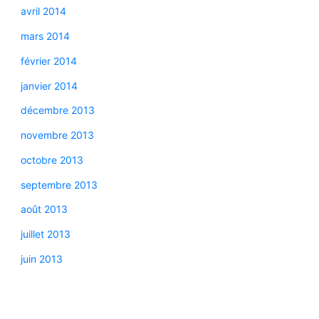
avril 2014
mars 2014
février 2014
janvier 2014
décembre 2013
novembre 2013
octobre 2013
septembre 2013
août 2013
juillet 2013
juin 2013