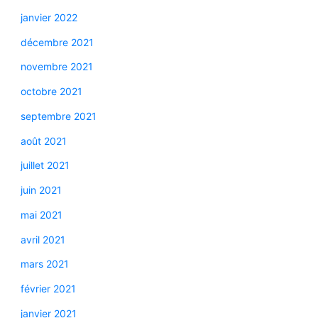
janvier 2022
décembre 2021
novembre 2021
octobre 2021
septembre 2021
août 2021
juillet 2021
juin 2021
mai 2021
avril 2021
mars 2021
février 2021
janvier 2021