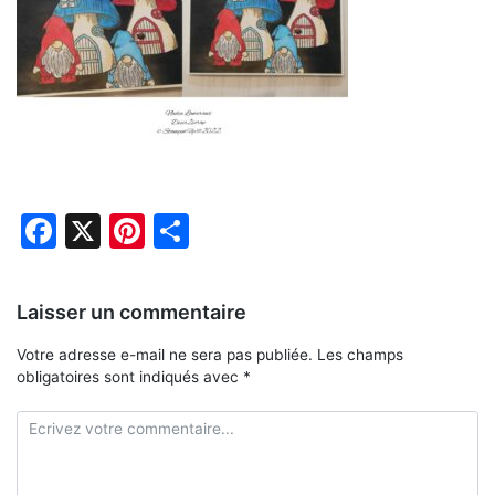
Facebook
X
Pinterest
Partager
Laisser un commentaire
Votre adresse e-mail ne sera pas publiée.
Les champs
obligatoires sont indiqués avec
*