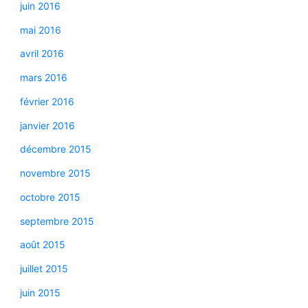
juin 2016
mai 2016
avril 2016
mars 2016
février 2016
janvier 2016
décembre 2015
novembre 2015
octobre 2015
septembre 2015
août 2015
juillet 2015
juin 2015