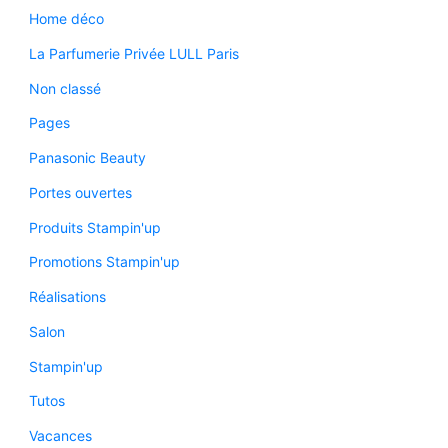
Home déco
La Parfumerie Privée LULL Paris
Non classé
Pages
Panasonic Beauty
Portes ouvertes
Produits Stampin'up
Promotions Stampin'up
Réalisations
Salon
Stampin'up
Tutos
Vacances