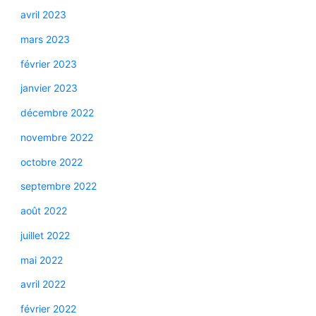
avril 2023
mars 2023
février 2023
janvier 2023
décembre 2022
novembre 2022
octobre 2022
septembre 2022
août 2022
juillet 2022
mai 2022
avril 2022
février 2022