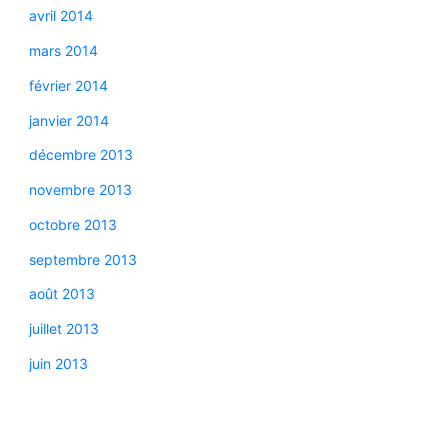
avril 2014
mars 2014
février 2014
janvier 2014
décembre 2013
novembre 2013
octobre 2013
septembre 2013
août 2013
juillet 2013
juin 2013