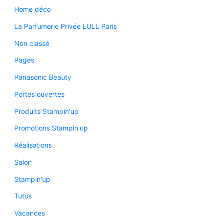
Home déco
La Parfumerie Privée LULL Paris
Non classé
Pages
Panasonic Beauty
Portes ouvertes
Produits Stampin'up
Promotions Stampin'up
Réalisations
Salon
Stampin'up
Tutos
Vacances