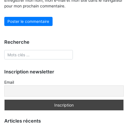
Enregistrer mon nom, mon e-mail et mon site dans le navigateur
pour mon prochain commentaire.
Recherche
Inscription newsletter
Email
Articles récents