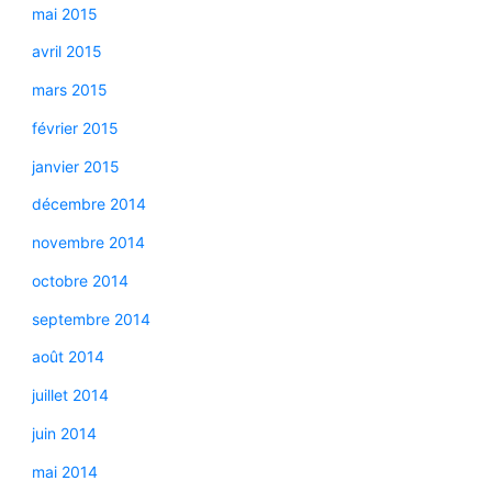
mai 2015
avril 2015
mars 2015
février 2015
janvier 2015
décembre 2014
novembre 2014
octobre 2014
septembre 2014
août 2014
juillet 2014
juin 2014
mai 2014