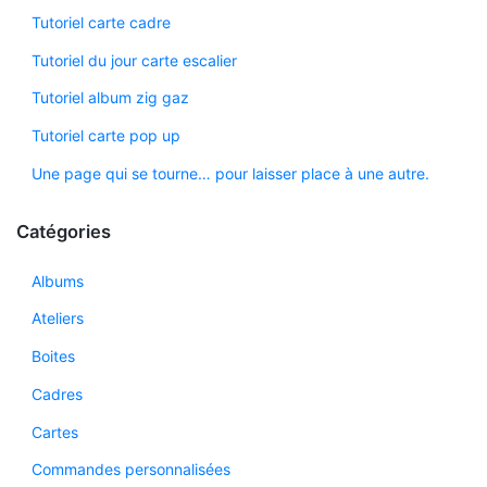
Tutoriel carte cadre
Tutoriel du jour carte escalier
Tutoriel album zig gaz
Tutoriel carte pop up
Une page qui se tourne… pour laisser place à une autre.
Catégories
Albums
Ateliers
Boites
Cadres
Cartes
Commandes personnalisées