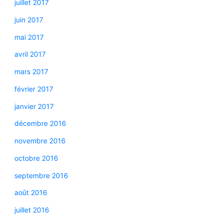
juillet 2017
juin 2017
mai 2017
avril 2017
mars 2017
février 2017
janvier 2017
décembre 2016
novembre 2016
octobre 2016
septembre 2016
août 2016
juillet 2016