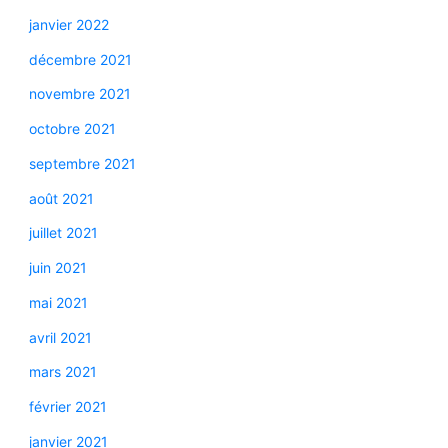
janvier 2022
décembre 2021
novembre 2021
octobre 2021
septembre 2021
août 2021
juillet 2021
juin 2021
mai 2021
avril 2021
mars 2021
février 2021
janvier 2021