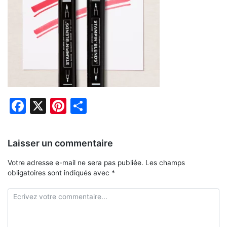
Facebook
X
Pinterest
Partager
Laisser un commentaire
Votre adresse e-mail ne sera pas publiée.
Les champs
obligatoires sont indiqués avec
*