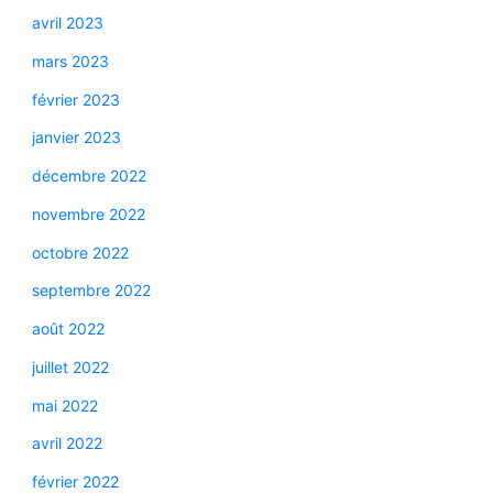
avril 2023
mars 2023
février 2023
janvier 2023
décembre 2022
novembre 2022
octobre 2022
septembre 2022
août 2022
juillet 2022
mai 2022
avril 2022
février 2022