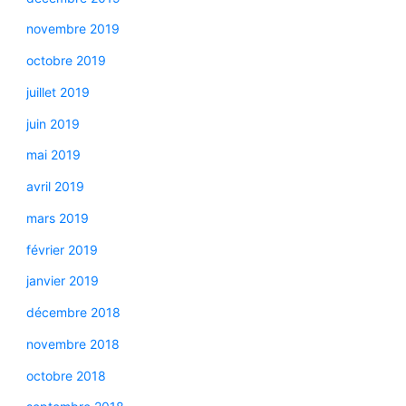
novembre 2019
octobre 2019
juillet 2019
juin 2019
mai 2019
avril 2019
mars 2019
février 2019
janvier 2019
décembre 2018
novembre 2018
octobre 2018