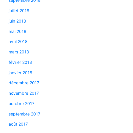
septembre 2018
juillet 2018
juin 2018
mai 2018
avril 2018
mars 2018
février 2018
janvier 2018
décembre 2017
novembre 2017
octobre 2017
septembre 2017
août 2017