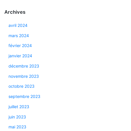
Archives
avril 2024
mars 2024
février 2024
janvier 2024
décembre 2023
novembre 2023
octobre 2023
septembre 2023
juillet 2023
juin 2023
mai 2023