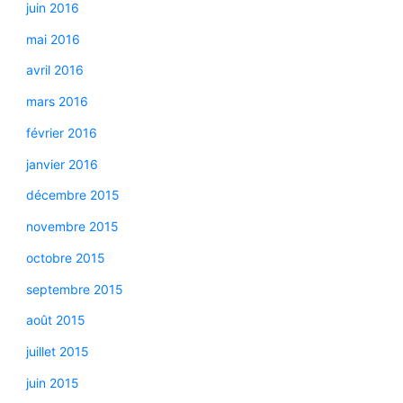
juin 2016
mai 2016
avril 2016
mars 2016
février 2016
janvier 2016
décembre 2015
novembre 2015
octobre 2015
septembre 2015
août 2015
juillet 2015
juin 2015