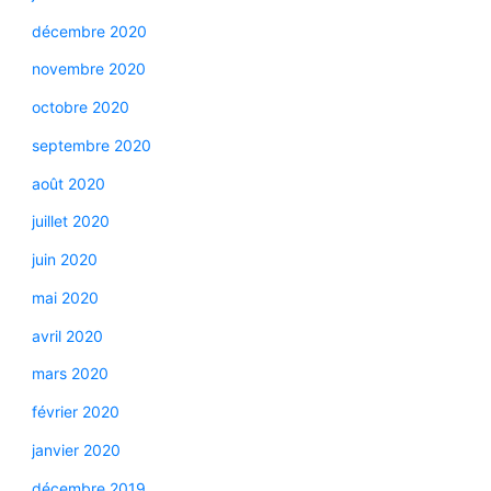
décembre 2020
novembre 2020
octobre 2020
septembre 2020
août 2020
juillet 2020
juin 2020
mai 2020
avril 2020
mars 2020
février 2020
janvier 2020
décembre 2019