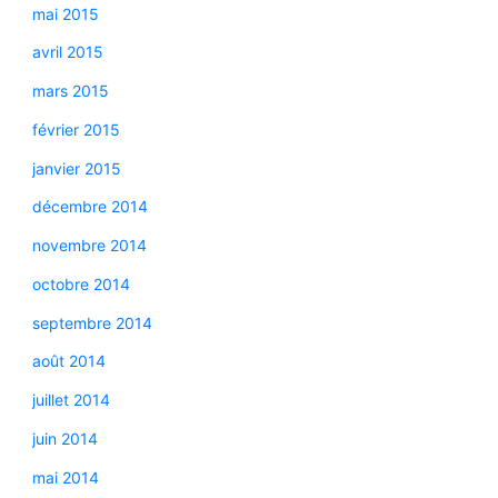
mai 2015
avril 2015
mars 2015
février 2015
janvier 2015
décembre 2014
novembre 2014
octobre 2014
septembre 2014
août 2014
juillet 2014
juin 2014
mai 2014