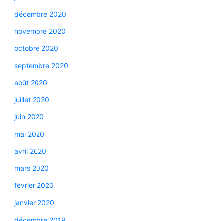
décembre 2020
novembre 2020
octobre 2020
septembre 2020
août 2020
juillet 2020
juin 2020
mai 2020
avril 2020
mars 2020
février 2020
janvier 2020
décembre 2019