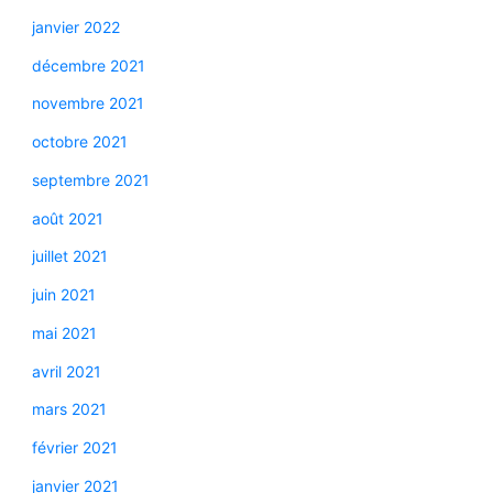
janvier 2022
décembre 2021
novembre 2021
octobre 2021
septembre 2021
août 2021
juillet 2021
juin 2021
mai 2021
avril 2021
mars 2021
février 2021
janvier 2021