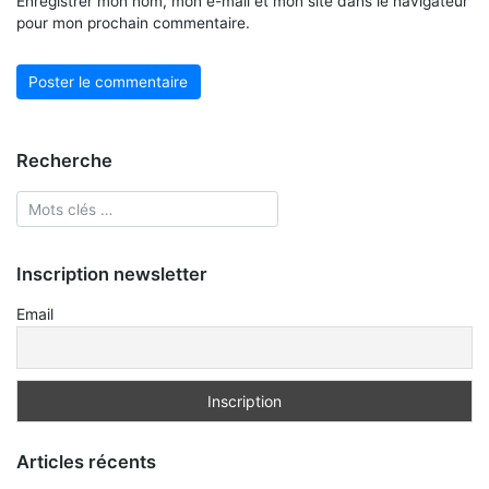
Enregistrer mon nom, mon e-mail et mon site dans le navigateur
pour mon prochain commentaire.
Recherche
Inscription newsletter
Email
Articles récents