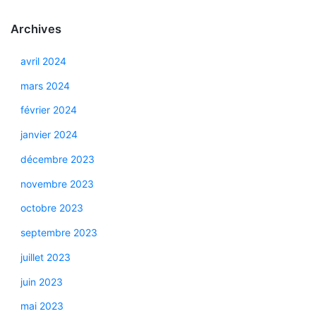
Archives
avril 2024
mars 2024
février 2024
janvier 2024
décembre 2023
novembre 2023
octobre 2023
septembre 2023
juillet 2023
juin 2023
mai 2023