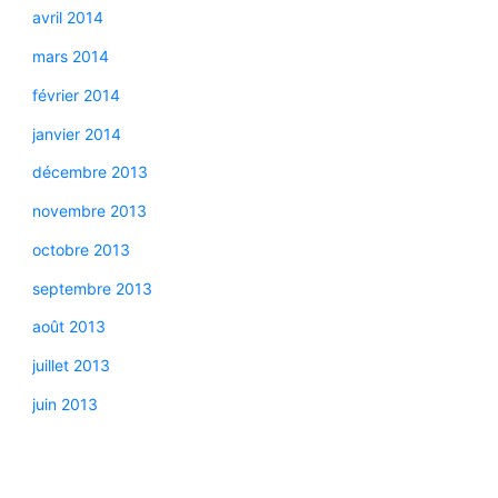
avril 2014
mars 2014
février 2014
janvier 2014
décembre 2013
novembre 2013
octobre 2013
septembre 2013
août 2013
juillet 2013
juin 2013