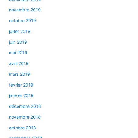
novembre 2019
octobre 2019
juillet 2019
juin 2019
mai 2019
avril 2019
mars 2019
février 2019
janvier 2019
décembre 2018
novembre 2018
octobre 2018