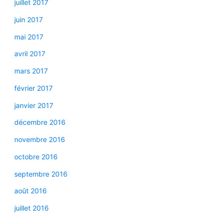
juillet 2017
juin 2017
mai 2017
avril 2017
mars 2017
février 2017
janvier 2017
décembre 2016
novembre 2016
octobre 2016
septembre 2016
août 2016
juillet 2016