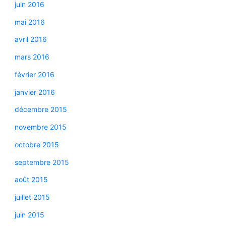
juin 2016
mai 2016
avril 2016
mars 2016
février 2016
janvier 2016
décembre 2015
novembre 2015
octobre 2015
septembre 2015
août 2015
juillet 2015
juin 2015