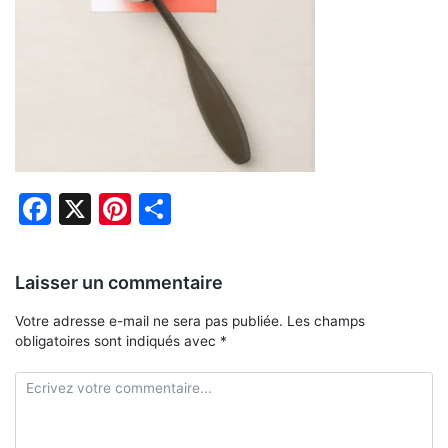
Facebook
X
Pinterest
Partager
Laisser un commentaire
Votre adresse e-mail ne sera pas publiée.
Les champs
obligatoires sont indiqués avec
*