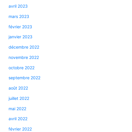
avril 2023
mars 2023
février 2023
janvier 2023
décembre 2022
novembre 2022
octobre 2022
septembre 2022
août 2022
juillet 2022
mai 2022
avril 2022
février 2022