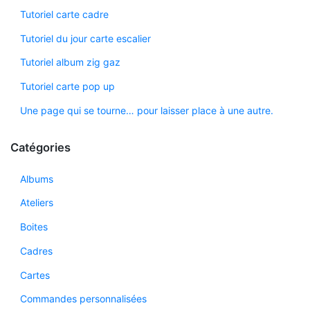
Tutoriel carte cadre
Tutoriel du jour carte escalier
Tutoriel album zig gaz
Tutoriel carte pop up
Une page qui se tourne… pour laisser place à une autre.
Catégories
Albums
Ateliers
Boites
Cadres
Cartes
Commandes personnalisées