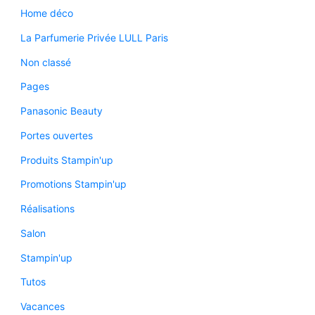
Home déco
La Parfumerie Privée LULL Paris
Non classé
Pages
Panasonic Beauty
Portes ouvertes
Produits Stampin'up
Promotions Stampin'up
Réalisations
Salon
Stampin'up
Tutos
Vacances