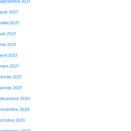
septembre 2021
août 2021
juillet 2021
juin 2021
mai 2021
avril 2021
mars 2021
février 2021
janvier 2021
décembre 2020
novembre 2020
octobre 2020
septembre 2020