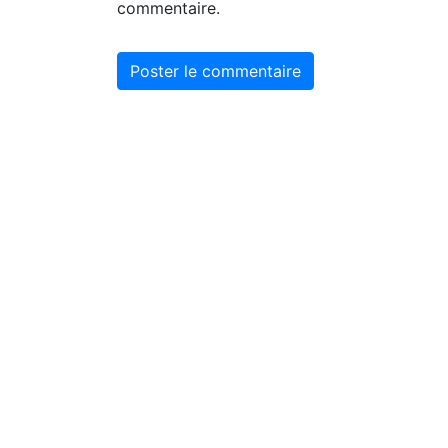
commentaire.