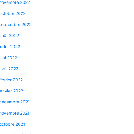
novembre 2022
octobre 2022
septembre 2022
août 2022
juillet 2022
mai 2022
avril 2022
février 2022
janvier 2022
décembre 2021
novembre 2021
octobre 2021