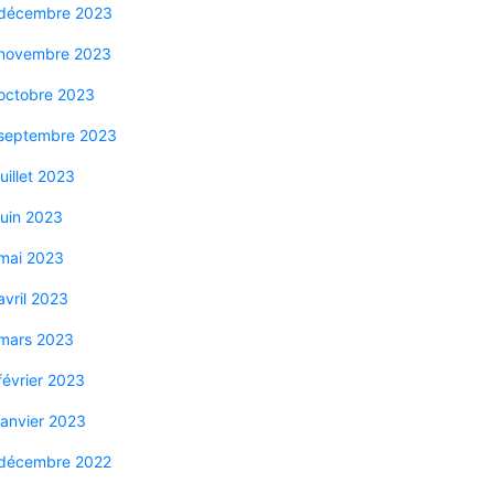
décembre 2023
novembre 2023
octobre 2023
septembre 2023
juillet 2023
juin 2023
mai 2023
avril 2023
mars 2023
février 2023
janvier 2023
décembre 2022