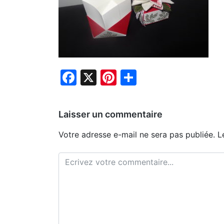
Facebook
X
Pinterest
Partager
Laisser un commentaire
Votre adresse e-mail ne sera pas publiée.
L