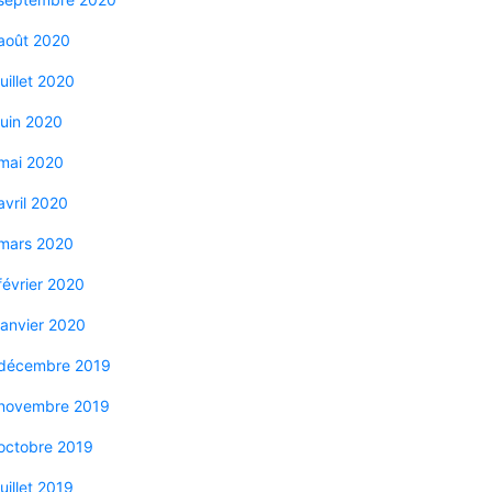
août 2020
juillet 2020
juin 2020
mai 2020
avril 2020
mars 2020
février 2020
janvier 2020
décembre 2019
novembre 2019
octobre 2019
juillet 2019