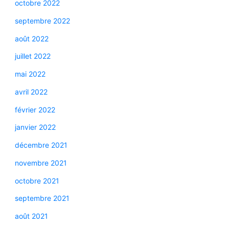
octobre 2022
septembre 2022
août 2022
juillet 2022
mai 2022
avril 2022
février 2022
janvier 2022
décembre 2021
novembre 2021
octobre 2021
septembre 2021
août 2021