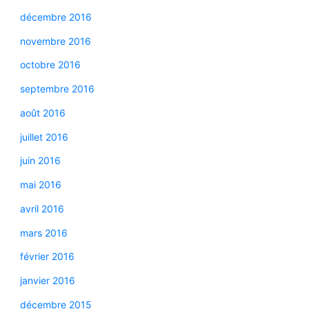
décembre 2016
novembre 2016
octobre 2016
septembre 2016
août 2016
juillet 2016
juin 2016
mai 2016
avril 2016
mars 2016
février 2016
janvier 2016
décembre 2015