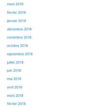
mars 2019
février 2019
janvier 2019
décembre 2018
novembre 2018
octobre 2018
septembre 2018
juillet 2018
juin 2018
mai 2018
avril 2018
mars 2018
février 2018