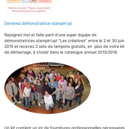
Devenez démonstratrice stampin'up
Rejoignez moi et faite parti d'une super équipe de
démonstratrices stampin'up! "Les créatives" entre le 2 et 30 juin
2015 et recevez 2 sets de tampons gratuits, en plus de votre kit
de démarrage, à choisir dans le catalogue annuel 2015/2016
Un kit contient un lot de fournitures professionnelles nécessaires