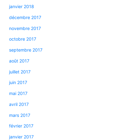
janvier 2018
décembre 2017
novembre 2017
octobre 2017
septembre 2017
août 2017
juillet 2017
juin 2017
mai 2017
avril 2017
mars 2017
février 2017
janvier 2017