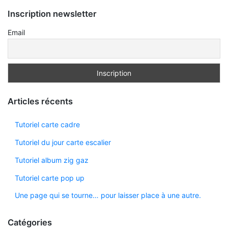
Inscription newsletter
Email
Articles récents
Tutoriel carte cadre
Tutoriel du jour carte escalier
Tutoriel album zig gaz
Tutoriel carte pop up
Une page qui se tourne… pour laisser place à une autre.
Catégories