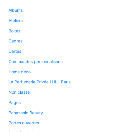
Albums
Ateliers
Boites
Cadres
Cartes
Commandes personnalisées
Home déco
La Parfumerie Privée LULL Paris
Non classé
Pages
Panasonic Beauty
Portes ouvertes