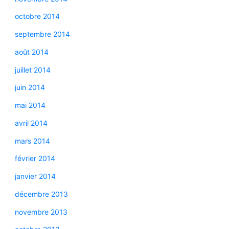
octobre 2014
septembre 2014
août 2014
juillet 2014
juin 2014
mai 2014
avril 2014
mars 2014
février 2014
janvier 2014
décembre 2013
novembre 2013