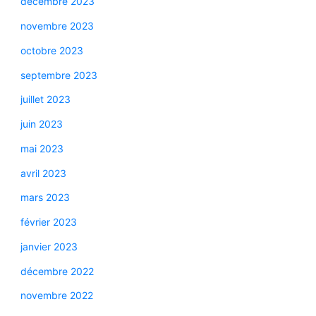
décembre 2023
novembre 2023
octobre 2023
septembre 2023
juillet 2023
juin 2023
mai 2023
avril 2023
mars 2023
février 2023
janvier 2023
décembre 2022
novembre 2022