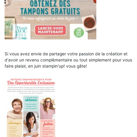
Si vous avez envie de partager votre passion de la création et
d'avoir un revenu complèmentaire ou tout simplement pour vous
faire plaisir, en juin stampin'up! vous gâte!