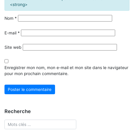
<strong>
Nom
*
E-mail
*
Site web
Enregistrer mon nom, mon e-mail et mon site dans le navigateur
pour mon prochain commentaire.
Recherche