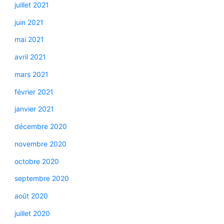
juillet 2021
juin 2021
mai 2021
avril 2021
mars 2021
février 2021
janvier 2021
décembre 2020
novembre 2020
octobre 2020
septembre 2020
août 2020
juillet 2020