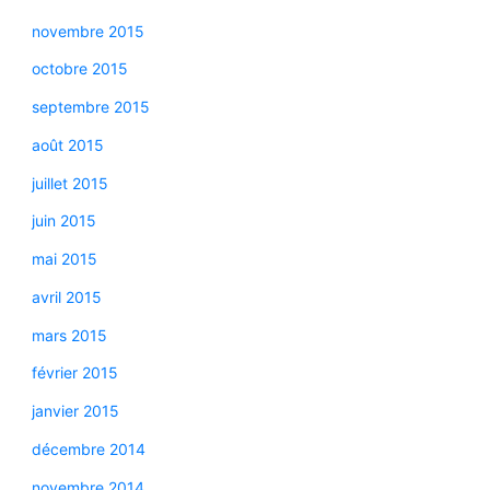
novembre 2015
octobre 2015
septembre 2015
août 2015
juillet 2015
juin 2015
mai 2015
avril 2015
mars 2015
février 2015
janvier 2015
décembre 2014
novembre 2014