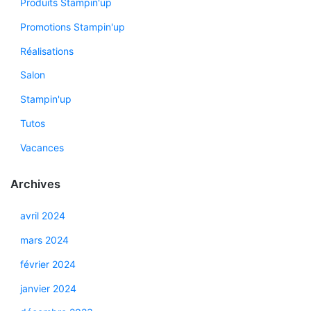
Produits Stampin'up
Promotions Stampin'up
Réalisations
Salon
Stampin'up
Tutos
Vacances
Archives
avril 2024
mars 2024
février 2024
janvier 2024