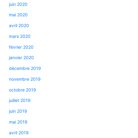
juin 2020
mai 2020
avril 2020
mars 2020
février 2020
janvier 2020
décembre 2019
novembre 2019
octobre 2019
juillet 2019
juin 2019
mai 2019
avril 2019