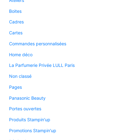
Ateliers
Boites
Cadres
Cartes
Commandes personnalisées
Home déco
La Parfumerie Privée LULL Paris
Non classé
Pages
Panasonic Beauty
Portes ouvertes
Produits Stampin'up
Promotions Stampin'up