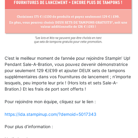
C’est le meilleur moment de l’année pour rejoindre Stampin’ Up!
Pendant Sale-A-Bration, vous pouvez devenir démonstratrice
pour seulement 129 €/£99 et ajouter DEUX sets de tampons
supplémentaires dans vos Fournitures de lancement ; n’importe
lesquels, peu importe leur prix ! (Hors lots et sets Sale-A-
Bration.) Et les frais de port sont offerts !
Pour rejoindre mon équipe, cliquez sur le lien :
https://ida.stampinup.com/?demoid=5017343
Pour plus d’information :