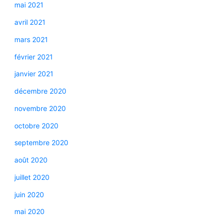
mai 2021
avril 2021
mars 2021
février 2021
janvier 2021
décembre 2020
novembre 2020
octobre 2020
septembre 2020
août 2020
juillet 2020
juin 2020
mai 2020