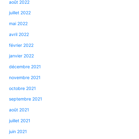
août 2022
juillet 2022
mai 2022
avril 2022
février 2022
janvier 2022
décembre 2021
novembre 2021
octobre 2021
septembre 2021
août 2021
juillet 2021
juin 2021