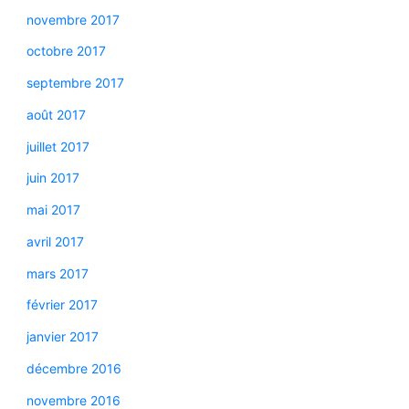
novembre 2017
octobre 2017
septembre 2017
août 2017
juillet 2017
juin 2017
mai 2017
avril 2017
mars 2017
février 2017
janvier 2017
décembre 2016
novembre 2016