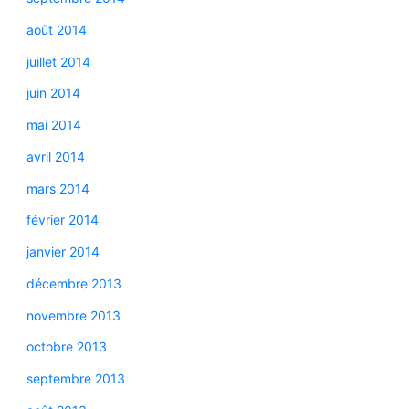
août 2014
juillet 2014
juin 2014
mai 2014
avril 2014
mars 2014
février 2014
janvier 2014
décembre 2013
novembre 2013
octobre 2013
septembre 2013