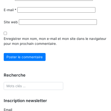
E-mail
*
Site web
Enregistrer mon nom, mon e-mail et mon site dans le navigateur
pour mon prochain commentaire.
Recherche
Inscription newsletter
Email