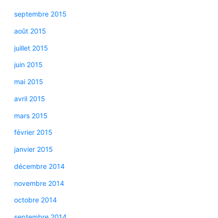
septembre 2015
août 2015
juillet 2015
juin 2015
mai 2015
avril 2015
mars 2015
février 2015
janvier 2015
décembre 2014
novembre 2014
octobre 2014
septembre 2014