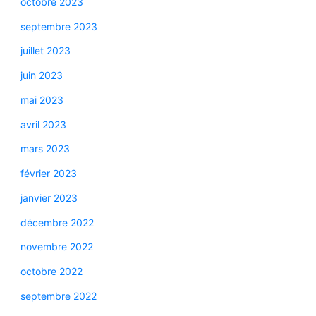
octobre 2023
septembre 2023
juillet 2023
juin 2023
mai 2023
avril 2023
mars 2023
février 2023
janvier 2023
décembre 2022
novembre 2022
octobre 2022
septembre 2022