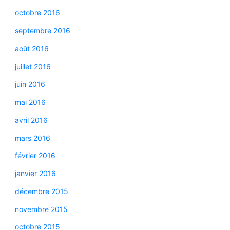
octobre 2016
septembre 2016
août 2016
juillet 2016
juin 2016
mai 2016
avril 2016
mars 2016
février 2016
janvier 2016
décembre 2015
novembre 2015
octobre 2015