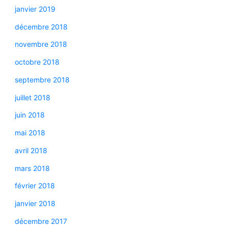
janvier 2019
décembre 2018
novembre 2018
octobre 2018
septembre 2018
juillet 2018
juin 2018
mai 2018
avril 2018
mars 2018
février 2018
janvier 2018
décembre 2017