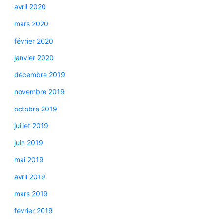
avril 2020
mars 2020
février 2020
janvier 2020
décembre 2019
novembre 2019
octobre 2019
juillet 2019
juin 2019
mai 2019
avril 2019
mars 2019
février 2019