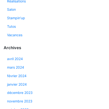
Réalisations
Salon
Stampin'up
Tutos
Vacances
Archives
avril 2024
mars 2024
février 2024
janvier 2024
décembre 2023
novembre 2023