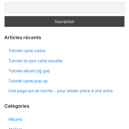
Articles récents
Tutoriel carte cadre
Tutoriel du jour carte escalier
Tutoriel album zig gaz
Tutoriel carte pop up
Une page qui se tourne… pour laisser place à une autre.
Catégories
Albums