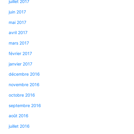
juillet 2017
juin 2017
mai 2017
avril 2017
mars 2017
février 2017
janvier 2017
décembre 2016
novembre 2016
octobre 2016
septembre 2016
août 2016
juillet 2016