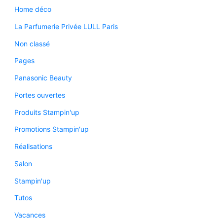
Home déco
La Parfumerie Privée LULL Paris
Non classé
Pages
Panasonic Beauty
Portes ouvertes
Produits Stampin'up
Promotions Stampin'up
Réalisations
Salon
Stampin'up
Tutos
Vacances