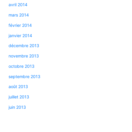
avril 2014
mars 2014
février 2014
janvier 2014
décembre 2013
novembre 2013
octobre 2013
septembre 2013
août 2013
juillet 2013
juin 2013