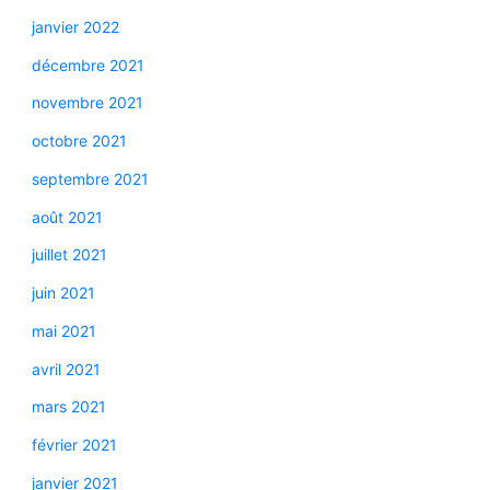
janvier 2022
décembre 2021
novembre 2021
octobre 2021
septembre 2021
août 2021
juillet 2021
juin 2021
mai 2021
avril 2021
mars 2021
février 2021
janvier 2021