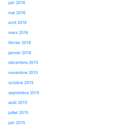
juin 2016
mai 2016
avril 2016
mars 2016
février 2016
janvier 2016
décembre 2015
novembre 2015
octobre 2015
septembre 2015
août 2015
juillet 2015
juin 2015