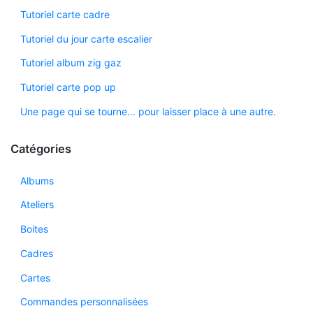
Tutoriel carte cadre
Tutoriel du jour carte escalier
Tutoriel album zig gaz
Tutoriel carte pop up
Une page qui se tourne… pour laisser place à une autre.
Catégories
Albums
Ateliers
Boites
Cadres
Cartes
Commandes personnalisées