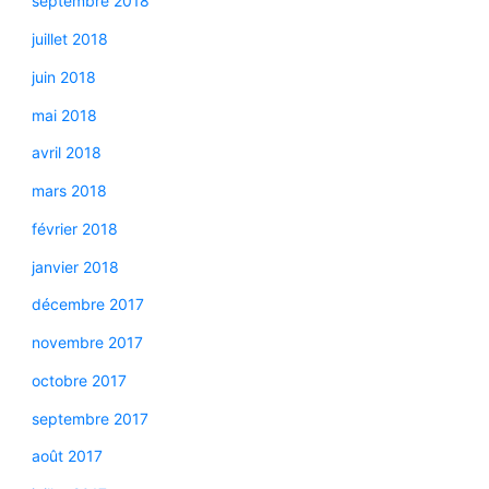
septembre 2018
juillet 2018
juin 2018
mai 2018
avril 2018
mars 2018
février 2018
janvier 2018
décembre 2017
novembre 2017
octobre 2017
septembre 2017
août 2017