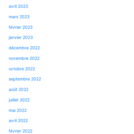
avril 2023
mars 2023
février 2023
janvier 2023
décembre 2022
novembre 2022
octobre 2022
septembre 2022
août 2022
juillet 2022
mai 2022
avril 2022
février 2022