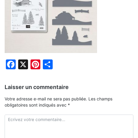
Facebook
X
Pinterest
Partager
Laisser un commentaire
Votre adresse e-mail ne sera pas publiée.
Les champs
obligatoires sont indiqués avec
*