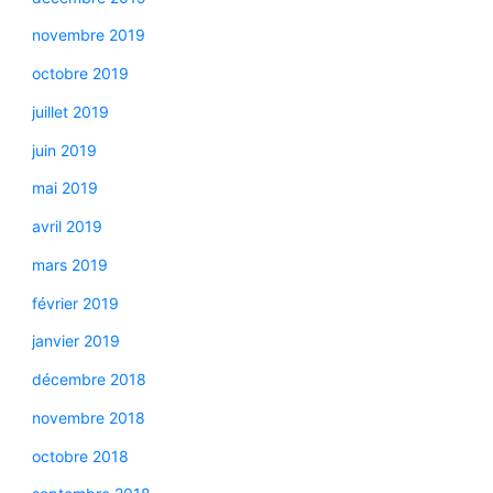
novembre 2019
octobre 2019
juillet 2019
juin 2019
mai 2019
avril 2019
mars 2019
février 2019
janvier 2019
décembre 2018
novembre 2018
octobre 2018