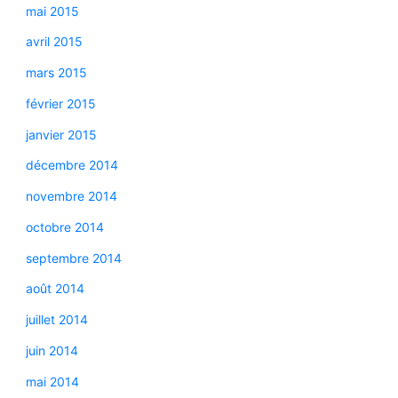
mai 2015
avril 2015
mars 2015
février 2015
janvier 2015
décembre 2014
novembre 2014
octobre 2014
septembre 2014
août 2014
juillet 2014
juin 2014
mai 2014