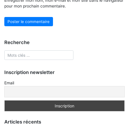
Enregistrer mon nom, mon e-mail et mon site dans le navigateur
pour mon prochain commentaire.
Recherche
Inscription newsletter
Email
Articles récents