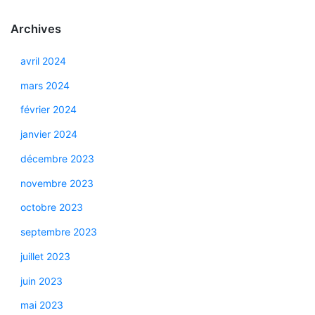
Archives
avril 2024
mars 2024
février 2024
janvier 2024
décembre 2023
novembre 2023
octobre 2023
septembre 2023
juillet 2023
juin 2023
mai 2023