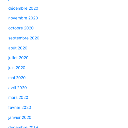
décembre 2020
novembre 2020
octobre 2020
septembre 2020
août 2020
juillet 2020
juin 2020
mai 2020
avril 2020
mars 2020
février 2020
janvier 2020
décembre 2019