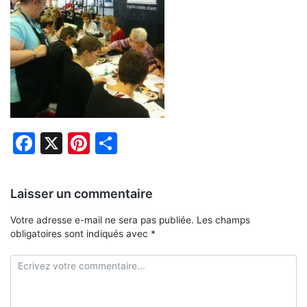
Facebook
X
Pinterest
Partager
Laisser un commentaire
Votre adresse e-mail ne sera pas publiée.
Les champs
obligatoires sont indiqués avec
*