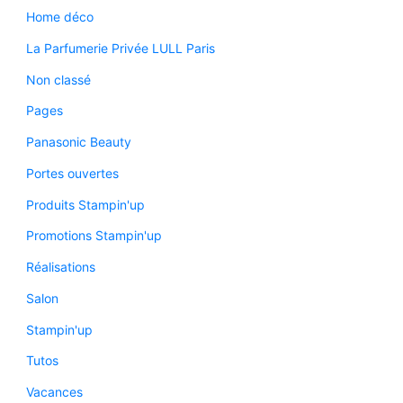
Home déco
La Parfumerie Privée LULL Paris
Non classé
Pages
Panasonic Beauty
Portes ouvertes
Produits Stampin'up
Promotions Stampin'up
Réalisations
Salon
Stampin'up
Tutos
Vacances