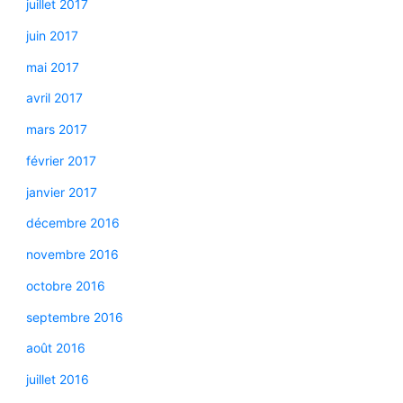
juillet 2017
juin 2017
mai 2017
avril 2017
mars 2017
février 2017
janvier 2017
décembre 2016
novembre 2016
octobre 2016
septembre 2016
août 2016
juillet 2016