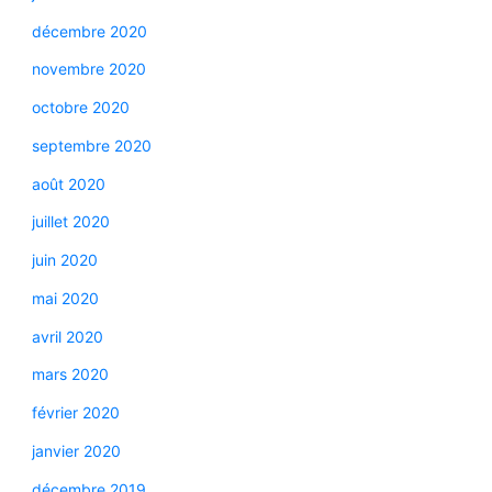
décembre 2020
novembre 2020
octobre 2020
septembre 2020
août 2020
juillet 2020
juin 2020
mai 2020
avril 2020
mars 2020
février 2020
janvier 2020
décembre 2019