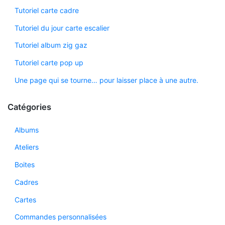
Tutoriel carte cadre
Tutoriel du jour carte escalier
Tutoriel album zig gaz
Tutoriel carte pop up
Une page qui se tourne… pour laisser place à une autre.
Catégories
Albums
Ateliers
Boites
Cadres
Cartes
Commandes personnalisées