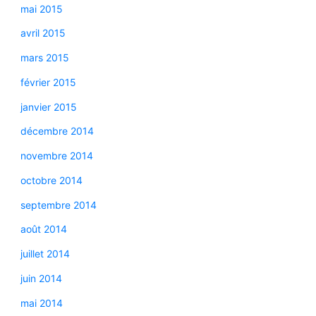
mai 2015
avril 2015
mars 2015
février 2015
janvier 2015
décembre 2014
novembre 2014
octobre 2014
septembre 2014
août 2014
juillet 2014
juin 2014
mai 2014