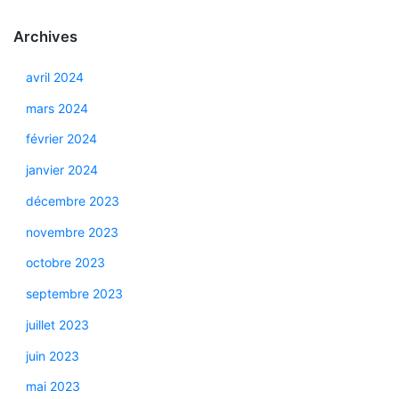
Archives
avril 2024
mars 2024
février 2024
janvier 2024
décembre 2023
novembre 2023
octobre 2023
septembre 2023
juillet 2023
juin 2023
mai 2023