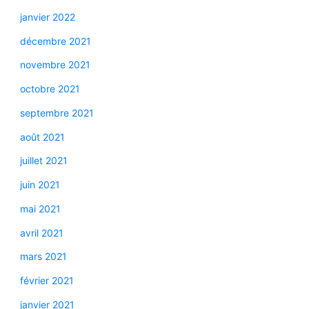
janvier 2022
décembre 2021
novembre 2021
octobre 2021
septembre 2021
août 2021
juillet 2021
juin 2021
mai 2021
avril 2021
mars 2021
février 2021
janvier 2021