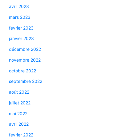
avril 2023
mars 2023
février 2023
janvier 2023
décembre 2022
novembre 2022
octobre 2022
septembre 2022
août 2022
juillet 2022
mai 2022
avril 2022
février 2022