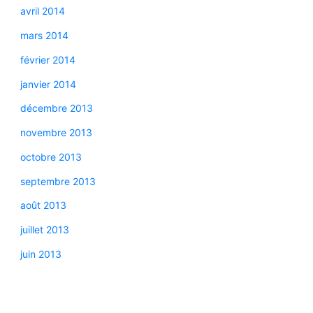
avril 2014
mars 2014
février 2014
janvier 2014
décembre 2013
novembre 2013
octobre 2013
septembre 2013
août 2013
juillet 2013
juin 2013