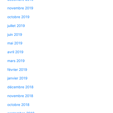
novembre 2019
octobre 2019
juillet 2019
juin 2019
mai 2019
avril 2019
mars 2019
février 2019
janvier 2019
décembre 2018
novembre 2018
octobre 2018