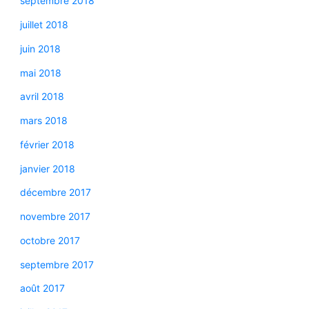
septembre 2018
juillet 2018
juin 2018
mai 2018
avril 2018
mars 2018
février 2018
janvier 2018
décembre 2017
novembre 2017
octobre 2017
septembre 2017
août 2017