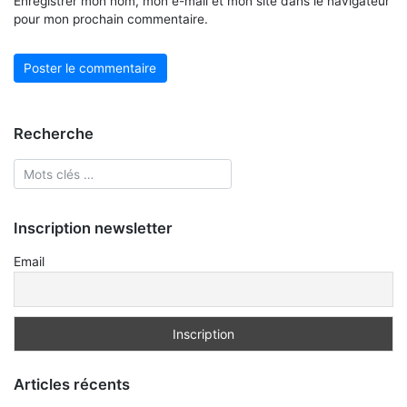
Enregistrer mon nom, mon e-mail et mon site dans le navigateur
pour mon prochain commentaire.
Recherche
Inscription newsletter
Email
Articles récents