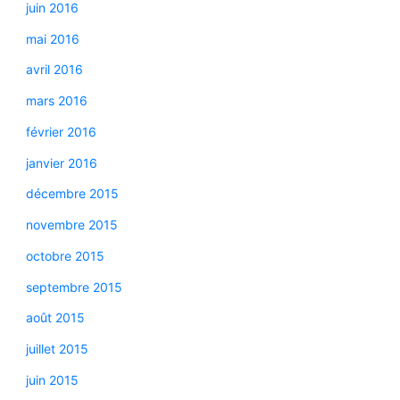
juin 2016
mai 2016
avril 2016
mars 2016
février 2016
janvier 2016
décembre 2015
novembre 2015
octobre 2015
septembre 2015
août 2015
juillet 2015
juin 2015