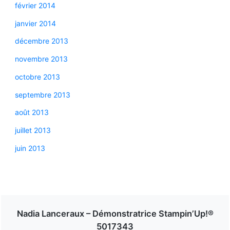
février 2014
janvier 2014
décembre 2013
novembre 2013
octobre 2013
septembre 2013
août 2013
juillet 2013
juin 2013
Nadia Lanceraux – Démonstratrice Stampin’Up!®
5017343