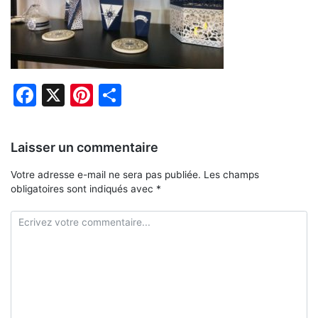
Facebook
X
Pinterest
Partager
Laisser un commentaire
Votre adresse e-mail ne sera pas publiée.
Les champs
obligatoires sont indiqués avec
*