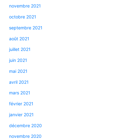
novembre 2021
octobre 2021
septembre 2021
août 2021
juillet 2021
juin 2021
mai 2021
avril 2021
mars 2021
février 2021
janvier 2021
décembre 2020
novembre 2020