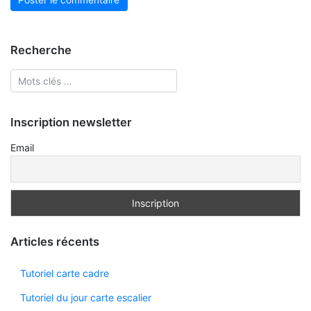
Recherche
Inscription newsletter
Email
Articles récents
Tutoriel carte cadre
Tutoriel du jour carte escalier