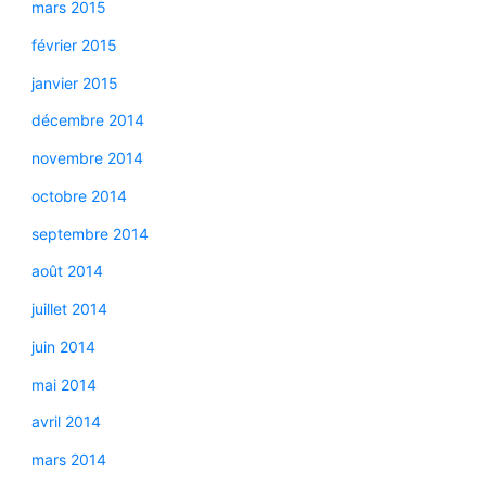
mars 2015
février 2015
janvier 2015
décembre 2014
novembre 2014
octobre 2014
septembre 2014
août 2014
juillet 2014
juin 2014
mai 2014
avril 2014
mars 2014