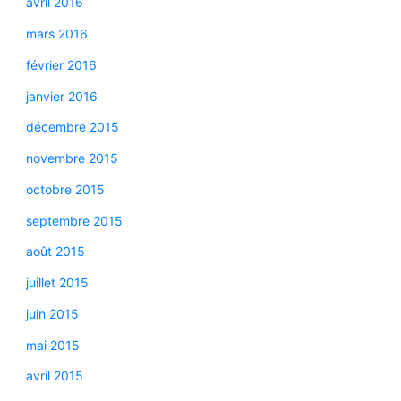
avril 2016
mars 2016
février 2016
janvier 2016
décembre 2015
novembre 2015
octobre 2015
septembre 2015
août 2015
juillet 2015
juin 2015
mai 2015
avril 2015