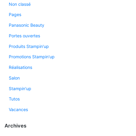
Non classé
Pages
Panasonic Beauty
Portes ouvertes
Produits Stampin'up
Promotions Stampin'up
Réalisations
Salon
Stampin'up
Tutos
Vacances
Archives