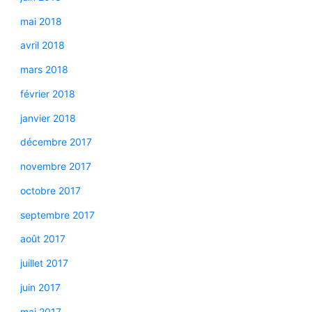
mai 2018
avril 2018
mars 2018
février 2018
janvier 2018
décembre 2017
novembre 2017
octobre 2017
septembre 2017
août 2017
juillet 2017
juin 2017
mai 2017