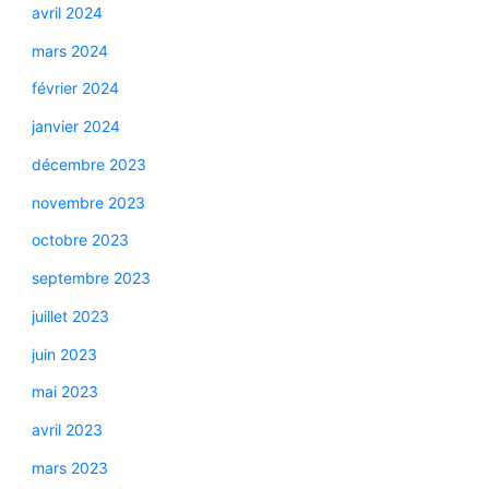
avril 2024
mars 2024
février 2024
janvier 2024
décembre 2023
novembre 2023
octobre 2023
septembre 2023
juillet 2023
juin 2023
mai 2023
avril 2023
mars 2023