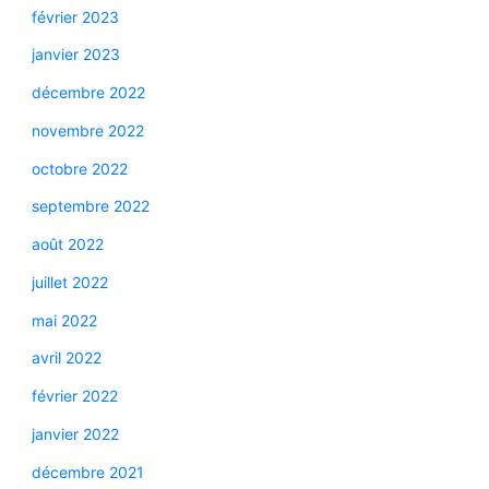
février 2023
janvier 2023
décembre 2022
novembre 2022
octobre 2022
septembre 2022
août 2022
juillet 2022
mai 2022
avril 2022
février 2022
janvier 2022
décembre 2021