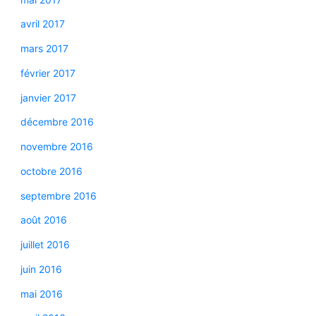
avril 2017
mars 2017
février 2017
janvier 2017
décembre 2016
novembre 2016
octobre 2016
septembre 2016
août 2016
juillet 2016
juin 2016
mai 2016