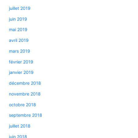
juillet 2019
juin 2019
mai 2019
avril 2019
mars 2019
février 2019
janvier 2019
décembre 2018
novembre 2018
octobre 2018
septembre 2018
juillet 2018
juin 2018