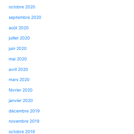
octobre 2020
septembre 2020
août 2020
juillet 2020
juin 2020
mai 2020
avril 2020
mars 2020
février 2020
janvier 2020
décembre 2019
novembre 2019
octobre 2019