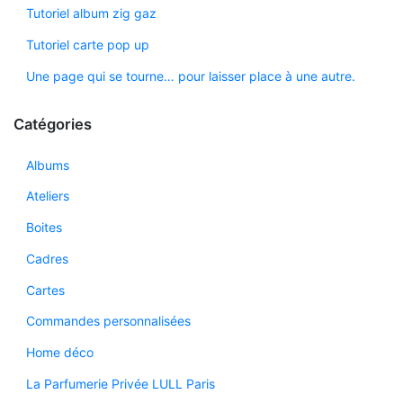
Tutoriel album zig gaz
Tutoriel carte pop up
Une page qui se tourne… pour laisser place à une autre.
Catégories
Albums
Ateliers
Boites
Cadres
Cartes
Commandes personnalisées
Home déco
La Parfumerie Privée LULL Paris