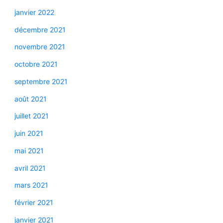
janvier 2022
décembre 2021
novembre 2021
octobre 2021
septembre 2021
août 2021
juillet 2021
juin 2021
mai 2021
avril 2021
mars 2021
février 2021
janvier 2021