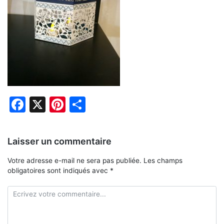
Facebook
X
Pinterest
Partager
Laisser un commentaire
Votre adresse e-mail ne sera pas publiée.
Les champs
obligatoires sont indiqués avec
*