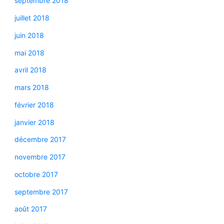
septembre 2018
juillet 2018
juin 2018
mai 2018
avril 2018
mars 2018
février 2018
janvier 2018
décembre 2017
novembre 2017
octobre 2017
septembre 2017
août 2017