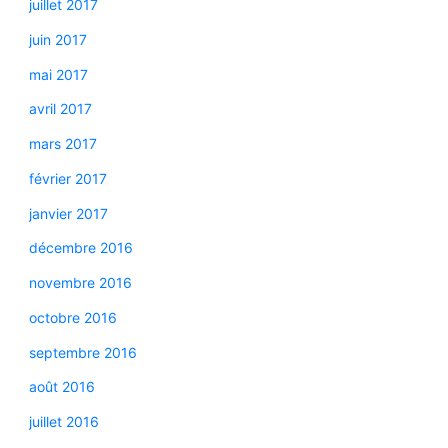
juillet 2017
juin 2017
mai 2017
avril 2017
mars 2017
février 2017
janvier 2017
décembre 2016
novembre 2016
octobre 2016
septembre 2016
août 2016
juillet 2016