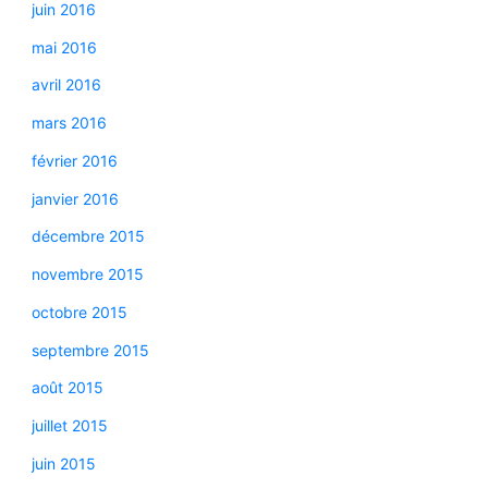
juin 2016
mai 2016
avril 2016
mars 2016
février 2016
janvier 2016
décembre 2015
novembre 2015
octobre 2015
septembre 2015
août 2015
juillet 2015
juin 2015