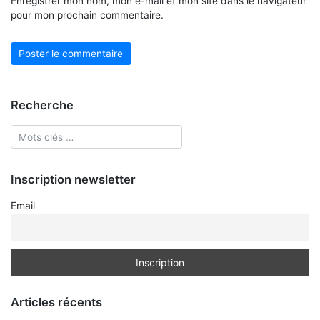
Enregistrer mon nom, mon e-mail et mon site dans le navigateur
pour mon prochain commentaire.
Recherche
Inscription newsletter
Email
Articles récents