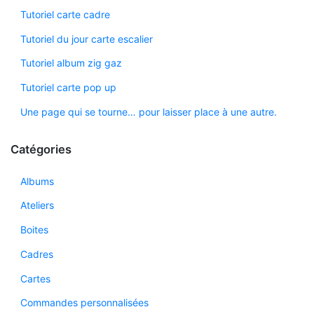
Tutoriel carte cadre
Tutoriel du jour carte escalier
Tutoriel album zig gaz
Tutoriel carte pop up
Une page qui se tourne… pour laisser place à une autre.
Catégories
Albums
Ateliers
Boites
Cadres
Cartes
Commandes personnalisées