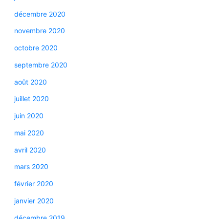
décembre 2020
novembre 2020
octobre 2020
septembre 2020
août 2020
juillet 2020
juin 2020
mai 2020
avril 2020
mars 2020
février 2020
janvier 2020
décembre 2019