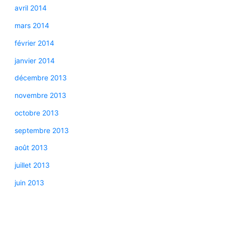
avril 2014
mars 2014
février 2014
janvier 2014
décembre 2013
novembre 2013
octobre 2013
septembre 2013
août 2013
juillet 2013
juin 2013