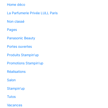
Home déco
La Parfumerie Privée LULL Paris
Non classé
Pages
Panasonic Beauty
Portes ouvertes
Produits Stampin'up
Promotions Stampin'up
Réalisations
Salon
Stampin'up
Tutos
Vacances