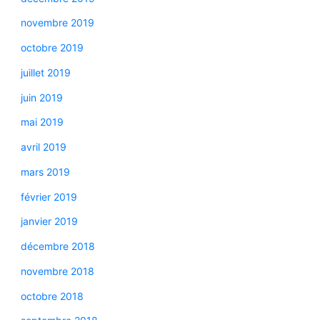
novembre 2019
octobre 2019
juillet 2019
juin 2019
mai 2019
avril 2019
mars 2019
février 2019
janvier 2019
décembre 2018
novembre 2018
octobre 2018