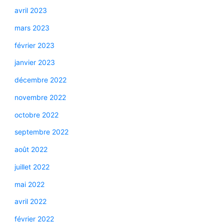
avril 2023
mars 2023
février 2023
janvier 2023
décembre 2022
novembre 2022
octobre 2022
septembre 2022
août 2022
juillet 2022
mai 2022
avril 2022
février 2022