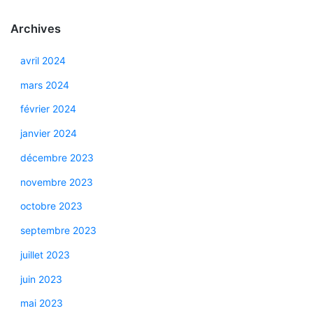
Archives
avril 2024
mars 2024
février 2024
janvier 2024
décembre 2023
novembre 2023
octobre 2023
septembre 2023
juillet 2023
juin 2023
mai 2023