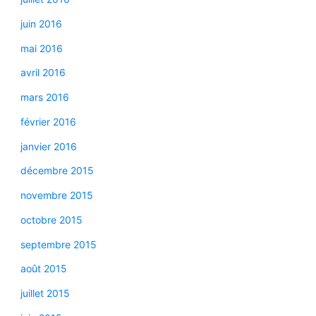
juin 2016
mai 2016
avril 2016
mars 2016
février 2016
janvier 2016
décembre 2015
novembre 2015
octobre 2015
septembre 2015
août 2015
juillet 2015