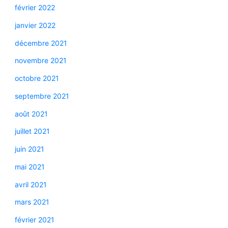
février 2022
janvier 2022
décembre 2021
novembre 2021
octobre 2021
septembre 2021
août 2021
juillet 2021
juin 2021
mai 2021
avril 2021
mars 2021
février 2021