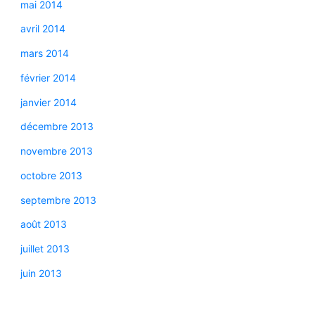
mai 2014
avril 2014
mars 2014
février 2014
janvier 2014
décembre 2013
novembre 2013
octobre 2013
septembre 2013
août 2013
juillet 2013
juin 2013