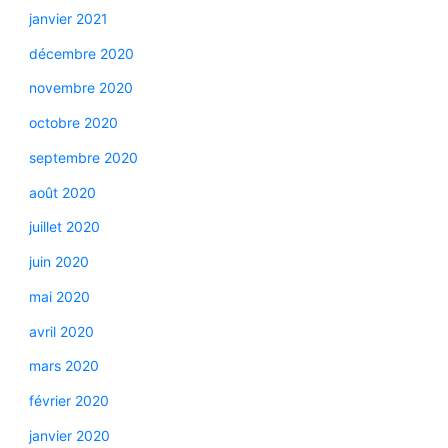
janvier 2021
décembre 2020
novembre 2020
octobre 2020
septembre 2020
août 2020
juillet 2020
juin 2020
mai 2020
avril 2020
mars 2020
février 2020
janvier 2020