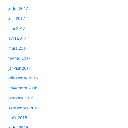
juillet 2017
juin 2017
mai 2017
avril 2017
mars 2017
février 2017
janvier 2017
décembre 2016
novembre 2016
octobre 2016
septembre 2016
août 2016
juillet 2016