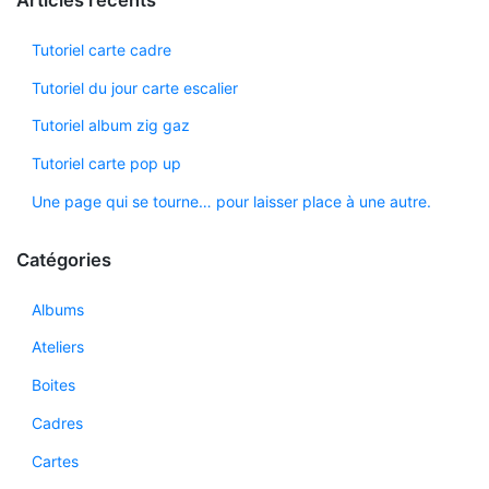
Tutoriel carte cadre
Tutoriel du jour carte escalier
Tutoriel album zig gaz
Tutoriel carte pop up
Une page qui se tourne… pour laisser place à une autre.
Catégories
Albums
Ateliers
Boites
Cadres
Cartes