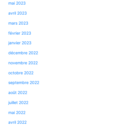
mai 2023
avril 2023
mars 2023
février 2023
janvier 2023
décembre 2022
novembre 2022
octobre 2022
septembre 2022
août 2022
juillet 2022
mai 2022
avril 2022