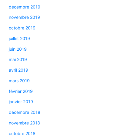
décembre 2019
novembre 2019
octobre 2019
juillet 2019
juin 2019
mai 2019
avril 2019
mars 2019
février 2019
janvier 2019
décembre 2018
novembre 2018
octobre 2018