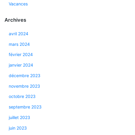
Vacances
Archives
avril 2024
mars 2024
février 2024
janvier 2024
décembre 2023
novembre 2023
octobre 2023
septembre 2023
juillet 2023
juin 2023