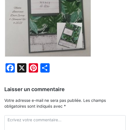
Facebook
X
Pinterest
Partager
Laisser un commentaire
Votre adresse e-mail ne sera pas publiée.
Les champs
obligatoires sont indiqués avec
*