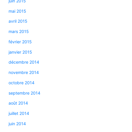
juin 2015
mai 2015
avril 2015
mars 2015
février 2015
janvier 2015
décembre 2014
novembre 2014
octobre 2014
septembre 2014
août 2014
juillet 2014
juin 2014