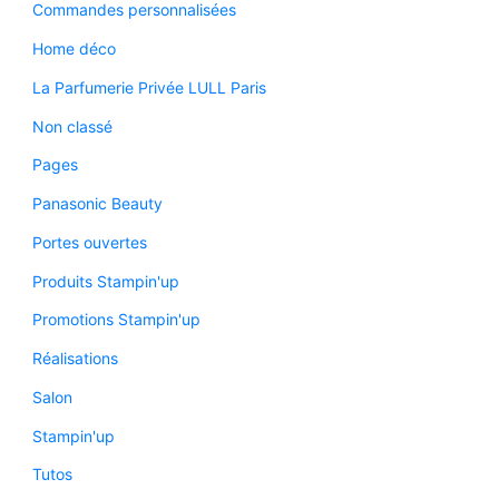
Commandes personnalisées
Home déco
La Parfumerie Privée LULL Paris
Non classé
Pages
Panasonic Beauty
Portes ouvertes
Produits Stampin'up
Promotions Stampin'up
Réalisations
Salon
Stampin'up
Tutos