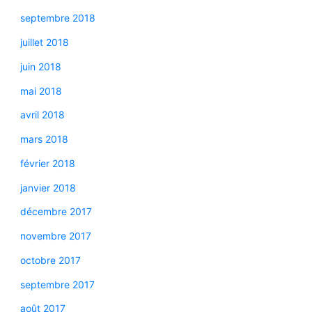
septembre 2018
juillet 2018
juin 2018
mai 2018
avril 2018
mars 2018
février 2018
janvier 2018
décembre 2017
novembre 2017
octobre 2017
septembre 2017
août 2017