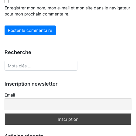
Enregistrer mon nom, mon e-mail et mon site dans le navigateur
pour mon prochain commentaire.
Recherche
Inscription newsletter
Email
Articles récents