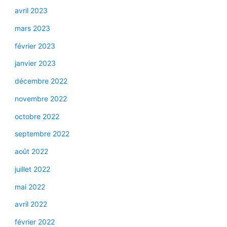
avril 2023
mars 2023
février 2023
janvier 2023
décembre 2022
novembre 2022
octobre 2022
septembre 2022
août 2022
juillet 2022
mai 2022
avril 2022
février 2022