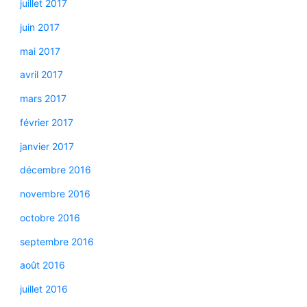
juillet 2017
juin 2017
mai 2017
avril 2017
mars 2017
février 2017
janvier 2017
décembre 2016
novembre 2016
octobre 2016
septembre 2016
août 2016
juillet 2016