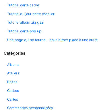
Tutoriel carte cadre
Tutoriel du jour carte escalier
Tutoriel album zig gaz
Tutoriel carte pop up
Une page qui se tourne… pour laisser place à une autre.
Catégories
Albums
Ateliers
Boites
Cadres
Cartes
Commandes personnalisées