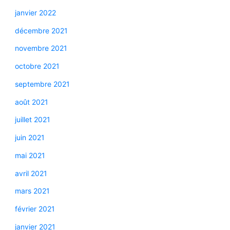
janvier 2022
décembre 2021
novembre 2021
octobre 2021
septembre 2021
août 2021
juillet 2021
juin 2021
mai 2021
avril 2021
mars 2021
février 2021
janvier 2021