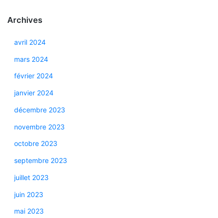
Archives
avril 2024
mars 2024
février 2024
janvier 2024
décembre 2023
novembre 2023
octobre 2023
septembre 2023
juillet 2023
juin 2023
mai 2023