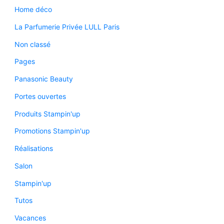
Home déco
La Parfumerie Privée LULL Paris
Non classé
Pages
Panasonic Beauty
Portes ouvertes
Produits Stampin'up
Promotions Stampin'up
Réalisations
Salon
Stampin'up
Tutos
Vacances