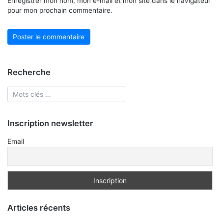
Enregistrer mon nom, mon e-mail et mon site dans le navigateur
pour mon prochain commentaire.
Recherche
Inscription newsletter
Email
Articles récents