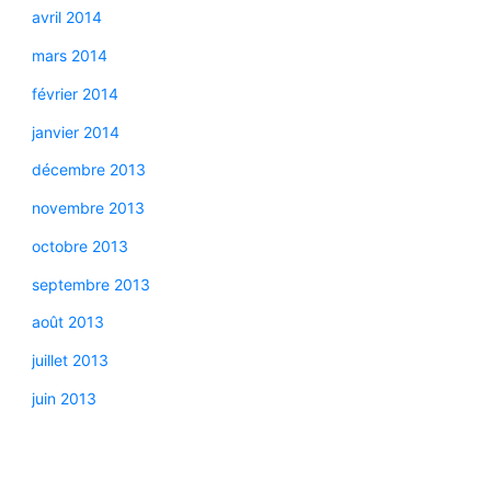
avril 2014
mars 2014
février 2014
janvier 2014
décembre 2013
novembre 2013
octobre 2013
septembre 2013
août 2013
juillet 2013
juin 2013