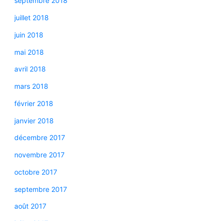
septembre 2018
juillet 2018
juin 2018
mai 2018
avril 2018
mars 2018
février 2018
janvier 2018
décembre 2017
novembre 2017
octobre 2017
septembre 2017
août 2017