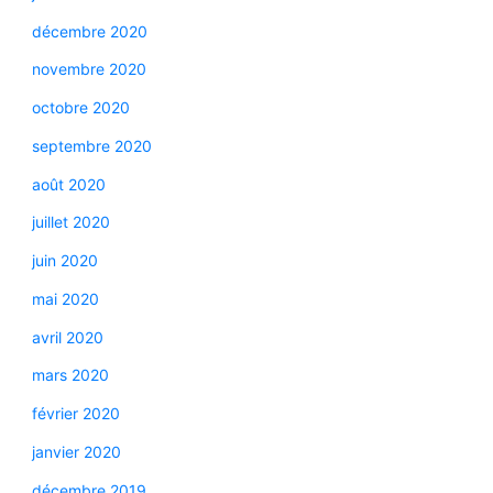
décembre 2020
novembre 2020
octobre 2020
septembre 2020
août 2020
juillet 2020
juin 2020
mai 2020
avril 2020
mars 2020
février 2020
janvier 2020
décembre 2019