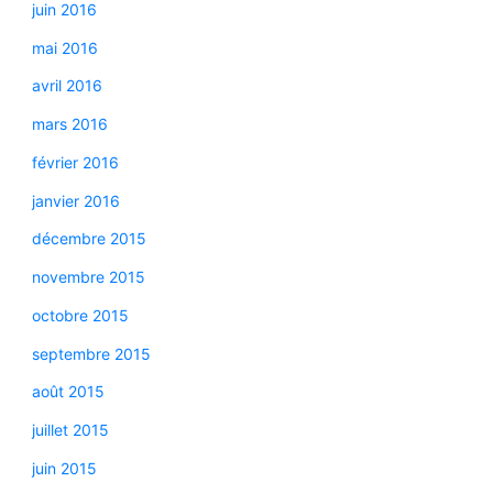
juin 2016
mai 2016
avril 2016
mars 2016
février 2016
janvier 2016
décembre 2015
novembre 2015
octobre 2015
septembre 2015
août 2015
juillet 2015
juin 2015