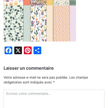
Facebook
X
Pinterest
Partager
Laisser un commentaire
Votre adresse e-mail ne sera pas publiée.
Les champs
obligatoires sont indiqués avec
*