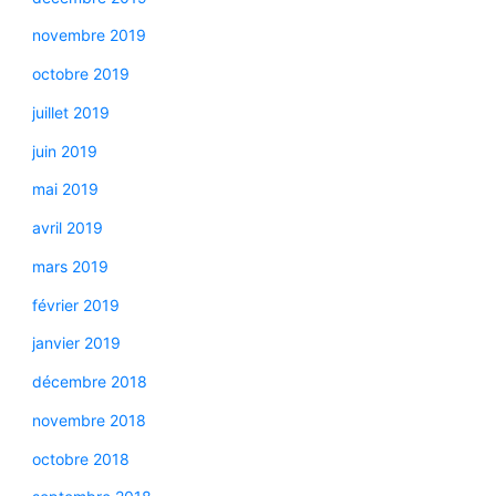
novembre 2019
octobre 2019
juillet 2019
juin 2019
mai 2019
avril 2019
mars 2019
février 2019
janvier 2019
décembre 2018
novembre 2018
octobre 2018