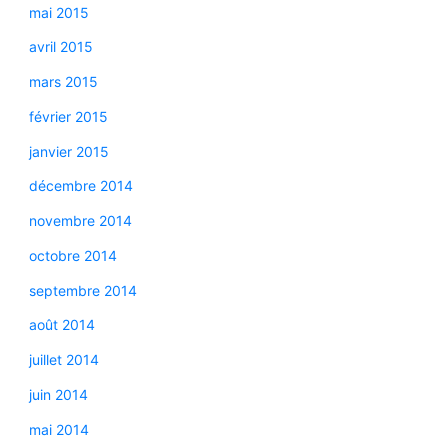
mai 2015
avril 2015
mars 2015
février 2015
janvier 2015
décembre 2014
novembre 2014
octobre 2014
septembre 2014
août 2014
juillet 2014
juin 2014
mai 2014