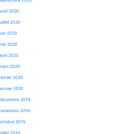
août 2020
juillet 2020
juin 2020
mai 2020
avril 2020
mars 2020
février 2020
janvier 2020
décembre 2019
novembre 2019
octobre 2019
juillet 2019