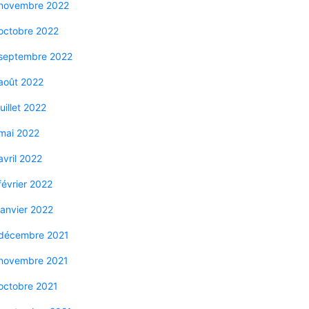
novembre 2022
octobre 2022
septembre 2022
août 2022
juillet 2022
mai 2022
avril 2022
février 2022
janvier 2022
décembre 2021
novembre 2021
octobre 2021