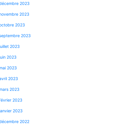
décembre 2023
novembre 2023
octobre 2023
septembre 2023
juillet 2023
juin 2023
mai 2023
avril 2023
mars 2023
février 2023
janvier 2023
décembre 2022