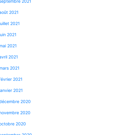
septembre 2021
août 2021
juillet 2021
juin 2021
mai 2021
avril 2021
mars 2021
février 2021
janvier 2021
décembre 2020
novembre 2020
octobre 2020
septembre 2020