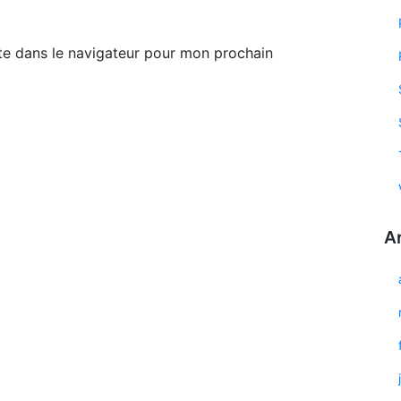
te dans le navigateur pour mon prochain
A