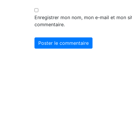
Enregistrer mon nom, mon e-mail et mon si
commentaire.